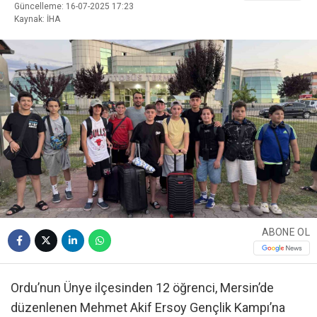
Güncelleme: 16-07-2025 17:23
Kaynak: İHA
ABONE OL
Ordu’nun Ünye ilçesinden 12 öğrenci, Mersin’de
düzenlenen Mehmet Akif Ersoy Gençlik Kampı’na