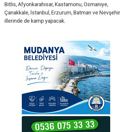
Bitlis, Afyonkarahisar, Kastamonu, Osmaniye,
Çanakkale, İstanbul, Erzurum, Batman ve Nevşehir
illerinde de kamp yapacak.