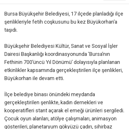
Bursa Büyükşehir Belediyesi, 17 ilçede planladığı ilçe
şenlikleriyle fetih coşkusunu bu kez Büyükorhan’a
taşıdı.
Büyükşehir Belediyesi Kültür, Sanat ve Sosyal İşler
Dairesi Başkanlığı koordinasyonunda ‘Bursa’nın
Fethinin 700’üncü Yıl Dönümü’ dolayısıyla planlanan
etkinlikler kapsamında gerçekleştirilen ilçe şenlikleri,
Büyükorhan ile devam etti.
İlçe belediye binası önündeki meydanda
gerçekleştirilen şenlikte, kadın dernekleri ve
kooperatifleri stant açarak el emeği ürünleri sergiledi.
Çocuk oyun alanları, atölye çalışmaları, animasyon
gösterileri, planetaryum gökyüzü çadırı, sihirbaz