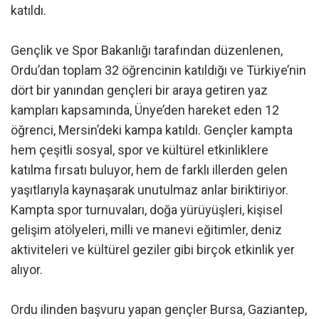
katıldı.
Gençlik ve Spor Bakanlığı tarafından düzenlenen,
Ordu’dan toplam 32 öğrencinin katıldığı ve Türkiye’nin
dört bir yanından gençleri bir araya getiren yaz
kampları kapsamında, Ünye’den hareket eden 12
öğrenci, Mersin’deki kampa katıldı. Gençler kampta
hem çeşitli sosyal, spor ve kültürel etkinliklere
katılma fırsatı buluyor, hem de farklı illerden gelen
yaşıtlarıyla kaynaşarak unutulmaz anlar biriktiriyor.
Kampta spor turnuvaları, doğa yürüyüşleri, kişisel
gelişim atölyeleri, milli ve manevi eğitimler, deniz
aktiviteleri ve kültürel geziler gibi birçok etkinlik yer
alıyor.
Ordu ilinden başvuru yapan gençler Bursa, Gaziantep,