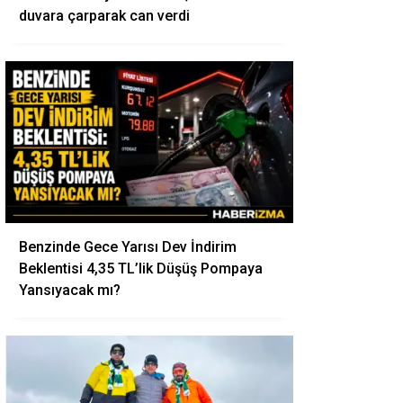
duvara çarparak can verdi
Benzinde Gece Yarısı Dev İndirim
Beklentisi 4,35 TL’lik Düşüş Pompaya
Yansıyacak mı?