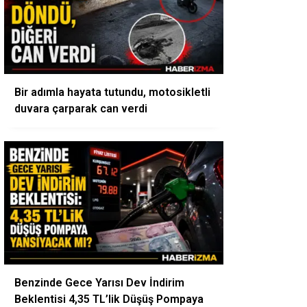
Bir adımla hayata tutundu, motosikletli
duvara çarparak can verdi
Benzinde Gece Yarısı Dev İndirim
Beklentisi 4,35 TL’lik Düşüş Pompaya