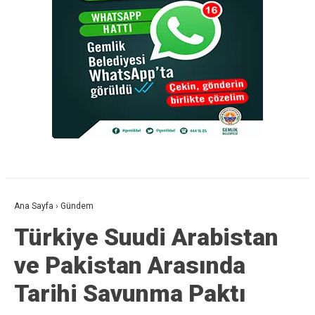
Ana Sayfa
›
Gündem
Türkiye Suudi Arabistan
ve Pakistan Arasında
Tarihi Savunma Paktı