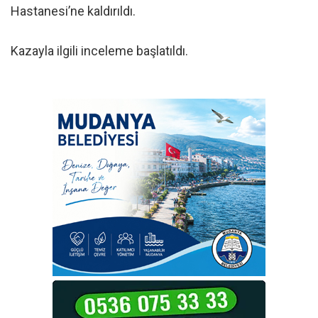
Hastanesi’ne kaldırıldı.
Kazayla ilgili inceleme başlatıldı.