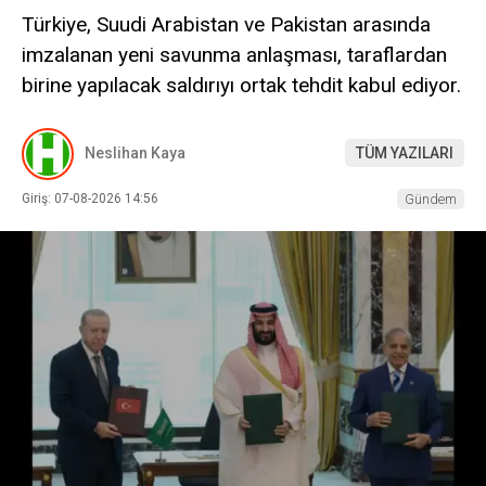
Türkiye, Suudi Arabistan ve Pakistan arasında
imzalanan yeni savunma anlaşması, taraflardan
birine yapılacak saldırıyı ortak tehdit kabul ediyor.
Neslihan Kaya
TÜM YAZILARI
Giriş: 07-08-2026 14:56
Gündem