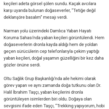
keçileri adeta görsel şölen sundu. Kaçak avcılara
karşı uyarıda bulunan doğaseverler, “Tetiğe değil
deklanşöre basalım” mesajı verdi.
Narman yolu üzerindeki Damlıca Yaban Hayatı
Koruma Sahası’nda yaban keçileri görüntülendi. Hem
doğaseverlerin dronla kayda aldığı hem de yoldan
geçen sürücülerin cep telefonlarıyla çekim yaptığı
yaban keçileri, doğal yaşamın güzelliğini bir kez daha
gözler önüne serdi.
Oltu Sağlık Grup Başkanlığı’nda aile hekimi olarak
görev yapan ve aynı zamanda doğa tutkunu olan Dr.
Halil İbrahim Taşçı, yaban keçilerini dronla
görüntüleyen isimlerden biri oldu. Doğaya olan
sevgisini ifade eden Taşçı, “Trekking yapıyorum, hobi