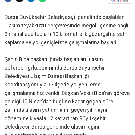
Bursa Büyükşehir Belediyesi, il genelinde başlatılan
ulaşım teyakkuzu çerçevesinde İnegöl ilçesine bağlı
3 mahallede toplam 10 kilometrelik güzergahta sathi
kaplama ve yol genişletme çalışmalarına başladı.
Şahin Biba başkanlığında başlatılan ulaşım
seferberliği kapsamında Bursa Büyükşehir
Belediyesi Ulaşım Dairesi Başkanlığı
koordinasyonuyla 17 ilçede yol yenileme
çalışmalarına hız verildi. Başkan Vekili Biba’nın göreve
geldiği 10 Nisan’dan bugüne kadar geçen süre
zarfında ulaşım yatırımlarını geçen yılın aynı
dönemine kıyasla 12 kat artıran Büyükşehir
Belediyesi, Bursa genelinde ulaşım ağını