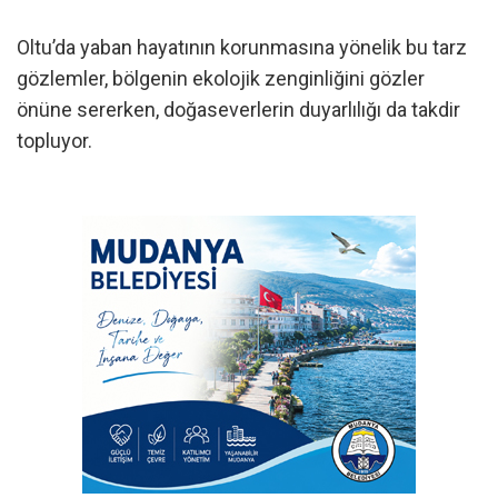
Oltu’da yaban hayatının korunmasına yönelik bu tarz
gözlemler, bölgenin ekolojik zenginliğini gözler
önüne sererken, doğaseverlerin duyarlılığı da takdir
topluyor.