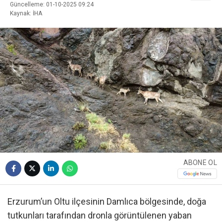
Güncelleme: 01-10-2025 09:24
Kaynak: İHA
ABONE OL
Erzurum’un Oltu ilçesinin Damlıca bölgesinde, doğa
tutkunları tarafından dronla görüntülenen yaban