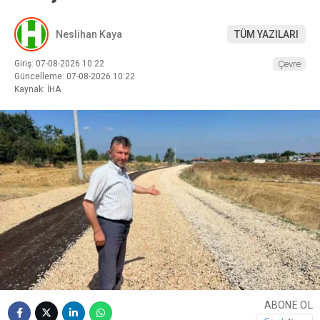
Neslihan Kaya
TÜM YAZILARI
Giriş: 07-08-2026 10:22
Çevre
Güncelleme: 07-08-2026 10:22
Kaynak: İHA
ABONE OL