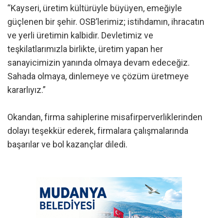
“Kayseri, üretim kültürüyle büyüyen, emeğiyle
güçlenen bir şehir. OSB’lerimiz; istihdamın, ihracatın
ve yerli üretimin kalbidir. Devletimiz ve
teşkilatlarımızla birlikte, üretim yapan her
sanayicimizin yanında olmaya devam edeceğiz.
Sahada olmaya, dinlemeye ve çözüm üretmeye
kararlıyız.”
Okandan, firma sahiplerine misafirperverliklerinden
dolayı teşekkür ederek, firmalara çalışmalarında
başarılar ve bol kazançlar diledi.