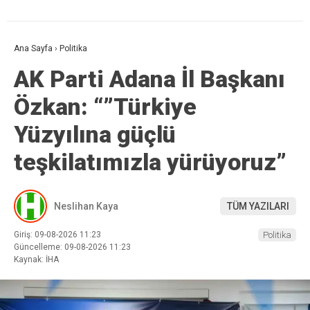
Ana Sayfa
›
Politika
AK Parti Adana İl Başkanı
Özkan: “”Türkiye
Yüzyılına güçlü
teşkilatımızla yürüyoruz”
Neslihan Kaya
TÜM YAZILARI
Giriş: 09-08-2026 11:23
Politika
Güncelleme: 09-08-2026 11:23
Kaynak: İHA