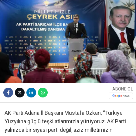
ABONE OL
AK Parti Adana İl Başkanı Mustafa Özkan, “Türkiye
Yüzyılına güçlü teşkilatlarımızla yürüyoruz. AK Parti
yalnızca bir siyasi parti değil, aziz milletimizin