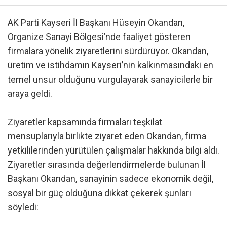
AK Parti Kayseri İl Başkanı Hüseyin Okandan,
Organize Sanayi Bölgesi’nde faaliyet gösteren
firmalara yönelik ziyaretlerini sürdürüyor. Okandan,
üretim ve istihdamın Kayseri’nin kalkınmasındaki en
temel unsur olduğunu vurgulayarak sanayicilerle bir
araya geldi.
Ziyaretler kapsamında firmaları teşkilat
mensuplarıyla birlikte ziyaret eden Okandan, firma
yetkililerinden yürütülen çalışmalar hakkında bilgi aldı.
Ziyaretler sırasında değerlendirmelerde bulunan İl
Başkanı Okandan, sanayinin sadece ekonomik değil,
sosyal bir güç olduğuna dikkat çekerek şunları
söyledi: