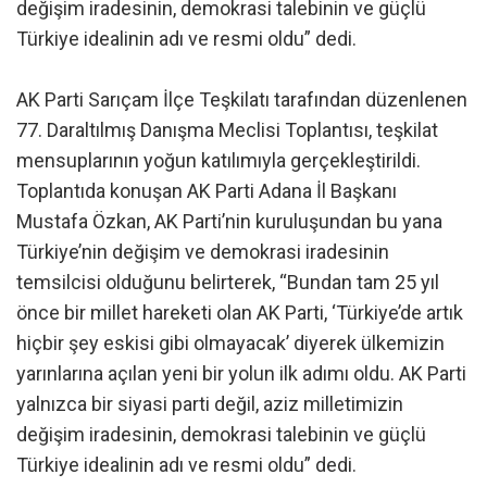
değişim iradesinin, demokrasi talebinin ve güçlü
Türkiye idealinin adı ve resmi oldu” dedi.
AK Parti Sarıçam İlçe Teşkilatı tarafından düzenlenen
77. Daraltılmış Danışma Meclisi Toplantısı, teşkilat
mensuplarının yoğun katılımıyla gerçekleştirildi.
Toplantıda konuşan AK Parti Adana İl Başkanı
Mustafa Özkan, AK Parti’nin kuruluşundan bu yana
Türkiye’nin değişim ve demokrasi iradesinin
temsilcisi olduğunu belirterek, “Bundan tam 25 yıl
önce bir millet hareketi olan AK Parti, ‘Türkiye’de artık
hiçbir şey eskisi gibi olmayacak’ diyerek ülkemizin
yarınlarına açılan yeni bir yolun ilk adımı oldu. AK Parti
yalnızca bir siyasi parti değil, aziz milletimizin
değişim iradesinin, demokrasi talebinin ve güçlü
Türkiye idealinin adı ve resmi oldu” dedi.