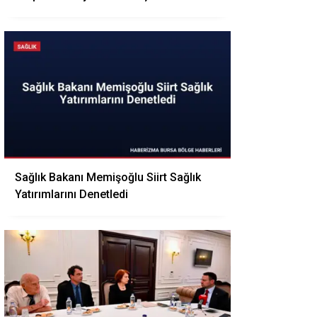
Sağlık Bakanı Memişoğlu Siirt Sağlık
Yatırımlarını Denetledi