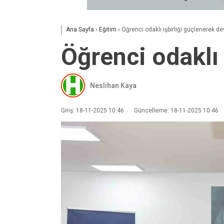
Ana Sayfa
›
Eğitim
›
Öğrenci odaklı işbirliği güçlenerek d
Öğrenci odaklı
Neslihan Kaya
Giriş: 18-11-2025 10:46
Güncelleme: 18-11-2025 10:46