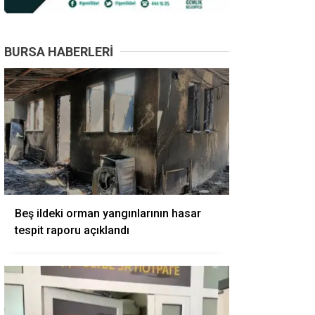
BURSA HABERLERI
Beş ildeki orman yangınlarının hasar
tespit raporu açıklandı