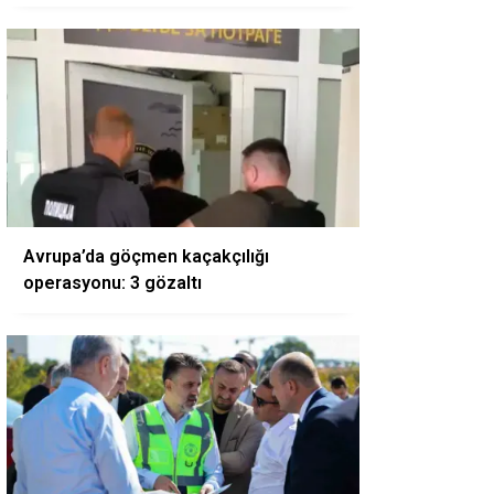
Avrupa’da göçmen kaçakçılığı
operasyonu: 3 gözaltı