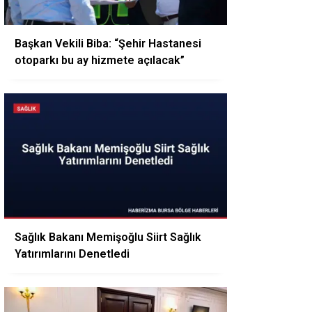
Başkan Vekili Biba: “Şehir Hastanesi
otoparkı bu ay hizmete açılacak”
Sağlık Bakanı Memişoğlu Siirt Sağlık
Yatırımlarını Denetledi