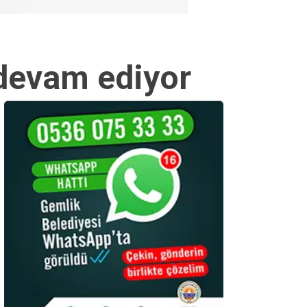
 devam ediyor