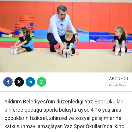
ABONE OL
Yıldırım Belediyesi’nin düzenlediği Yaz Spor Okulları,
binlerce çocuğu sporla buluşturuyor. 4-16 yaş arası
çocukların fiziksel, zihinsel ve sosyal gelişimlerine
katkı sunmayı amaçlayan Yaz Spor Okulları’nda ikinci