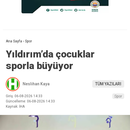
Ana Sayfa
›
Spor
Yıldırım’da çocuklar
sporla büyüyor
Neslihan Kaya
TÜM YAZILARI
Giriş: 06-08-2026 14:33
Spor
Güncelleme: 06-08-2026 14:33
Kaynak: İHA