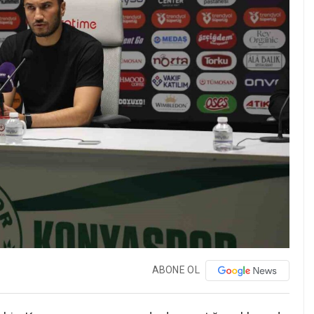
ABONE OL