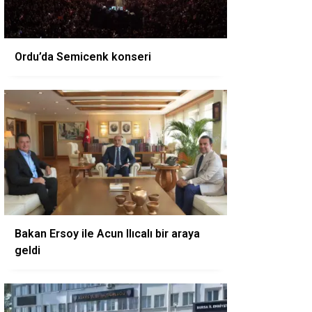
Ordu’da Semicenk konseri
Bakan Ersoy ile Acun Ilıcalı bir araya
geldi