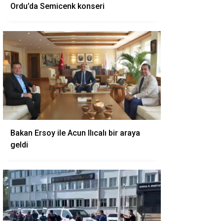
Ordu’da Semicenk konseri
Bakan Ersoy ile Acun Ilıcalı bir araya
geldi