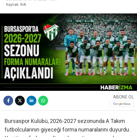
Kaynak: İHA
ABONE OL
Bursaspor Kulübü, 2026-2027 sezonunda A Takım
futbolcularının giyeceği forma numaralarını duyurdu.