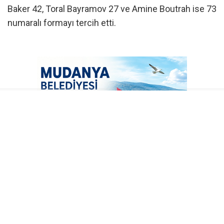
Baker 42, Toral Bayramov 27 ve Amine Boutrah ise 73
numaralı formayı tercih etti.