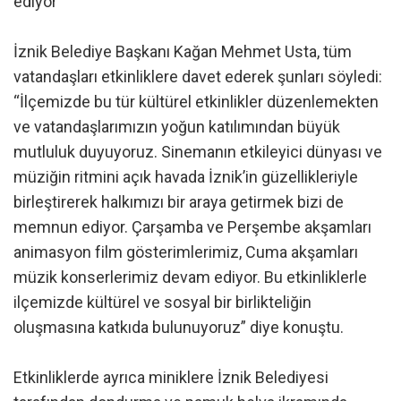
ediyor”
İznik Belediye Başkanı Kağan Mehmet Usta, tüm
vatandaşları etkinliklere davet ederek şunları söyledi:
“İlçemizde bu tür kültürel etkinlikler düzenlemekten
ve vatandaşlarımızın yoğun katılımından büyük
mutluluk duyuyoruz. Sinemanın etkileyici dünyası ve
müziğin ritmini açık havada İznik’in güzellikleriyle
birleştirerek halkımızı bir araya getirmek bizi de
memnun ediyor. Çarşamba ve Perşembe akşamları
animasyon film gösterimlerimiz, Cuma akşamları
müzik konserlerimiz devam ediyor. Bu etkinliklerle
ilçemizde kültürel ve sosyal bir birlikteliğin
oluşmasına katkıda bulunuyoruz” diye konuştu.
Etkinliklerde ayrıca miniklere İznik Belediyesi