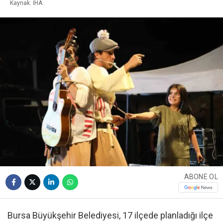
Kaynak: İHA
ABONE OL
Bursa Büyükşehir Belediyesi, 17 ilçede planladığı ilçe