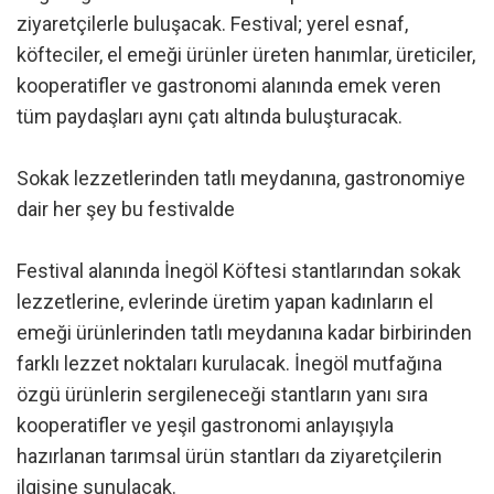
ziyaretçilerle buluşacak. Festival; yerel esnaf,
köfteciler, el emeği ürünler üreten hanımlar, üreticiler,
kooperatifler ve gastronomi alanında emek veren
tüm paydaşları aynı çatı altında buluşturacak.
Sokak lezzetlerinden tatlı meydanına, gastronomiye
dair her şey bu festivalde
Festival alanında İnegöl Köftesi stantlarından sokak
lezzetlerine, evlerinde üretim yapan kadınların el
emeği ürünlerinden tatlı meydanına kadar birbirinden
farklı lezzet noktaları kurulacak. İnegöl mutfağına
özgü ürünlerin sergileneceği stantların yanı sıra
kooperatifler ve yeşil gastronomi anlayışıyla
hazırlanan tarımsal ürün stantları da ziyaretçilerin
ilgisine sunulacak.