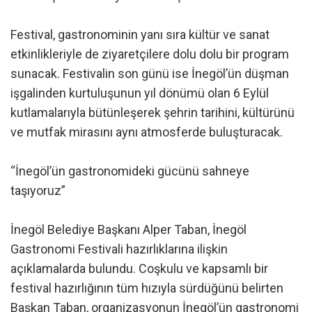
Festival, gastronominin yanı sıra kültür ve sanat
etkinlikleriyle de ziyaretçilere dolu dolu bir program
sunacak. Festivalin son günü ise İnegöl’ün düşman
işgalinden kurtuluşunun yıl dönümü olan 6 Eylül
kutlamalarıyla bütünleşerek şehrin tarihini, kültürünü
ve mutfak mirasını aynı atmosferde buluşturacak.
“İnegöl’ün gastronomideki gücünü sahneye
taşıyoruz”
İnegöl Belediye Başkanı Alper Taban, İnegöl
Gastronomi Festivali hazırlıklarına ilişkin
açıklamalarda bulundu. Coşkulu ve kapsamlı bir
festival hazırlığının tüm hızıyla sürdüğünü belirten
Başkan Taban, organizasyonun İnegöl’ün gastronomi