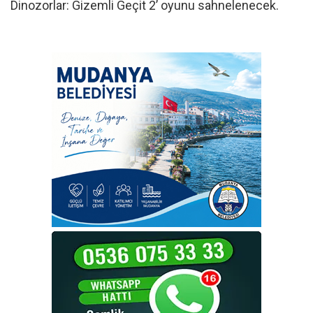
Dinozorlar: Gizemli Geçit 2’ oyunu sahnelenecek.