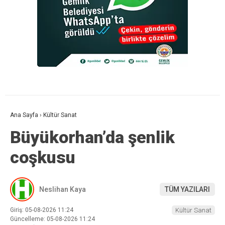
Ana Sayfa
›
Kültür Sanat
Büyükorhan’da şenlik
coşkusu
Neslihan Kaya
TÜM YAZILARI
Giriş: 05-08-2026 11:24
Kültür Sanat
Güncelleme: 05-08-2026 11:24