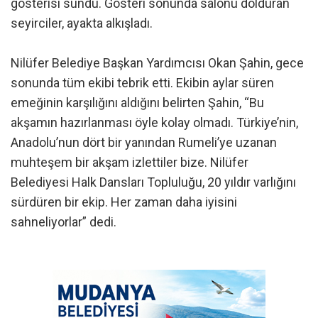
gösterisi sundu. Gösteri sonunda salonu dolduran
seyirciler, ayakta alkışladı.
Nilüfer Belediye Başkan Yardımcısı Okan Şahin, gece
sonunda tüm ekibi tebrik etti. Ekibin aylar süren
emeğinin karşılığını aldığını belirten Şahin, “Bu
akşamın hazırlanması öyle kolay olmadı. Türkiye’nin,
Anadolu’nun dört bir yanından Rumeli’ye uzanan
muhteşem bir akşam izlettiler bize. Nilüfer
Belediyesi Halk Dansları Topluluğu, 20 yıldır varlığını
sürdüren bir ekip. Her zaman daha iyisini
sahneliyorlar” dedi.