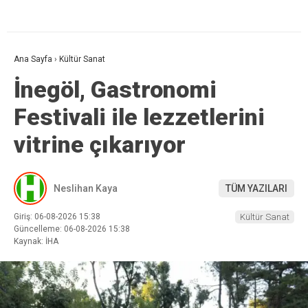
Ana Sayfa
›
Kültür Sanat
İnegöl, Gastronomi
Festivali ile lezzetlerini
vitrine çıkarıyor
Neslihan Kaya
TÜM YAZILARI
Giriş: 06-08-2026 15:38
Kültür Sanat
Güncelleme: 06-08-2026 15:38
Kaynak: İHA