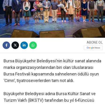
ABONE OL
Bursa Büyükşehir Belediyesi’nin kültür sanat alanında
marka organizasyonlarından biri olan Uluslararası
Bursa Festivali kapsamında sahnelenen ödüllü oyun
‘Cimri’, tiyatroseverlerden tam not aldı.
Büyükşehir Belediyesi adına Bursa Kültür Sanat ve
Turizm Vakfı (BKSTV) tarafından bu yıl 64’üncüsü