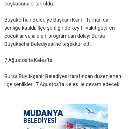
coşkusuna ortak oldu.
Büyükorhan Belediye Başkanı Kamil Turhan da
şenliğe katıldı. İlçe şenliğinde keyifli vakit geçiren
çocuklar ve aileleri, programdan dolayı Bursa
Büyükşehir Belediyesi’ne teşekkür etti.
7 Ağustos’ta Keles’te
Bursa Büyükşehir Belediyesi tarafından düzenlenen
ilçe şenlikleri, 7 Ağustos’ta Keles ile devam edecek.