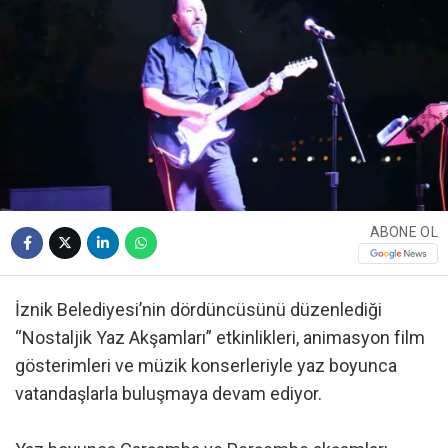
ABONE OL
İznik Belediyesi’nin dördüncüsünü düzenlediği
“Nostaljik Yaz Akşamları” etkinlikleri, animasyon film
gösterimleri ve müzik konserleriyle yaz boyunca
vatandaşlarla buluşmaya devam ediyor.