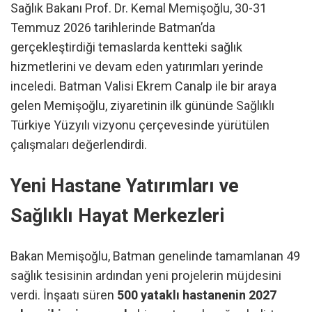
Sağlık Bakanı Prof. Dr. Kemal Memişoğlu, 30-31
Temmuz 2026 tarihlerinde Batman’da
gerçekleştirdiği temaslarda kentteki sağlık
hizmetlerini ve devam eden yatırımları yerinde
inceledi. Batman Valisi Ekrem Canalp ile bir araya
gelen Memişoğlu, ziyaretinin ilk gününde Sağlıklı
Türkiye Yüzyılı vizyonu çerçevesinde yürütülen
çalışmaları değerlendirdi.
Yeni Hastane Yatırımları ve
Sağlıklı Hayat Merkezleri
Bakan Memişoğlu, Batman genelinde tamamlanan 49
sağlık tesisinin ardından yeni projelerin müjdesini
verdi. İnşaatı süren
500 yataklı hastanenin 2027