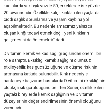
kadınlarda yaklaşık yüzde 50, erkeklerde ise yüzde
20 civarındadır. Özellikle kalça kırıkları ileri yaşlarda
ciddi sağlık sorunlarına ve yaşam kaybına yol
açabilmektedir. Bu nedenle amacımız yalnızca
oluşan kırığı tedavi etmek değil, yeni kırıkların
gelişmesini de önlemektir” dedi.
D vitamini kemik ve kas sağlığı açısından önemli bir
role sahiptir. Eksikliği kemik sağlığını olumsuz
etkileyebilir, kas güçsüzlüğüne ve düşme riskinin
artmasına katkıda bulunabilir. Kırık nedeniyle
hastaneye başvuran hastalarda D vitamini eksikliğinin
oldukça sık görüldüğünü belirten Süner, özellikle ileri
yaştaki bireylerde kemik sağlığının ve D vitamini
düzeylerinin değerlendirilmesinin önemli olduğunu
vurguladı.