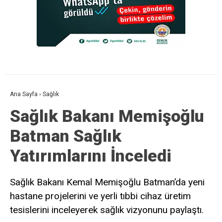
Ana Sayfa
›
Sağlık
Sağlık Bakanı Memişoğlu
Batman Sağlık
Yatırımlarını İnceledi
Sağlık Bakanı Kemal Memişoğlu Batman’da yeni
hastane projelerini ve yerli tıbbi cihaz üretim
tesislerini inceleyerek sağlık vizyonunu paylaştı.