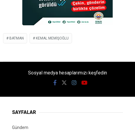
BATMAN
KEMAL MEMIŞOĞLU
Sosyal medya hesaplarımızı keşfedin
SAYFALAR
Gündem