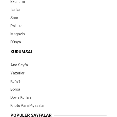
Ekonomi
İlanlar
Spor
Politika
Magazin
Dünya
KURUMSAL
Ana Sayfa
Yazarlar
Künye
Borsa
Döviz Kurları
Kripto Para Piyasaları
POPÜLER SAYFALAR