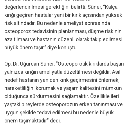
değerlendirilmesi gerektiğini belirtti. Süner, “Kalça
kırığı geçiren hastalar yeni bir kırık açısından yüksek
risk altındadır. Bu nedenle ameliyat sonrasında
osteoporoz tedavisinin planlanması, düşme riskinin
azaltılması ve hastanın düzenli olarak takip edilmesi
büyük önem taşır.” diye konuştu.
Op. Dr. Uğurcan Süner, “Osteoporotik kırıklarda başarı
yalnızca kırığın ameliyatla düzeltilmesi değildir. Asıl
hedef hastanın yeniden kırık geçirmesini önlemek,
hareketliliğini korumak ve yaşam kalitesini mümkün
olduğunca sürdürmesini sağlamaktır. Özellikle ileri
yaştaki bireylerde osteoporozun erken tanınması ve
uygun şekilde tedavi edilmesi bu nedenle büyük
önem taşımaktadır” dedi.