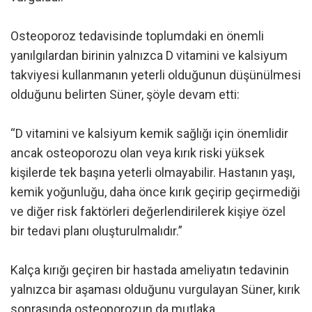
Osteoporoz tedavisinde toplumdaki en önemli
yanılgılardan birinin yalnızca D vitamini ve kalsiyum
takviyesi kullanmanın yeterli olduğunun düşünülmesi
olduğunu belirten Süner, şöyle devam etti:
“D vitamini ve kalsiyum kemik sağlığı için önemlidir
ancak osteoporozu olan veya kırık riski yüksek
kişilerde tek başına yeterli olmayabilir. Hastanın yaşı,
kemik yoğunluğu, daha önce kırık geçirip geçirmediği
ve diğer risk faktörleri değerlendirilerek kişiye özel
bir tedavi planı oluşturulmalıdır.”
Kalça kırığı geçiren bir hastada ameliyatın tedavinin
yalnızca bir aşaması olduğunu vurgulayan Süner, kırık
sonrasında osteoporozun da mutlaka