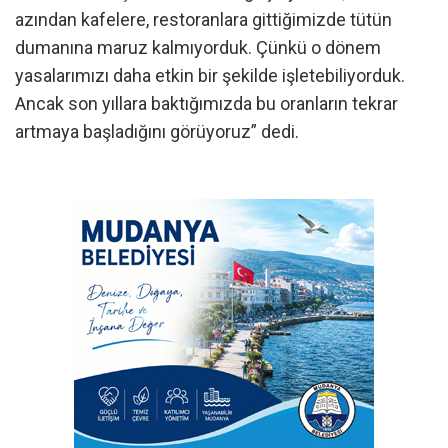
azından kafelere, restoranlara gittiğimizde tütün
dumanına maruz kalmıyorduk. Çünkü o dönem
yasalarımızı daha etkin bir şekilde işletebiliyorduk.
Ancak son yıllara baktığımızda bu oranların tekrar
artmaya başladığını görüyoruz” dedi.