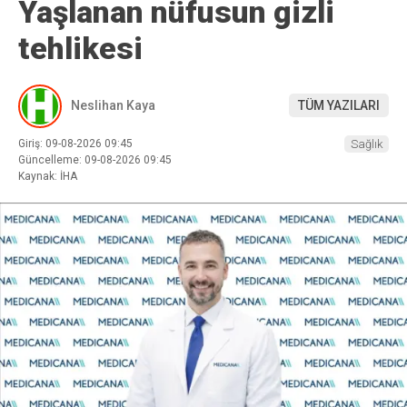
Yaşlanan nüfusun gizli
tehlikesi
Neslihan Kaya
TÜM YAZILARI
Giriş: 09-08-2026 09:45
Sağlık
Güncelleme: 09-08-2026 09:45
Kaynak: İHA