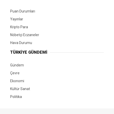
Puan Durumları
Yayınlar
Kripto Para
Nöbetçi Eczaneler
Hava Durumu
TÜRKIYE GÜNDEMI
Gündem
Çevre
Ekonomi
Kültür Sanat
Politika