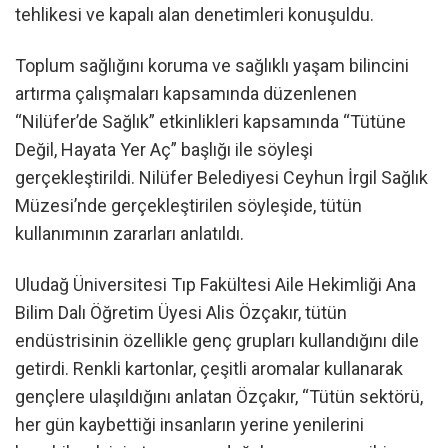
tehlikesi ve kapalı alan denetimleri konuşuldu.
Toplum sağlığını koruma ve sağlıklı yaşam bilincini
artırma çalışmaları kapsamında düzenlenen
“Nilüfer’de Sağlık” etkinlikleri kapsamında “Tütüne
Değil, Hayata Yer Aç” başlığı ile söyleşi
gerçekleştirildi. Nilüfer Belediyesi Ceyhun İrgil Sağlık
Müzesi’nde gerçekleştirilen söyleşide, tütün
kullanımının zararları anlatıldı.
Uludağ Üniversitesi Tıp Fakültesi Aile Hekimliği Ana
Bilim Dalı Öğretim Üyesi Alis Özçakır, tütün
endüstrisinin özellikle genç grupları kullandığını dile
getirdi. Renkli kartonlar, çeşitli aromalar kullanarak
gençlere ulaşıldığını anlatan Özçakır, “Tütün sektörü,
her gün kaybettiği insanların yerine yenilerini