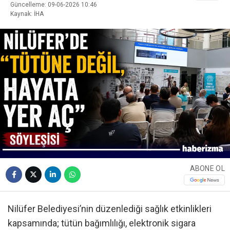
Güncelleme: 09-06-2026 10:46
Kaynak: İHA
ABONE OL
Nilüfer Belediyesi’nin düzenlediği sağlık etkinlikleri
kapsamında; tütün bağımlılığı, elektronik sigara