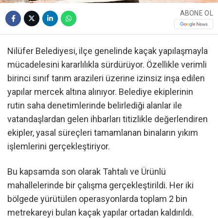
ABONE OL
Nilüfer Belediyesi, ilçe genelinde kaçak yapılaşmayla
mücadelesini kararlılıkla sürdürüyor. Özellikle verimli
birinci sınıf tarım arazileri üzerine izinsiz inşa edilen
yapılar mercek altına alınıyor. Belediye ekiplerinin
rutin saha denetimlerinde belirlediği alanlar ile
vatandaşlardan gelen ihbarları titizlikle değerlendiren
ekipler, yasal süreçleri tamamlanan binaların yıkım
işlemlerini gerçekleştiriyor.
Bu kapsamda son olarak Tahtalı ve Ürünlü
mahallelerinde bir çalışma gerçekleştirildi. Her iki
bölgede yürütülen operasyonlarda toplam 2 bin
metrekareyi bulan kaçak yapılar ortadan kaldırıldı.