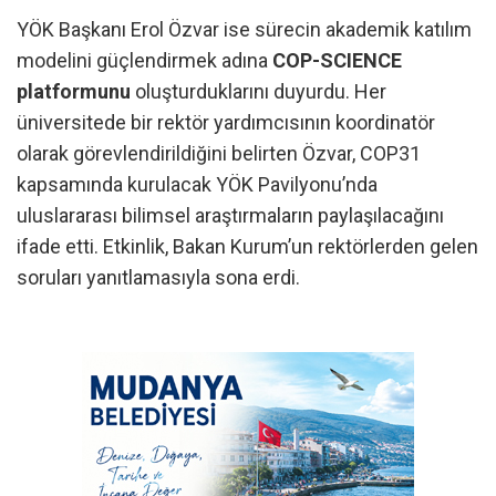
YÖK Başkanı Erol Özvar ise sürecin akademik katılım
modelini güçlendirmek adına
COP-SCIENCE
platformunu
oluşturduklarını duyurdu. Her
üniversitede bir rektör yardımcısının koordinatör
olarak görevlendirildiğini belirten Özvar, COP31
kapsamında kurulacak YÖK Pavilyonu’nda
uluslararası bilimsel araştırmaların paylaşılacağını
ifade etti. Etkinlik, Bakan Kurum’un rektörlerden gelen
soruları yanıtlamasıyla sona erdi.