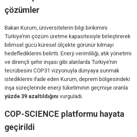
çözümler
Bakan Kurum, üniversitelerin bilgi birikimini
Türkiye’nin çözüm üretme kapasitesiyle birleştirerek
bilimsel gücü küresel ölçekte görünür kılmayı
hedeflediklerini belirtti. Enerji verimliliği, atık yönetimi
ve dirençli şehir inşası gibi alanlarda Türkiye’nin
tecrübesini COP31 vizyonuyla dünyaya sunmak
istediklerini ifade eden Kurum, deprem bölgesindeki
inşa süreçlerinde enerji tüketiminin geçmişe oranla
yüzde 39 azaltıldığını
vurguladı.
COP-SCIENCE platformu hayata
geçirildi