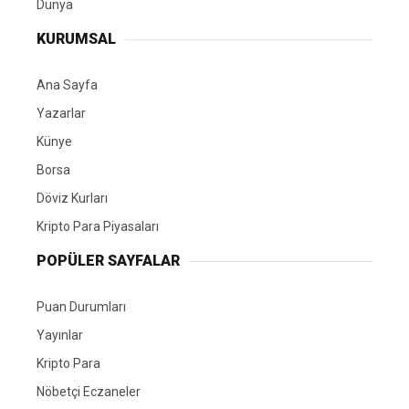
Dünya
KURUMSAL
Ana Sayfa
Yazarlar
Künye
Borsa
Döviz Kurları
Kripto Para Piyasaları
POPÜLER SAYFALAR
Puan Durumları
Yayınlar
Kripto Para
Nöbetçi Eczaneler