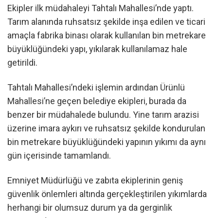
Ekipler ilk müdahaleyi Tahtalı Mahallesi’nde yaptı.
Tarım alanında ruhsatsız şekilde inşa edilen ve ticari
amaçla fabrika binası olarak kullanılan bin metrekare
büyüklüğündeki yapı, yıkılarak kullanılamaz hale
getirildi.
Tahtalı Mahallesi’ndeki işlemin ardından Ürünlü
Mahallesi’ne geçen belediye ekipleri, burada da
benzer bir müdahalede bulundu. Yine tarım arazisi
üzerine imara aykırı ve ruhsatsız şekilde kondurulan
bin metrekare büyüklüğündeki yapının yıkımı da aynı
gün içerisinde tamamlandı.
Emniyet Müdürlüğü ve zabıta ekiplerinin geniş
güvenlik önlemleri altında gerçekleştirilen yıkımlarda
herhangi bir olumsuz durum ya da gerginlik