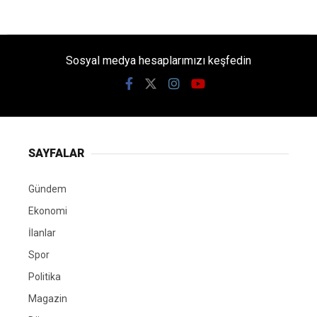
Sosyal medya hesaplarımızı keşfedin
SAYFALAR
Gündem
Ekonomi
İlanlar
Spor
Politika
Magazin