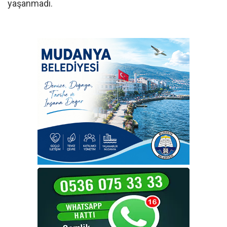
yaşanmadı.