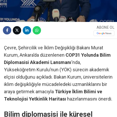
ABONE OL
Çevre, Şehircilik ve İklim Değişikliği Bakanı Murat
Kurum, Ankara’da düzenlenen
COP31 Yolunda Bilim
Diplomasisi Akademi Lansmanı
‘nda,
Yükseköğretim Kurulu’nun (YÖK) sürecin akademik
elçisi olduğunu açıkladı. Bakan Kurum, üniversitelerin
iklim değişikliğiyle mücadeledeki uzmanlıklarını bir
araya getirmek amacıyla
Türkiye İklim Bilimi ve
Teknolojisi Yetkinlik Haritası
hazırlanmasını önerdi.
Bilim diplomasisi ile küresel