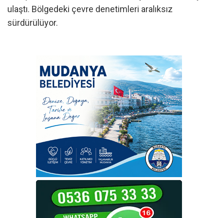
ulaştı. Bölgedeki çevre denetimleri aralıksız
sürdürülüyor.