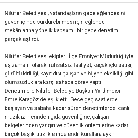
Nilüfer Belediyesi, vatandaşların gece eğlencesini
güven içinde sürdürebilmesi için eğlence
mekânlarına yönelik kapsamlı bir gece denetimi
gerçekleştirdi.
Nilüfer Belediyesi ekipleri, İlçe Emniyet Müdürlüğüyle
eş zamanlı olarak; ruhsatsız faaliyet, kaçak içki satışı,
gürültü kirliliği, kayıt dışı çalışan ve hijyen eksikliği gibi
olumsuzluklara karşı sahada görev yaptı.
Denetimlere Nilüfer Belediye Başkan Yardımcısı
Emre Karagöz de eşlik etti. Gece geç saatlerde
başlayan ve sabaha kadar süren denetimlerde; canlı
müzik izinlerinden gıda güvenliğine, çalışan
belgelerinden yangın ve güvenlik önlemlerine kadar
birçok başlık titizlikle incelendi. Kurallara aykırı