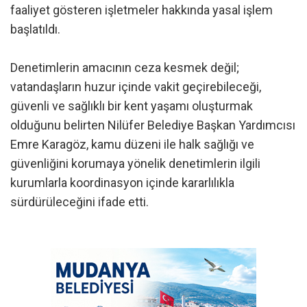
faaliyet gösteren işletmeler hakkında yasal işlem
başlatıldı.
Denetimlerin amacının ceza kesmek değil;
vatandaşların huzur içinde vakit geçirebileceği,
güvenli ve sağlıklı bir kent yaşamı oluşturmak
olduğunu belirten Nilüfer Belediye Başkan Yardımcısı
Emre Karagöz, kamu düzeni ile halk sağlığı ve
güvenliğini korumaya yönelik denetimlerin ilgili
kurumlarla koordinasyon içinde kararlılıkla
sürdürüleceğini ifade etti.