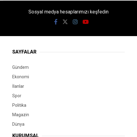
Sosyal medya hesaplarımızı keşfedin
SAYFALAR
Gündem
Ekonomi
İlanlar
Spor
Politika
Magazin
Dünya
KURUMSAL