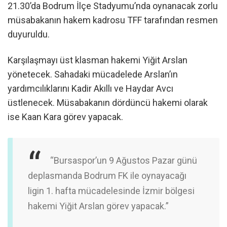
21.30’da Bodrum İlçe Stadyumu’nda oynanacak zorlu
müsabakanın hakem kadrosu TFF tarafından resmen
duyuruldu.
Karşılaşmayı üst klasman hakemi Yiğit Arslan
yönetecek. Sahadaki mücadelede Arslan’ın
yardımcılıklarını Kadir Akıllı ve Haydar Avcı
üstlenecek. Müsabakanın dördüncü hakemi olarak
ise Kaan Kara görev yapacak.
“Bursaspor’un 9 Ağustos Pazar günü
deplasmanda Bodrum FK ile oynayacağı
ligin 1. hafta mücadelesinde İzmir bölgesi
hakemi Yiğit Arslan görev yapacak.”