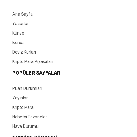
Ana Sayfa
Yazarlar
Künye
Borsa
Döviz Kurları
Kripto Para Piyasaları
POPÜLER SAYFALAR
Puan Durumları
Yayınlar
Kripto Para
Nöbetçi Eczaneler
Hava Durumu