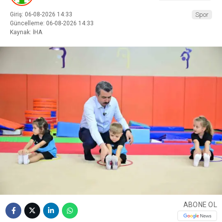
Giriş: 06-08-2026 14:33
Spor
Güncelleme: 06-08-2026 14:33
Kaynak: İHA
ABONE OL