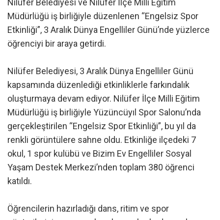
Nilüfer Belediyesi ve Nilüfer İlçe Milli Eğitim
Müdürlüğü iş birliğiyle düzenlenen “Engelsiz Spor
Etkinliği”, 3 Aralık Dünya Engelliler Günü’nde yüzlerce
öğrenciyi bir araya getirdi.
Nilüfer Belediyesi, 3 Aralık Dünya Engelliler Günü
kapsamında düzenlediği etkinliklerle farkındalık
oluşturmaya devam ediyor. Nilüfer İlçe Milli Eğitim
Müdürlüğü iş birliğiyle Yüzüncüyıl Spor Salonu’nda
gerçekleştirilen “Engelsiz Spor Etkinliği”, bu yıl da
renkli görüntülere sahne oldu. Etkinliğe ilçedeki 7
okul, 1 spor kulübü ve Bizim Ev Engelliler Sosyal
Yaşam Destek Merkezi’nden toplam 380 öğrenci
katıldı.
Öğrencilerin hazırladığı dans, ritim ve spor