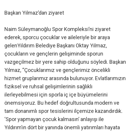
Başkan Yılmaz’dan ziyaret
Naim Süleymanoğlu Spor Kompleksi’ni ziyaret
ederek, sporcu çocuklar ve aileleriyle bir araya
gelenYıldırım Belediye Başkanı Oktay Yılmaz,
çocukların ve gençlerin gelişiminde sporun
vazgeçilmez bir yere sahip olduğunu söyledi. Başkan
Yılmaz, “Çocuklarımız ve gençlerimiz öncelikli
hizmet gruplarımız arasında bulunuyor. Evlatlarımızın
fiziksel ve ruhsal gelişimlerinin sağlıklı
ilerleyebilmesi için sporla iç içe büyümelerini
önemsiyoruz. Bu hedef doğrultusunda modern ve
tam donanımlı spor tesislerini ilçemize kazandırdık.
‘Spor yapmayan çocuk kalmasın’ anlayışı ile
Yıldırım’ın dört bir yanında önemli yatırımları hayata