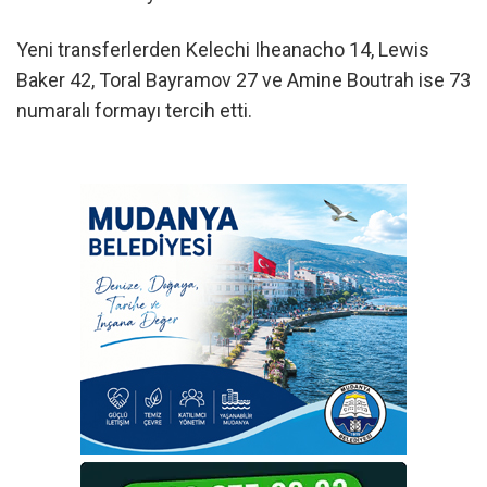
Yeni transferlerden Kelechi Iheanacho 14, Lewis
Baker 42, Toral Bayramov 27 ve Amine Boutrah ise 73
numaralı formayı tercih etti.