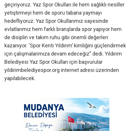
geçiriyoruz. Yaz Spor Okulları ile hem sağlıklı nesiller
yetiştirmeyi hem de sporu tabana yaymayı
hedefliyoruz. Yaz Spor Okullarımız sayesinde
evlatlarımız hem farklı branşlarda spor yapıyor hem
de disiplin ve takım ruhu gibi önemli değerleri
kazanıyor. ‘Spor Kenti Yıldırım’ kimliğini güçlendirmek
için çalışmalarımıza devam edeceğiz” dedi. Yıldırım
Belediyesi Yaz Spor Okulları için başvurular
yildirimbelediyespor.org internet adresi üzerinden
yapılabilecek.