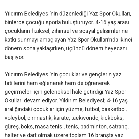
Yıldırım Belediyesi’nin düzenlediği Yaz Spor Okulları,
binlerce çocuğu sporla buluşturuyor. 4-16 yaş arası
çocukların fiziksel, zihinsel ve sosyal gelişimlerine
katkı sunmayı amaçlayan Yaz Spor Okulları’nda ikinci
dönem sona yaklaşırken, üçüncü dönem heyecanı
başlıyor.
Yıldırım Belediyesi’nin çocuklar ve gençlerin yaz
tatillerini hem eğlenerek hem de öğrenerek
geçirmeleri için geleneksel hale getirdiği Yaz Spor
Okulları devam ediyor. Yıldırım Belediyesi; 4-16 yaş
aralığındaki çocuklar için yüzme, futbol, basketbol,
voleybol, cimnastik, karate, taekwondo, kickboks,
güreş, boks, masa tenisi, tenis, badminton, satranç,
halter ve dart olmak üzere toplam 16 branşta yaz