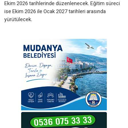
Ekim 2026 tarihlerinde düzenlenecek. Eğitim süreci
ise Ekim 2026 ile Ocak 2027 tarihleri arasında
yürütülecek.