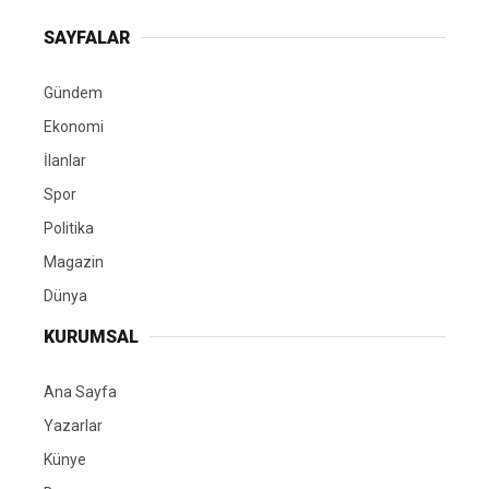
SAYFALAR
Gündem
Ekonomi
İlanlar
Spor
Politika
Magazin
Dünya
KURUMSAL
Ana Sayfa
Yazarlar
Künye