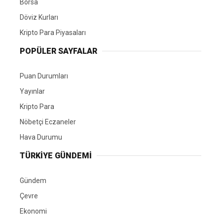
Borsa
Döviz Kurları
Kripto Para Piyasaları
POPÜLER SAYFALAR
Puan Durumları
Yayınlar
Kripto Para
Nöbetçi Eczaneler
Hava Durumu
TÜRKIYE GÜNDEMI
Gündem
Çevre
Ekonomi