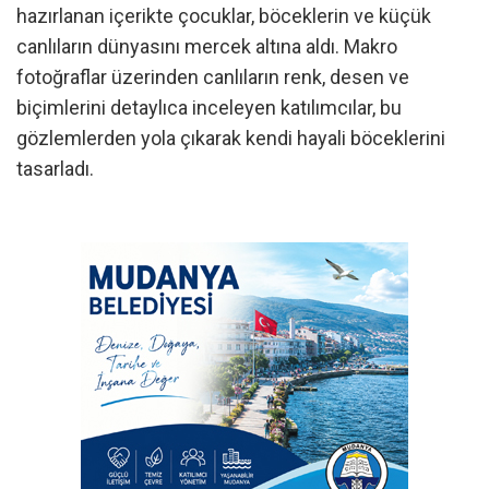
hazırlanan içerikte çocuklar, böceklerin ve küçük
canlıların dünyasını mercek altına aldı. Makro
fotoğraflar üzerinden canlıların renk, desen ve
biçimlerini detaylıca inceleyen katılımcılar, bu
gözlemlerden yola çıkarak kendi hayali böceklerini
tasarladı.