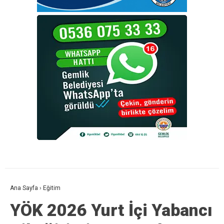
Ana Sayfa
›
Eğitim
YÖK 2026 Yurt İçi Yabancı