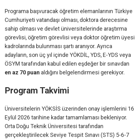
Programa başvuracak öğretim elemanlarının Türkiye
Cumhuriyeti vatandaşı olması, doktora derecesine
sahip olması ve devlet üniversitelerinde araştırma
görevlisi, öğretim görevlisi veya doktor öğretim üyesi
kadrolarında bulunması şartı aranıyor. Ayrıca
adayların, son üç yıl içinde YÖKDİL, YDS, E-YDS veya
ÖSYM tarafından kabul edilen eşdeğer bir sınavdan
en az 70 puan
aldığını belgelendirmesi gerekiyor.
Program Takvimi
Üniversitelerin YÖKSİS üzerinden onay işlemlerini 16
Eylül 2026 tarihine kadar tamamlaması bekleniyor.
Orta Doğu Teknik Üniversitesi tarafından
gerçekleştirilecek Seviye Tespit Sınavı (STS) 5-6-7