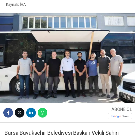
Kaynak: İHA
ABONE OL
Bursa Büyükşehir Belediyesi Başkan Vekili Şahin