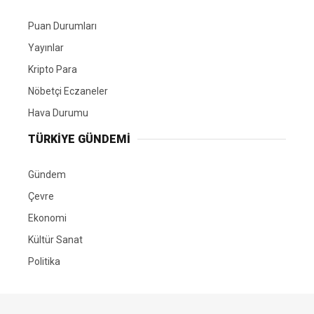
Puan Durumları
Yayınlar
Kripto Para
Nöbetçi Eczaneler
Hava Durumu
TÜRKIYE GÜNDEMI
Gündem
Çevre
Ekonomi
Kültür Sanat
Politika