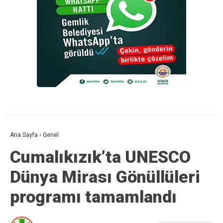
Ana Sayfa
›
Genel
Cumalıkızık’ta UNESCO
Dünya Mirası Gönüllüleri
programı tamamlandı