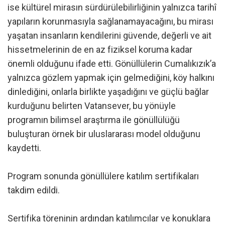
ise kültürel mirasın sürdürülebilirliğinin yalnızca tarihî
yapıların korunmasıyla sağlanamayacağını, bu mirası
yaşatan insanların kendilerini güvende, değerli ve ait
hissetmelerinin de en az fiziksel koruma kadar
önemli olduğunu ifade etti. Gönüllülerin Cumalıkızık’a
yalnızca gözlem yapmak için gelmediğini, köy halkını
dinlediğini, onlarla birlikte yaşadığını ve güçlü bağlar
kurduğunu belirten Vatansever, bu yönüyle
programın bilimsel araştırma ile gönüllülüğü
buluşturan örnek bir uluslararası model olduğunu
kaydetti.
Program sonunda gönüllülere katılım sertifikaları
takdim edildi.
Sertifika töreninin ardından katılımcılar ve konuklara