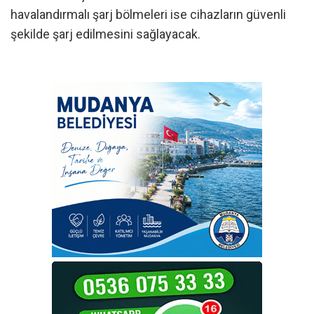
havalandırmalı şarj bölmeleri ise cihazların güvenli
şekilde şarj edilmesini sağlayacak.