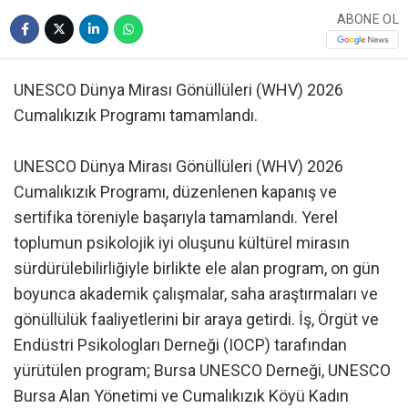
ABONE OL
UNESCO Dünya Mirası Gönüllüleri (WHV) 2026
Cumalıkızık Programı tamamlandı.
UNESCO Dünya Mirası Gönüllüleri (WHV) 2026
Cumalıkızık Programı, düzenlenen kapanış ve
sertifika töreniyle başarıyla tamamlandı. Yerel
toplumun psikolojik iyi oluşunu kültürel mirasın
sürdürülebilirliğiyle birlikte ele alan program, on gün
boyunca akademik çalışmalar, saha araştırmaları ve
gönüllülük faaliyetlerini bir araya getirdi. İş, Örgüt ve
Endüstri Psikologları Derneği (IOCP) tarafından
yürütülen program; Bursa UNESCO Derneği, UNESCO
Bursa Alan Yönetimi ve Cumalıkızık Köyü Kadın