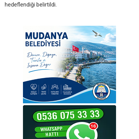
hedeflendiği belirtildi.