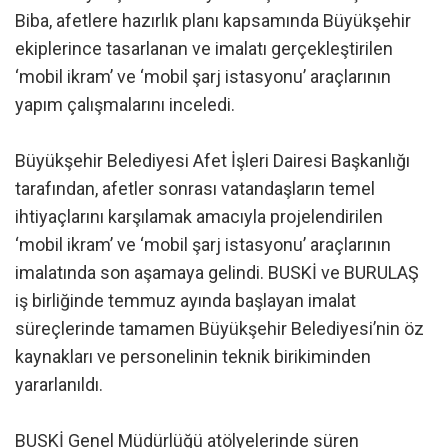
Biba, afetlere hazırlık planı kapsamında Büyükşehir
ekiplerince tasarlanan ve imalatı gerçekleştirilen
‘mobil ikram’ ve ‘mobil şarj istasyonu’ araçlarının
yapım çalışmalarını inceledi.
Büyükşehir Belediyesi Afet İşleri Dairesi Başkanlığı
tarafından, afetler sonrası vatandaşların temel
ihtiyaçlarını karşılamak amacıyla projelendirilen
‘mobil ikram’ ve ‘mobil şarj istasyonu’ araçlarının
imalatında son aşamaya gelindi. BUSKİ ve BURULAŞ
iş birliğinde temmuz ayında başlayan imalat
süreçlerinde tamamen Büyükşehir Belediyesi’nin öz
kaynakları ve personelinin teknik birikiminden
yararlanıldı.
BUSKİ Genel Müdürlüğü atölyelerinde süren