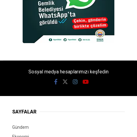
Sosyal medya hesaplarımızı keşfedin
SAYFALAR
Gündem
Ekonomi