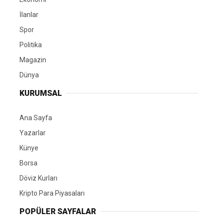
İlanlar
Spor
Politika
Magazin
Dünya
KURUMSAL
Ana Sayfa
Yazarlar
Künye
Borsa
Döviz Kurları
Kripto Para Piyasaları
POPÜLER SAYFALAR