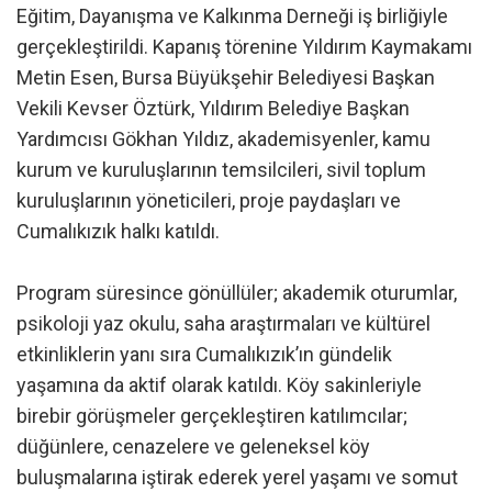
Eğitim, Dayanışma ve Kalkınma Derneği iş birliğiyle
gerçekleştirildi. Kapanış törenine Yıldırım Kaymakamı
Metin Esen, Bursa Büyükşehir Belediyesi Başkan
Vekili Kevser Öztürk, Yıldırım Belediye Başkan
Yardımcısı Gökhan Yıldız, akademisyenler, kamu
kurum ve kuruluşlarının temsilcileri, sivil toplum
kuruluşlarının yöneticileri, proje paydaşları ve
Cumalıkızık halkı katıldı.
Program süresince gönüllüler; akademik oturumlar,
psikoloji yaz okulu, saha araştırmaları ve kültürel
etkinliklerin yanı sıra Cumalıkızık’ın gündelik
yaşamına da aktif olarak katıldı. Köy sakinleriyle
birebir görüşmeler gerçekleştiren katılımcılar;
düğünlere, cenazelere ve geleneksel köy
buluşmalarına iştirak ederek yerel yaşamı ve somut