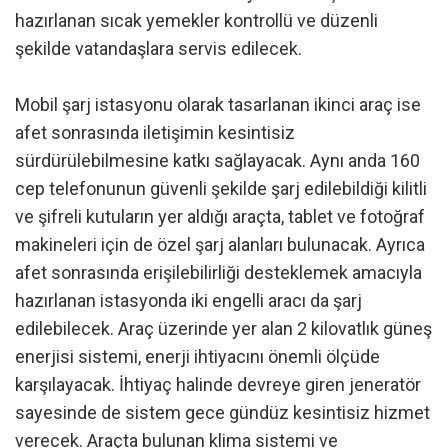
hazırlanan sıcak yemekler kontrollü ve düzenli
şekilde vatandaşlara servis edilecek.
Mobil şarj istasyonu olarak tasarlanan ikinci araç ise
afet sonrasında iletişimin kesintisiz
sürdürülebilmesine katkı sağlayacak. Aynı anda 160
cep telefonunun güvenli şekilde şarj edilebildiği kilitli
ve şifreli kutuların yer aldığı araçta, tablet ve fotoğraf
makineleri için de özel şarj alanları bulunacak. Ayrıca
afet sonrasında erişilebilirliği desteklemek amacıyla
hazırlanan istasyonda iki engelli aracı da şarj
edilebilecek. Araç üzerinde yer alan 2 kilovatlık güneş
enerjisi sistemi, enerji ihtiyacını önemli ölçüde
karşılayacak. İhtiyaç halinde devreye giren jeneratör
sayesinde de sistem gece gündüz kesintisiz hizmet
verecek. Araçta bulunan klima sistemi ve