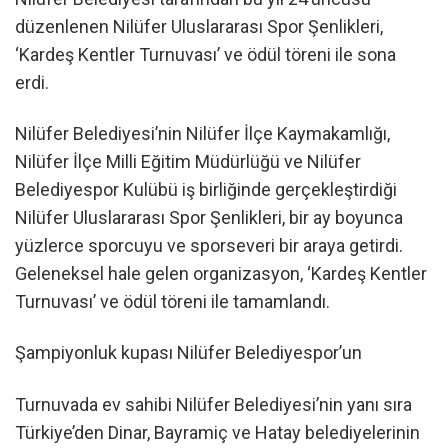
düzenlenen Nilüfer Uluslararası Spor Şenlikleri,
‘Kardeş Kentler Turnuvası’ ve ödül töreni ile sona
erdi.
Nilüfer Belediyesi’nin Nilüfer İlçe Kaymakamlığı,
Nilüfer İlçe Milli Eğitim Müdürlüğü ve Nilüfer
Belediyespor Kulübü iş birliğinde gerçekleştirdiği
Nilüfer Uluslararası Spor Şenlikleri, bir ay boyunca
yüzlerce sporcuyu ve sporseveri bir araya getirdi.
Geleneksel hale gelen organizasyon, ‘Kardeş Kentler
Turnuvası’ ve ödül töreni ile tamamlandı.
Şampiyonluk kupası Nilüfer Belediyespor’un
Turnuvada ev sahibi Nilüfer Belediyesi’nin yanı sıra
Türkiye’den Dinar, Bayramiç ve Hatay belediyelerinin