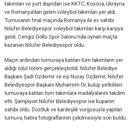
takımları ve yurt dışından ise KKTC, Kosova, Ukrayna
ve Romanya’dan gelen voleybol takımları yer aldı.
Turnuvanın final maçında Romanya ile ev sahibi
Nilüfer Belediyespor voleybol takımları karşı karşıya
geldi. Cengiz Göllü Spor Salonu’nda oynan maçta
kazanan Nilüfer Belediyespor oldu.
Maçın ardından turnuvaya katılan tüm takımların yer
aldığı ödül töreni gerçekleştirildi. Nilüfer Belediye
Başkanı Şadi Özdemir ve eşi Nuray Özdemir, Nilüfer
Belediyespor Başkanı Muharrem Or, kulüp yetkilileri
turnuvaya katılan tüm takımlara madalyalarını takdim
etti. Şampiyon Nilüfer Belediyespor ise kupanın
sahibi oldu. Dostluk ve kardeşlik vurgusuyla yapılan
turnuva, hatıra fotoğraflarının çekilmesiyle son buldu.