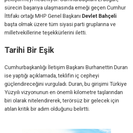
sürecin başarıya ulaşmasında emeği geçen Cumhur
İttifakı ortağı MHP Genel Başkanı
Devlet Bahçeli
başta olmak üzere tüm siyasi parti gruplarına ve
milletvekillerine teşekkürlerini iletti.
Tarihi Bir Eşik
Cumhurbaşkanlığı İletişim Başkanı Burhanettin Duran
ise yaptığı açıklamada, teklifin iç cepheyi
güçlendireceğini vurguladı. Duran, bu girişimi Türkiye
Yüzyılı vizyonunun en önemli kilometre taşlarından
biri olarak nitelendirerek, terörsüz bir gelecek için
atılan kritik bir adım olduğunu belirtti.