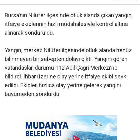
Bursa’nın Nilüfer ilçesinde otluk alanda çıkan yangın,
itfaiye ekiplerinin hızlı müdahalesiyle kontrol altına
alınarak söndürüldü.
Yangın, merkez Nilüfer ilçesinde otluk alanda henüz
bilinmeyen bir sebepten dolayı çıktı. Yangını gören
vatandaşlar, durumu 112 Acil Çağrı Merkezi’ne
bildirdi. İhbar üzerine olay yerine itfaiye ekibi sevk
edildi. Ekipler, hızlıca olay yerine gelerek yangını
büyümeden söndürdü.