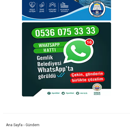
Ana Sayfa
›
Gündem