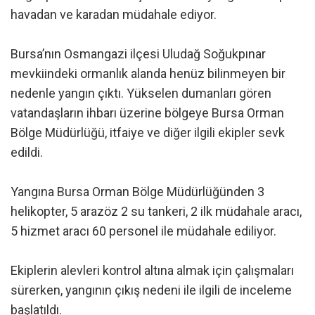
havadan ve karadan müdahale ediyor.
Bursa’nın Osmangazi ilçesi Uludağ Soğukpınar
mevkiindeki ormanlık alanda henüz bilinmeyen bir
nedenle yangın çıktı. Yükselen dumanları gören
vatandaşların ihbarı üzerine bölgeye Bursa Orman
Bölge Müdürlüğü, itfaiye ve diğer ilgili ekipler sevk
edildi.
Yangına Bursa Orman Bölge Müdürlüğünden 3
helikopter, 5 arazöz 2 su tankeri, 2 ilk müdahale aracı,
5 hizmet aracı 60 personel ile müdahale ediliyor.
Ekiplerin alevleri kontrol altına almak için çalışmaları
sürerken, yangının çıkış nedeni ile ilgili de inceleme
başlatıldı.