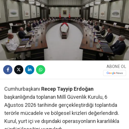
ABONE OL
Cumhurbaşkanı
Recep Tayyip Erdoğan
başkanlığında toplanan Millî Güvenlik Kurulu, 6
Ağustos 2026 tarihinde gerçekleştirdiği toplantıda
terörle mücadele ve bölgesel krizleri değerlendirdi.
Kurul, yurt içi ve dışındaki operasyonların kararlılıkla