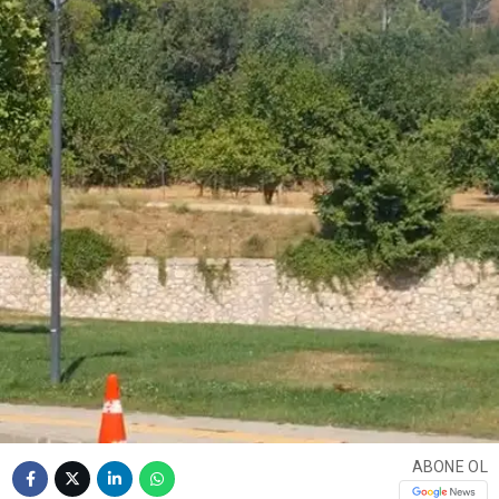
ABONE OL