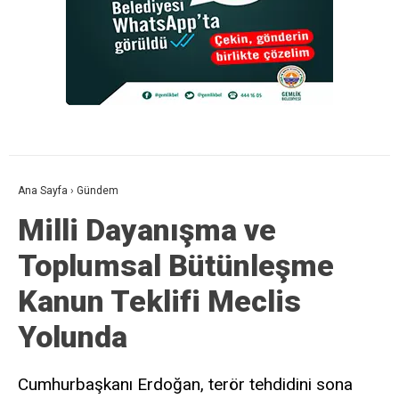
Ana Sayfa
›
Gündem
Milli Dayanışma ve
Toplumsal Bütünleşme
Kanun Teklifi Meclis
Yolunda
Cumhurbaşkanı Erdoğan, terör tehdidini sona