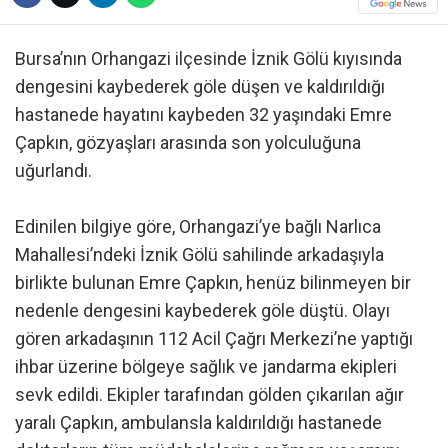
Bursa’nın Orhangazi ilçesinde İznik Gölü kıyısında
dengesini kaybederek göle düşen ve kaldırıldığı
hastanede hayatını kaybeden 32 yaşındaki Emre
Çapkın, gözyaşları arasında son yolculuğuna
uğurlandı.
Edinilen bilgiye göre, Orhangazi’ye bağlı Narlıca
Mahallesi’ndeki İznik Gölü sahilinde arkadaşıyla
birlikte bulunan Emre Çapkın, henüz bilinmeyen bir
nedenle dengesini kaybederek göle düştü. Olayı
gören arkadaşının 112 Acil Çağrı Merkezi’ne yaptığı
ihbar üzerine bölgeye sağlık ve jandarma ekipleri
sevk edildi. Ekipler tarafından gölden çıkarılan ağır
yaralı Çapkın, ambulansla kaldırıldığı hastanede