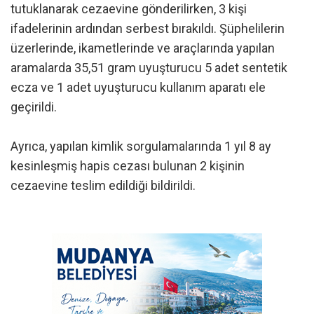
tutuklanarak cezaevine gönderilirken, 3 kişi
ifadelerinin ardından serbest bırakıldı. Şüphelilerin
üzerlerinde, ikametlerinde ve araçlarında yapılan
aramalarda 35,51 gram uyuşturucu 5 adet sentetik
ecza ve 1 adet uyuşturucu kullanım aparatı ele
geçirildi.
Ayrıca, yapılan kimlik sorgulamalarında 1 yıl 8 ay
kesinleşmiş hapis cezası bulunan 2 kişinin
cezaevine teslim edildiği bildirildi.