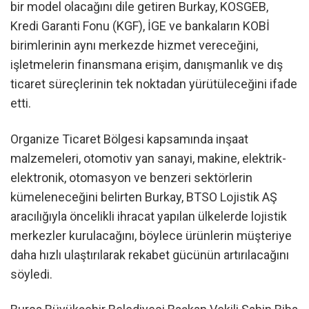
bir model olacağını dile getiren Burkay, KOSGEB,
Kredi Garanti Fonu (KGF), İGE ve bankaların KOBİ
birimlerinin aynı merkezde hizmet vereceğini,
işletmelerin finansmana erişim, danışmanlık ve dış
ticaret süreçlerinin tek noktadan yürütüleceğini ifade
etti.
Organize Ticaret Bölgesi kapsamında inşaat
malzemeleri, otomotiv yan sanayi, makine, elektrik-
elektronik, otomasyon ve benzeri sektörlerin
kümeleneceğini belirten Burkay, BTSO Lojistik AŞ
aracılığıyla öncelikli ihracat yapılan ülkelerde lojistik
merkezler kurulacağını, böylece ürünlerin müşteriye
daha hızlı ulaştırılarak rekabet gücünün artırılacağını
söyledi.