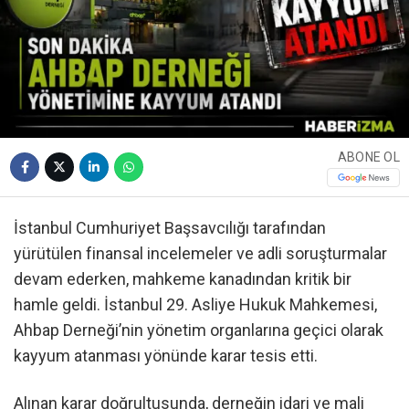
ABONE OL
İstanbul Cumhuriyet Başsavcılığı tarafından
yürütülen finansal incelemeler ve adli soruşturmalar
devam ederken, mahkeme kanadından kritik bir
hamle geldi. İstanbul 29. Asliye Hukuk Mahkemesi,
Ahbap Derneği’nin yönetim organlarına geçici olarak
kayyum atanması yönünde karar tesis etti.
Alınan karar doğrultusunda, derneğin idari ve mali