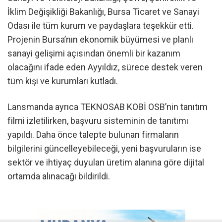
İklim Değişikliği Bakanlığı, Bursa Ticaret ve Sanayi
Odası ile tüm kurum ve paydaşlara teşekkür etti.
Projenin Bursa’nın ekonomik büyümesi ve planlı
sanayi gelişimi açısından önemli bir kazanım
olacağını ifade eden Ayyıldız, sürece destek veren
tüm kişi ve kurumları kutladı.
Lansmanda ayrıca TEKNOSAB KOBİ OSB’nin tanıtım
filmi izletilirken, başvuru sisteminin de tanıtımı
yapıldı. Daha önce talepte bulunan firmaların
bilgilerini güncelleyebileceği, yeni başvuruların ise
sektör ve ihtiyaç duyulan üretim alanına göre dijital
ortamda alınacağı bildirildi.