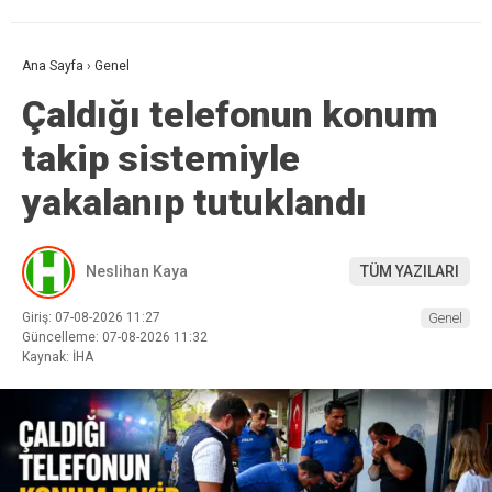
Ana Sayfa
›
Genel
Çaldığı telefonun konum
takip sistemiyle
yakalanıp tutuklandı
Neslihan Kaya
TÜM YAZILARI
Giriş: 07-08-2026 11:27
Genel
Güncelleme: 07-08-2026 11:32
Kaynak: İHA