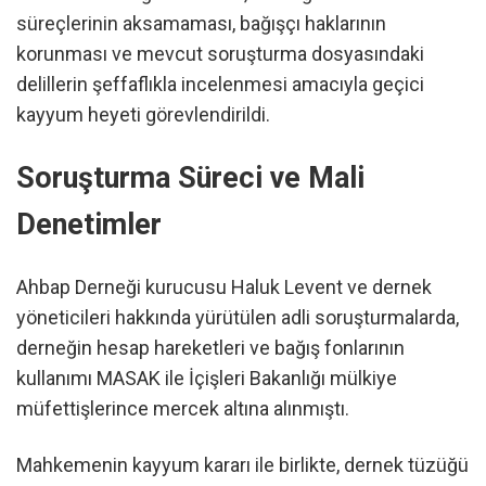
süreçlerinin aksamaması, bağışçı haklarının
korunması ve mevcut soruşturma dosyasındaki
delillerin şeffaflıkla incelenmesi amacıyla geçici
kayyum heyeti görevlendirildi.
Soruşturma Süreci ve Mali
Denetimler
Ahbap Derneği kurucusu Haluk Levent ve dernek
yöneticileri hakkında yürütülen adli soruşturmalarda,
derneğin hesap hareketleri ve bağış fonlarının
kullanımı MASAK ile İçişleri Bakanlığı mülkiye
müfettişlerince mercek altına alınmıştı.
Mahkemenin kayyum kararı ile birlikte, dernek tüzüğü