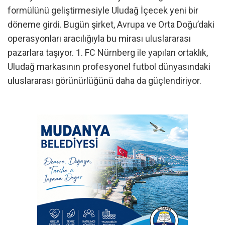
formülünü geliştirmesiyle Uludağ İçecek yeni bir
döneme girdi. Bugün şirket, Avrupa ve Orta Doğu’daki
operasyonları aracılığıyla bu mirası uluslararası
pazarlara taşıyor. 1. FC Nürnberg ile yapılan ortaklık,
Uludağ markasının profesyonel futbol dünyasındaki
uluslararası görünürlüğünü daha da güçlendiriyor.