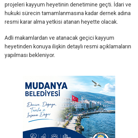
projeleri kayyum heyetinin denetimine geçti. İdari ve
hukuki sürecin tamamlanmasına kadar dernek adına
resmi karar alma yetkisi atanan heyette olacak.
Adli makamlardan ve atanacak geçici kayyum
heyetinden konuya ilişkin detaylı resmi açıklamaların
yapılması bekleniyor.