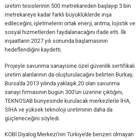
üretim tesislerinin 500 metrekareden başlayıp 3 bin
metrekareye kadar farklı büyüklüklerde inşa
edileceğini, işletmelerin ortak enerji, arıtma, lojistik ve
sosyal hizmetlerden faydalanacağını ifade etti. İlk
inşaatların 2027 yılı sonunda başlamasının
hedeflendiğini kaydetti.
Projeyle savunma sanayisine özel güvenlik sertifikalı
üretim alanlarının da oluşturulacağını belirten Burkay,
Bursa’da 2013 yılında yaklaşık 20 olan savunma
sanayi firmasının bugün 300’ün üzerine çıktığını,
TEKNOSAB bünyesinde kurulacak merkezlerle İHA,
SİHA ve yüksek teknoloji üretiminin daha da
güçleneceğini söyledi.
KOBİ Diyalog Merkezi’nin Türkiye’de benzeri olmayan