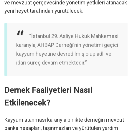
ve mevzuat çerçevesinde yönetim yetkileri atanacak
yeni heyet tarafından yürütülecek.
“İstanbul 29. Asliye Hukuk Mahkemesi
kararıyla, AHBAP Derneği’nin yönetimi geçici
kayyum heyetine devredilmiş olup adli ve
idari süreç devam etmektedir.”
Dernek Faaliyetleri Nasıl
Etkilenecek?
Kayyum atanması kararıyla birlikte derneğin mevcut
banka hesapları, taşınmazları ve yürütülen yardım