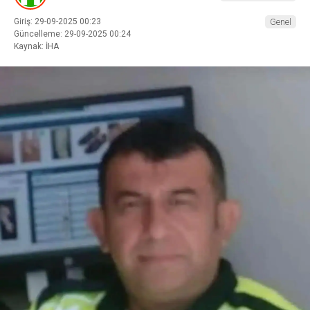
Giriş: 29-09-2025 00:23
Genel
Güncelleme: 29-09-2025 00:24
Kaynak: İHA