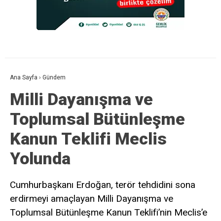
Ana Sayfa
›
Gündem
Milli Dayanışma ve
Toplumsal Bütünleşme
Kanun Teklifi Meclis
Yolunda
Cumhurbaşkanı Erdoğan, terör tehdidini sona
erdirmeyi amaçlayan Milli Dayanışma ve
Toplumsal Bütünleşme Kanun Teklifi’nin Meclis’e