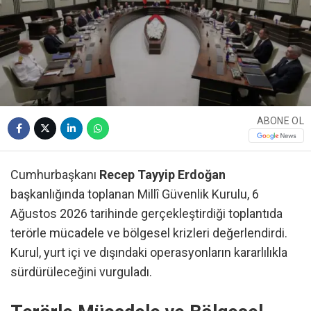
ABONE OL
Cumhurbaşkanı
Recep Tayyip Erdoğan
başkanlığında toplanan Millî Güvenlik Kurulu, 6
Ağustos 2026 tarihinde gerçekleştirdiği toplantıda
terörle mücadele ve bölgesel krizleri değerlendirdi.
Kurul, yurt içi ve dışındaki operasyonların kararlılıkla
sürdürüleceğini vurguladı.