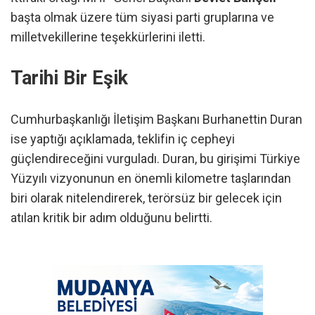
başta olmak üzere tüm siyasi parti gruplarına ve
milletvekillerine teşekkürlerini iletti.
Tarihi Bir Eşik
Cumhurbaşkanlığı İletişim Başkanı Burhanettin Duran
ise yaptığı açıklamada, teklifin iç cepheyi
güçlendireceğini vurguladı. Duran, bu girişimi Türkiye
Yüzyılı vizyonunun en önemli kilometre taşlarından
biri olarak nitelendirerek, terörsüz bir gelecek için
atılan kritik bir adım olduğunu belirtti.