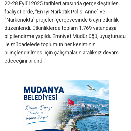
22-28 Eylül 2025 tarihleri arasında gerçekleştirilen
faaliyetlerde, “En İyi Narkotik Polisi Anne” ve
“Narkonokta” projeleri çerçevesinde 6 ayrı etkinlik
düzenlendi. Etkinliklerde toplam 1.769 vatandaşa
bilgilendirme yapıldı. Emniyet Müdürlüğü, uyuşturucu
ile mücadelede toplumun her kesiminin
bilinçlendirilmesi için çalışmaların aralıksız devam
edeceğini bildirdi.