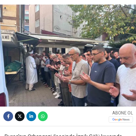
ABONE OL