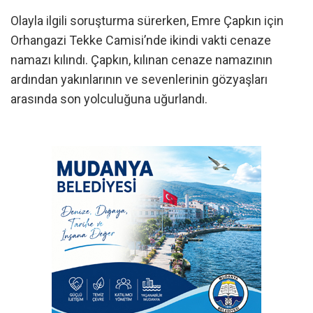
Olayla ilgili soruşturma sürerken, Emre Çapkın için
Orhangazi Tekke Camisi’nde ikindi vakti cenaze
namazı kılındı. Çapkın, kılınan cenaze namazının
ardından yakınlarının ve sevenlerinin gözyaşları
arasında son yolculuğuna uğurlandı.