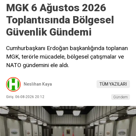
MGK 6 Ağustos 2026
Toplantısında Bölgesel
Güvenlik Gündemi
Cumhurbaşkanı Erdoğan başkanlığında toplanan
MGK, terörle mücadele, bölgesel çatışmalar ve
NATO gündemini ele aldı.
Neslihan Kaya
TÜM YAZILARI
Giriş: 06-08-2026 20:12
Gündem