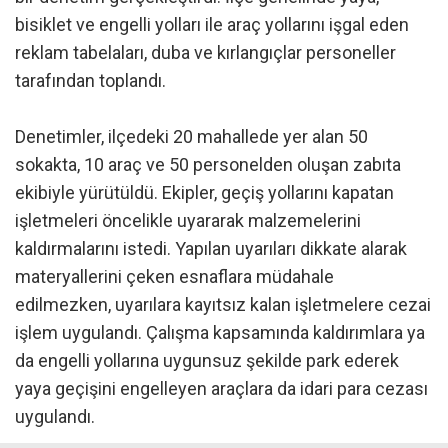
bisiklet ve engelli yolları ile araç yollarını işgal eden
reklam tabelaları, duba ve kırlangıçlar personeller
tarafından toplandı.
Denetimler, ilçedeki 20 mahallede yer alan 50
sokakta, 10 araç ve 50 personelden oluşan zabıta
ekibiyle yürütüldü. Ekipler, geçiş yollarını kapatan
işletmeleri öncelikle uyararak malzemelerini
kaldırmalarını istedi. Yapılan uyarıları dikkate alarak
materyallerini çeken esnaflara müdahale
edilmezken, uyarılara kayıtsız kalan işletmelere cezai
işlem uygulandı. Çalışma kapsamında kaldırımlara ya
da engelli yollarına uygunsuz şekilde park ederek
yaya geçişini engelleyen araçlara da idari para cezası
uygulandı.