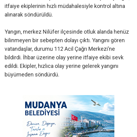
itfaiye ekiplerinin hızlı müdahalesiyle kontrol altına
alınarak söndürüldü.
Yangın, merkez Nilüfer ilçesinde otluk alanda henüz
bilinmeyen bir sebepten dolayı çıktı. Yangını gören
vatandaşlar, durumu 112 Acil Çağrı Merkezi’ne
bildirdi. İhbar üzerine olay yerine itfaiye ekibi sevk
edildi. Ekipler, hızlıca olay yerine gelerek yangını
büyümeden söndürdü.