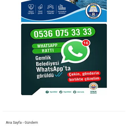
Ana Sayfa
›
Gündem