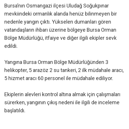
Bursa’nın Osmangazi ilçesi Uludağ Soğukpınar
mevkiindeki ormanlık alanda henüz bilinmeyen bir
nedenle yangın çıktı. Yükselen dumanları gören
vatandaşların ihbarı üzerine bölgeye Bursa Orman
Bölge Müdürlüğü, itfaiye ve diğer ilgili ekipler sevk
edildi.
Yangına Bursa Orman Bölge Müdürlüğünden 3
helikopter, 5 arazöz 2 su tankeri, 2 ilk müdahale aracı,
5 hizmet aracı 60 personel ile müdahale ediliyor.
Ekiplerin alevleri kontrol altına almak için çalışmaları
sürerken, yangının çıkış nedeni ile ilgili de inceleme
başlatıldı.