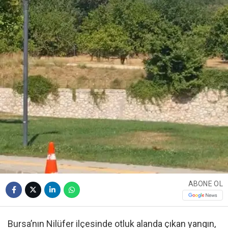
ABONE OL
Bursa’nın Nilüfer ilçesinde otluk alanda çıkan yangın,