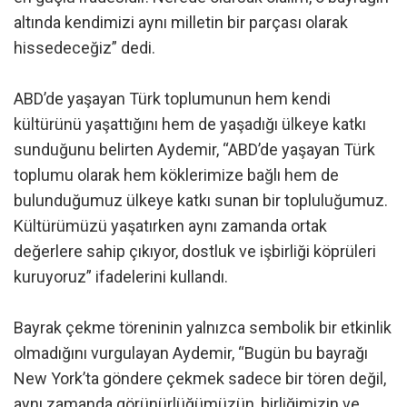
altında kendimizi aynı milletin bir parçası olarak
hissedeceğiz” dedi.
ABD’de yaşayan Türk toplumunun hem kendi
kültürünü yaşattığını hem de yaşadığı ülkeye katkı
sunduğunu belirten Aydemir, “ABD’de yaşayan Türk
toplumu olarak hem köklerimize bağlı hem de
bulunduğumuz ülkeye katkı sunan bir topluluğumuz.
Kültürümüzü yaşatırken aynı zamanda ortak
değerlere sahip çıkıyor, dostluk ve işbirliği köprüleri
kuruyoruz” ifadelerini kullandı.
Bayrak çekme töreninin yalnızca sembolik bir etkinlik
olmadığını vurgulayan Aydemir, “Bugün bu bayrağı
New York’ta göndere çekmek sadece bir tören değil,
aynı zamanda görünürlüğümüzün, birliğimizin ve