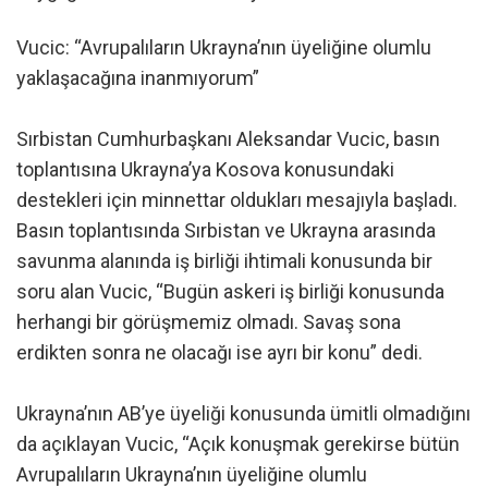
Vucic: “Avrupalıların Ukrayna’nın üyeliğine olumlu
yaklaşacağına inanmıyorum”
Sırbistan Cumhurbaşkanı Aleksandar Vucic, basın
toplantısına Ukrayna’ya Kosova konusundaki
destekleri için minnettar oldukları mesajıyla başladı.
Basın toplantısında Sırbistan ve Ukrayna arasında
savunma alanında iş birliği ihtimali konusunda bir
soru alan Vucic, “Bugün askeri iş birliği konusunda
herhangi bir görüşmemiz olmadı. Savaş sona
erdikten sonra ne olacağı ise ayrı bir konu” dedi.
Ukrayna’nın AB’ye üyeliği konusunda ümitli olmadığını
da açıklayan Vucic, “Açık konuşmak gerekirse bütün
Avrupalıların Ukrayna’nın üyeliğine olumlu