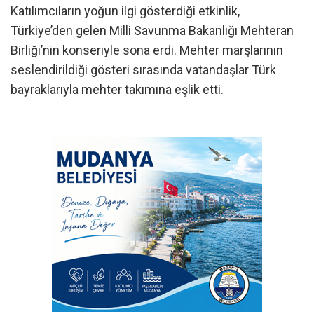
Katılımcıların yoğun ilgi gösterdiği etkinlik,
Türkiye’den gelen Milli Savunma Bakanlığı Mehteran
Birliği’nin konseriyle sona erdi. Mehter marşlarının
seslendirildiği gösteri sırasında vatandaşlar Türk
bayraklarıyla mehter takımına eşlik etti.