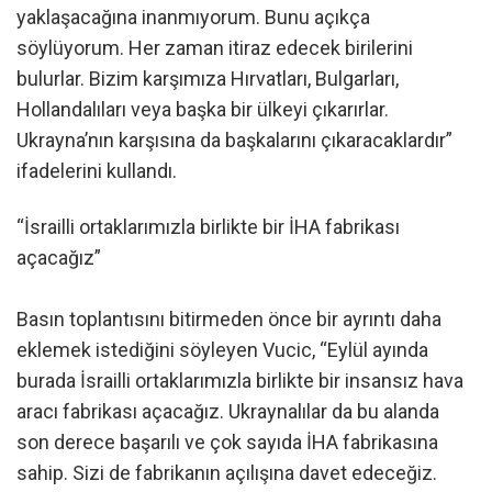
yaklaşacağına inanmıyorum. Bunu açıkça
söylüyorum. Her zaman itiraz edecek birilerini
bulurlar. Bizim karşımıza Hırvatları, Bulgarları,
Hollandalıları veya başka bir ülkeyi çıkarırlar.
Ukrayna’nın karşısına da başkalarını çıkaracaklardır”
ifadelerini kullandı.
“İsrailli ortaklarımızla birlikte bir İHA fabrikası
açacağız”
Basın toplantısını bitirmeden önce bir ayrıntı daha
eklemek istediğini söyleyen Vucic, “Eylül ayında
burada İsrailli ortaklarımızla birlikte bir insansız hava
aracı fabrikası açacağız. Ukraynalılar da bu alanda
son derece başarılı ve çok sayıda İHA fabrikasına
sahip. Sizi de fabrikanın açılışına davet edeceğiz.