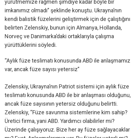
yürütmemize rağmen şimdiye kadar böyle bir
imkanımız olmadı” şeklinde konuştu. Ukrayna’nın
kendi balistik füzelerini geliştirmek için de çalıştığını
belirten Zelenskiy, bunun için Almanya, Hollanda,
Norveç ve Danimarka’daki ortaklarıyla çalışma
yürüttüklerini söyledi.
“Aylık füze teslimatı konusunda ABD ile anlaşmamız
var, ancak füze sayısı yetersiz”
Zelenskiy, Ukrayna’nın Patriot sistemi için aylık füze
teslimatı konusunda ABD ile bir anlaşması olduğunu,
ancak füze sayısının yetersiz olduğunu belirtti.
Zelenskiy, “Füze savunma sistemlerine kim sahip?
Üretici firma, yani ABD. Yardımcı olabilirler mi?
Üzerinde çalışıyoruz. Bize her ay füze sağlayacaklar