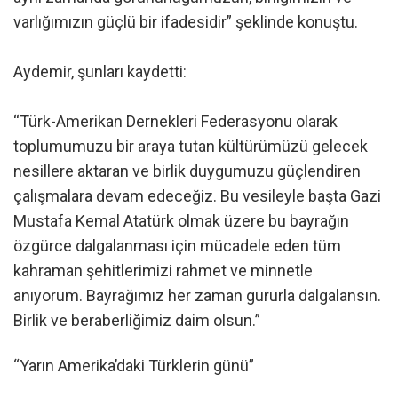
varlığımızın güçlü bir ifadesidir” şeklinde konuştu.
Aydemir, şunları kaydetti:
“Türk-Amerikan Dernekleri Federasyonu olarak
toplumumuzu bir araya tutan kültürümüzü gelecek
nesillere aktaran ve birlik duygumuzu güçlendiren
çalışmalara devam edeceğiz. Bu vesileyle başta Gazi
Mustafa Kemal Atatürk olmak üzere bu bayrağın
özgürce dalgalanması için mücadele eden tüm
kahraman şehitlerimizi rahmet ve minnetle
anıyorum. Bayrağımız her zaman gururla dalgalansın.
Birlik ve beraberliğimiz daim olsun.”
“Yarın Amerika’daki Türklerin günü”