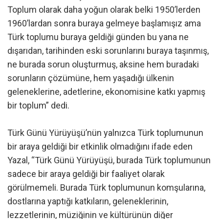
Toplum olarak daha yoğun olarak belki 1950’lerden
1960’lardan sonra buraya gelmeye başlamışız ama
Türk toplumu buraya geldiği günden bu yana ne
dışarıdan, tarihinden eski sorunlarını buraya taşınmış,
ne burada sorun oluşturmuş, aksine hem buradaki
sorunların çözümüne, hem yaşadığı ülkenin
geleneklerine, adetlerine, ekonomisine katkı yapmış
bir toplum” dedi.
Türk Günü Yürüyüşü’nün yalnızca Türk toplumunun
bir araya geldiği bir etkinlik olmadığını ifade eden
Yazal, “Türk Günü Yürüyüşü, burada Türk toplumunun
sadece bir araya geldiği bir faaliyet olarak
görülmemeli. Burada Türk toplumunun komşularına,
dostlarına yaptığı katkıların, geleneklerinin,
lezzetlerinin, müziğinin ve kültürünün diğer