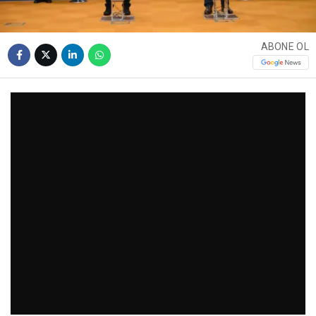
ABONE OL