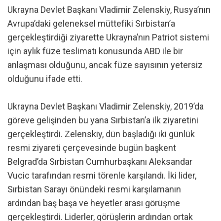
Ukrayna Devlet Başkanı Vladimir Zelenskiy, Rusya’nın
Avrupa’daki geleneksel müttefiki Sırbistan’a
gerçekleştirdiği ziyarette Ukrayna’nın Patriot sistemi
için aylık füze teslimatı konusunda ABD ile bir
anlaşması olduğunu, ancak füze sayısının yetersiz
olduğunu ifade etti.
Ukrayna Devlet Başkanı Vladimir Zelenskiy, 2019’da
göreve gelişinden bu yana Sırbistan’a ilk ziyaretini
gerçekleştirdi. Zelenskiy, dün başladığı iki günlük
resmi ziyareti çerçevesinde bugün başkent
Belgrad’da Sırbistan Cumhurbaşkanı Aleksandar
Vucic tarafından resmi törenle karşılandı. İki lider,
Sırbistan Sarayı önündeki resmi karşılamanın
ardından baş başa ve heyetler arası görüşme
gerçekleştirdi. Liderler, görüşlerin ardından ortak