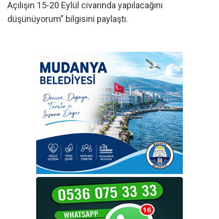
Açılışın 15-20 Eylül civarında yapılacağını
düşünüyorum” bilgisini paylaştı.