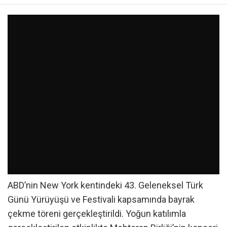
ABD’nin New York kentindeki 43. Geleneksel Türk
Günü Yürüyüşü ve Festivali kapsamında bayrak
çekme töreni gerçekleştirildi. Yoğun katılımla