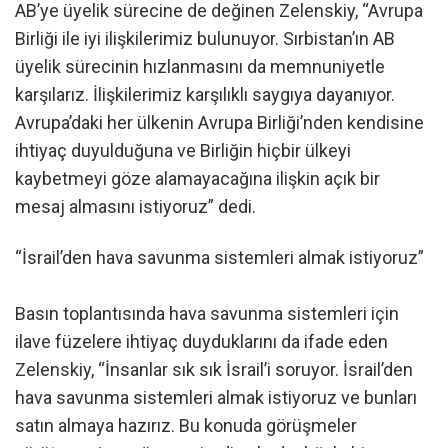
AB’ye üyelik sürecine de değinen Zelenskiy, “Avrupa
Birliği ile iyi ilişkilerimiz bulunuyor. Sırbistan’ın AB
üyelik sürecinin hızlanmasını da memnuniyetle
karşılarız. İlişkilerimiz karşılıklı saygıya dayanıyor.
Avrupa’daki her ülkenin Avrupa Birliği’nden kendisine
ihtiyaç duyulduğuna ve Birliğin hiçbir ülkeyi
kaybetmeyi göze alamayacağına ilişkin açık bir
mesaj almasını istiyoruz” dedi.
“İsrail’den hava savunma sistemleri almak istiyoruz”
Basın toplantısında hava savunma sistemleri için
ilave füzelere ihtiyaç duyduklarını da ifade eden
Zelenskiy, “İnsanlar sık sık İsrail’i soruyor. İsrail’den
hava savunma sistemleri almak istiyoruz ve bunları
satın almaya hazırız. Bu konuda görüşmeler