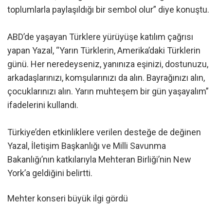
toplumlarla paylaşıldığı bir sembol olur” diye konuştu.
ABD’de yaşayan Türklere yürüyüşe katılım çağrısı
yapan Yazal, “Yarın Türklerin, Amerika’daki Türklerin
günü. Her neredeyseniz, yanınıza eşinizi, dostunuzu,
arkadaşlarınızı, komşularınızı da alın. Bayrağınızı alın,
çocuklarınızı alın. Yarın muhteşem bir gün yaşayalım”
ifadelerini kullandı.
Türkiye’den etkinliklere verilen desteğe de değinen
Yazal, İletişim Başkanlığı ve Milli Savunma
Bakanlığı’nın katkılarıyla Mehteran Birliği’nin New
York’a geldiğini belirtti.
Mehter konseri büyük ilgi gördü