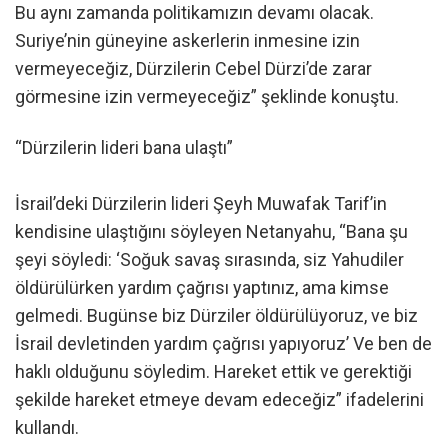
Bu aynı zamanda politikamızın devamı olacak.
Suriye’nin güneyine askerlerin inmesine izin
vermeyeceğiz, Dürzilerin Cebel Dürzi’de zarar
görmesine izin vermeyeceğiz” şeklinde konuştu.
“Dürzilerin lideri bana ulaştı”
İsrail’deki Dürzilerin lideri Şeyh Muwafak Tarif’in
kendisine ulaştığını söyleyen Netanyahu, “Bana şu
şeyi söyledi: ‘Soğuk savaş sırasında, siz Yahudiler
öldürülürken yardım çağrısı yaptınız, ama kimse
gelmedi. Bugünse biz Dürziler öldürülüyoruz, ve biz
İsrail devletinden yardım çağrısı yapıyoruz’ Ve ben de
haklı olduğunu söyledim. Hareket ettik ve gerektiği
şekilde hareket etmeye devam edeceğiz” ifadelerini
kullandı.