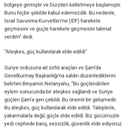
bölgeye girmiştir ve Dürzileri katletmeye başlamıştır.
Bunu hiçbir şekilde kabul edemezdik. Bu nedenle,
İsrail Savunma Kuvvetleri’ne (IDF) harekete
geçmesini ve güçle harekete geçmesini talimat
verdim” dedi.
“Ateşkes, güç kullanılarak elde edildi”
Suriye ordusuna ait zırhlı araçları ve Şam’da
Genelkurmay Başkanlığı’na saldırı düzenlediklerini
belirten Binyamin Netanyahu, “Bu güçlendirilen
eylem sonucunda bir ateşkes sağlandı ve Suriye
güçleri Şam’a geri çekildi. Bu önemli bir gelişmedir.
Bu ateşkes, güç kullanılarak elde edildi. Taleplerle,
yakarmalarla değil, güçle elde edildi. Biz gücümüzle
yedi cephede barış, sessizlik, güvenlik elde ediyoruz.