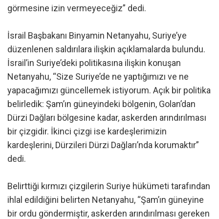
görmesine izin vermeyeceğiz” dedi.
İsrail Başbakanı Binyamin Netanyahu, Suriye’ye
düzenlenen saldırılara ilişkin açıklamalarda bulundu.
İsrail’in Suriye’deki politikasına ilişkin konuşan
Netanyahu, “Size Suriye’de ne yaptığımızı ve ne
yapacağımızı güncellemek istiyorum. Açık bir politika
belirledik: Şam’ın güneyindeki bölgenin, Golan’dan
Dürzi Dağları bölgesine kadar, askerden arındırılması
bir çizgidir. İkinci çizgi ise kardeşlerimizin
kardeşlerini, Dürzileri Dürzi Dağları’nda korumaktır”
dedi.
Belirttiği kırmızı çizgilerin Suriye hükümeti tarafından
ihlal edildiğini belirten Netanyahu, “Şam’ın güneyine
bir ordu göndermiştir, askerden arındırılması gereken