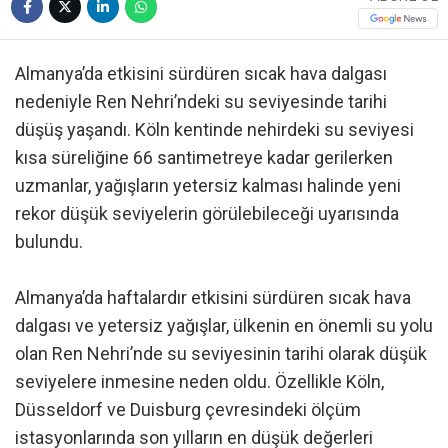
Almanya’da etkisini sürdüren sıcak hava dalgası
nedeniyle Ren Nehri’ndeki su seviyesinde tarihi
düşüş yaşandı. Köln kentinde nehirdeki su seviyesi
kısa süreliğine 66 santimetreye kadar gerilerken
uzmanlar, yağışların yetersiz kalması halinde yeni
rekor düşük seviyelerin görülebileceği uyarısında
bulundu.
Almanya’da haftalardır etkisini sürdüren sıcak hava
dalgası ve yetersiz yağışlar, ülkenin en önemli su yolu
olan Ren Nehri’nde su seviyesinin tarihi olarak düşük
seviyelere inmesine neden oldu. Özellikle Köln,
Düsseldorf ve Duisburg çevresindeki ölçüm
istasyonlarında son yılların en düşük değerleri