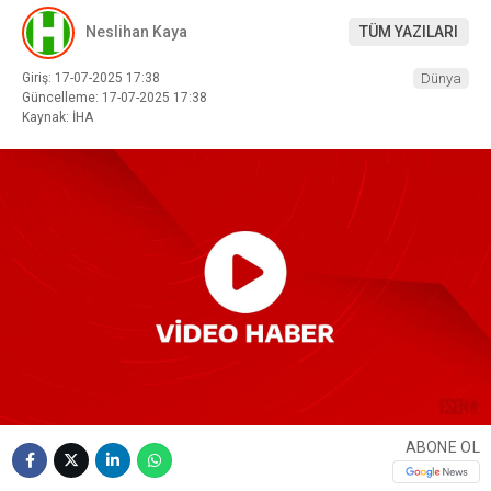
Neslihan Kaya
TÜM YAZILARI
Giriş: 17-07-2025 17:38
Dünya
Güncelleme: 17-07-2025 17:38
Kaynak: İHA
ABONE OL