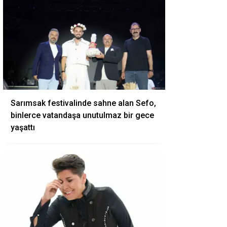
Sarımsak festivalinde sahne alan Sefo,
binlerce vatandaşa unutulmaz bir gece
yaşattı