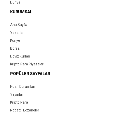
Dünya
KURUMSAL
Ana Sayfa
Yazarlar
Künye
Borsa
Döviz Kurları
Kripto Para Piyasaları
POPÜLER SAYFALAR
Puan Durumları
Yayınlar
Kripto Para
Nöbetçi Eczaneler