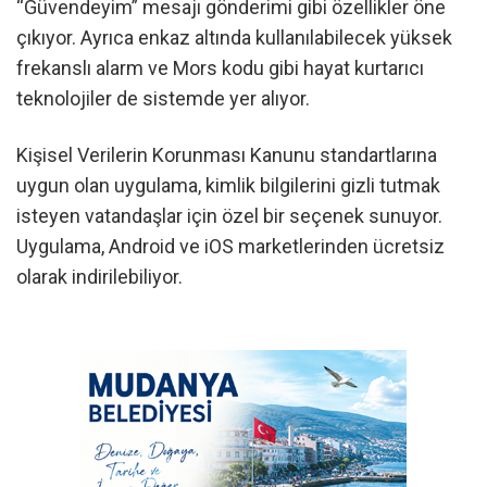
“Güvendeyim” mesajı gönderimi gibi özellikler öne
çıkıyor. Ayrıca enkaz altında kullanılabilecek yüksek
frekanslı alarm ve Mors kodu gibi hayat kurtarıcı
teknolojiler de sistemde yer alıyor.
Kişisel Verilerin Korunması Kanunu standartlarına
uygun olan uygulama, kimlik bilgilerini gizli tutmak
isteyen vatandaşlar için özel bir seçenek sunuyor.
Uygulama, Android ve iOS marketlerinden ücretsiz
olarak indirilebiliyor.