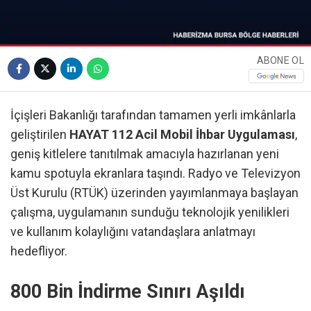
ABONE OL
İçişleri Bakanlığı tarafından tamamen yerli imkânlarla
geliştirilen
HAYAT 112 Acil Mobil İhbar Uygulaması
,
geniş kitlelere tanıtılmak amacıyla hazırlanan yeni
kamu spotuyla ekranlara taşındı. Radyo ve Televizyon
Üst Kurulu (RTÜK) üzerinden yayımlanmaya başlayan
çalışma, uygulamanın sunduğu teknolojik yenilikleri
ve kullanım kolaylığını vatandaşlara anlatmayı
hedefliyor.
800 Bin İndirme Sınırı Aşıldı