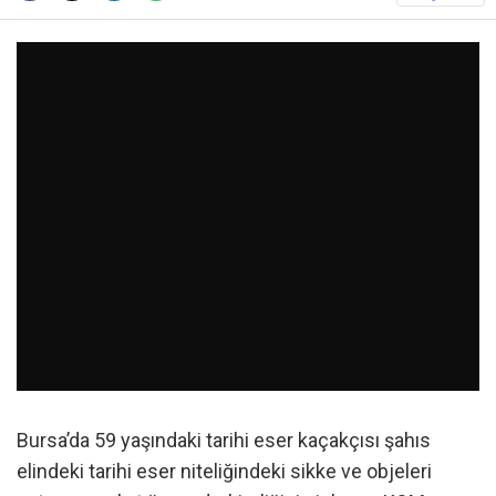
Bursa’da 59 yaşındaki tarihi eser kaçakçısı şahıs
elindeki tarihi eser niteliğindeki sikke ve objeleri