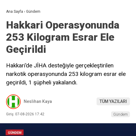
Ana Sayfa
›
Gündem
Hakkari Operasyonunda
253 Kilogram Esrar Ele
Geçirildi
Hakkari’de JİHA desteğiyle gerçekleştirilen
narkotik operasyonunda 253 kilogram esrar ele
geçirildi, 1 şüpheli yakalandı.
Neslihan Kaya
TÜM YAZILARI
Giriş: 07-08-2026 17:42
Gündem