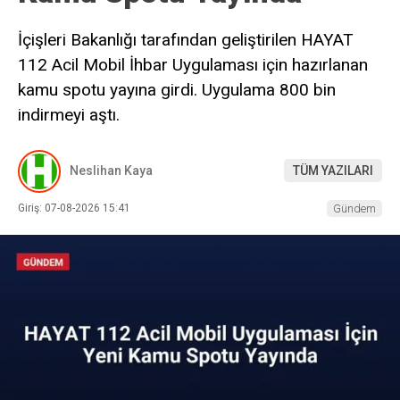
İçişleri Bakanlığı tarafından geliştirilen HAYAT
112 Acil Mobil İhbar Uygulaması için hazırlanan
kamu spotu yayına girdi. Uygulama 800 bin
indirmeyi aştı.
Neslihan Kaya
TÜM YAZILARI
Giriş: 07-08-2026 15:41
Gündem