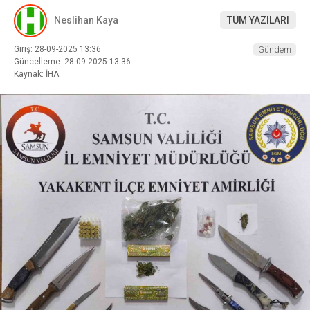
Neslihan Kaya
TÜM YAZILARI
Giriş: 28-09-2025 13:36
Gündem
Güncelleme: 28-09-2025 13:36
Kaynak: İHA