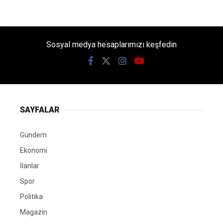
Sosyal medya hesaplarımızı keşfedin
SAYFALAR
Gündem
Ekonomi
İlanlar
Spor
Politika
Magazin