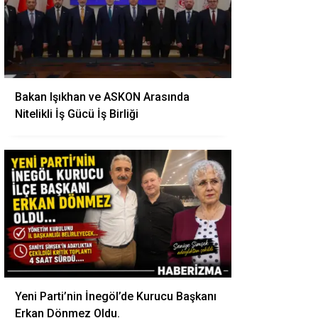
Bakan Işıkhan ve ASKON Arasında
Nitelikli İş Gücü İş Birliği
Yeni Parti’nin İnegöl’de Kurucu Başkanı
Erkan Dönmez Oldu.