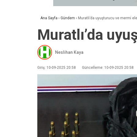
Ana Sayfa
›
Gündem
›
Muratlı’da uyuşturucu ve mermi ele 
Muratlı’da uyuş
Neslihan Kaya
Giriş: 10-09-2025 20:58
Güncelleme: 10-09-2025 20:58