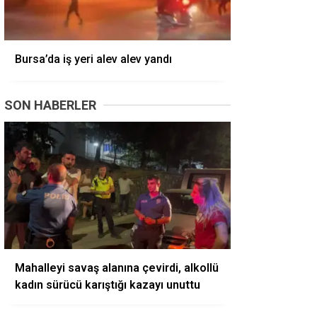
Bursa’da iş yeri alev alev yandı
SON HABERLER
Mahalleyi savaş alanına çevirdi, alkollü
kadın sürücü karıştığı kazayı unuttu