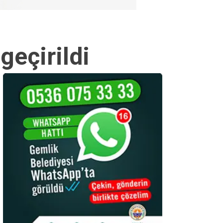
geçirildi