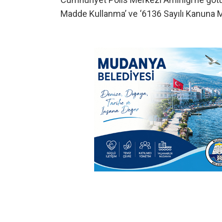
Madde Kullanma’ ve ‘6136 Sayılı Kanuna Muh