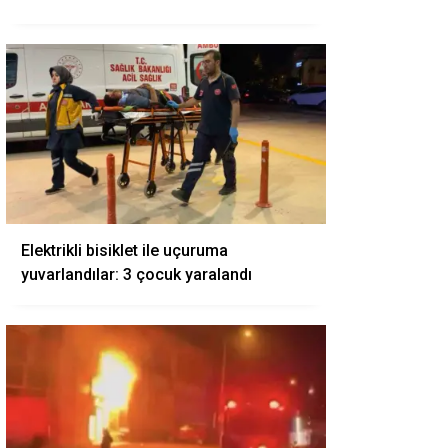
Elektrikli bisiklet ile uçuruma
yuvarlandılar: 3 çocuk yaralandı