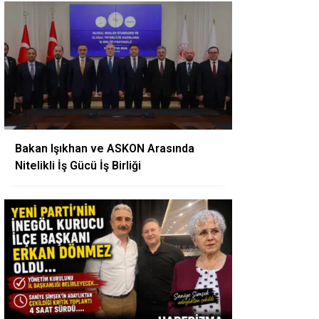
Bakan Işıkhan ve ASKON Arasında
Nitelikli İş Gücü İş Birliği