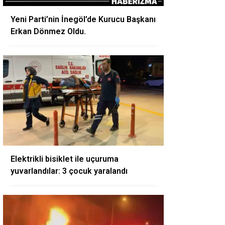
Yeni Parti’nin İnegöl’de Kurucu Başkanı
Erkan Dönmez Oldu.
Elektrikli bisiklet ile uçuruma
yuvarlandılar: 3 çocuk yaralandı