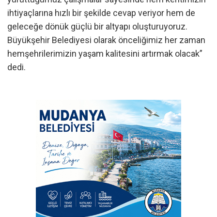
ihtiyaçlarına hızlı bir şekilde cevap veriyor hem de
geleceğe dönük güçlü bir altyapı oluşturuyoruz.
Büyükşehir Belediyesi olarak önceliğimiz her zaman
hemşehrilerimizin yaşam kalitesini artırmak olacak”
dedi.