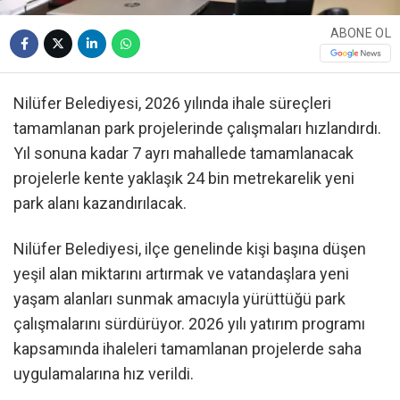
ABONE OL
Nilüfer Belediyesi, 2026 yılında ihale süreçleri
tamamlanan park projelerinde çalışmaları hızlandırdı.
Yıl sonuna kadar 7 ayrı mahallede tamamlanacak
projelerle kente yaklaşık 24 bin metrekarelik yeni
park alanı kazandırılacak.
Nilüfer Belediyesi, ilçe genelinde kişi başına düşen
yeşil alan miktarını artırmak ve vatandaşlara yeni
yaşam alanları sunmak amacıyla yürüttüğü park
çalışmalarını sürdürüyor. 2026 yılı yatırım programı
kapsamında ihaleleri tamamlanan projelerde saha
uygulamalarına hız verildi.