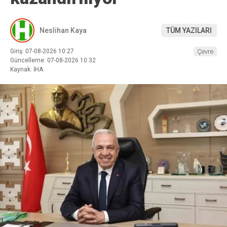
Neslihan Kaya
TÜM YAZILARI
Giriş: 07-08-2026 10:27
Çevre
Güncelleme: 07-08-2026 10:32
Kaynak: İHA