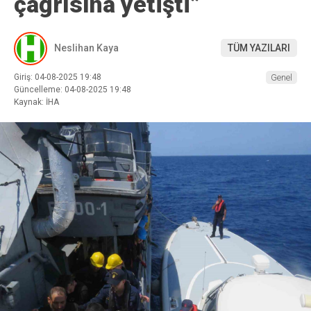
çağrısına yetişti”
Neslihan Kaya
TÜM YAZILARI
Giriş: 04-08-2025 19:48
Genel
Güncelleme: 04-08-2025 19:48
Kaynak: İHA