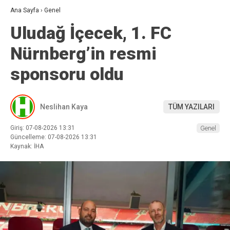
Ana Sayfa
›
Genel
Uludağ İçecek, 1. FC
Nürnberg’in resmi
sponsoru oldu
Neslihan Kaya
TÜM YAZILARI
Giriş: 07-08-2026 13:31
Genel
Güncelleme: 07-08-2026 13:31
Kaynak: İHA