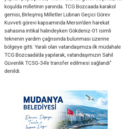
koşulda milletinin yanında. TCG Bozcaada karakol
gemisi, Birleşmiş Milletler Lübnan Geçici Görev
Kuvveti görevi kapsamında Mersin’den harekat
sahasına intikal halindeyken Gökdeniz-01 isimli
teknenin yardım çağrısında bulunması üzerine
bölgeye gitti. Yaralı olan vatandaşımıza ilk müdahale
TCG Bozcaada’da yapılarak, vatandaşımızın Sahil
Güvenlik TCSG-34’e transfer edilmesi sağlandı”
denildi.