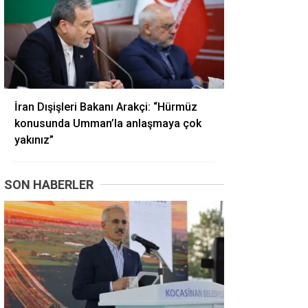
İran Dışişleri Bakanı Arakçi: “Hürmüz
konusunda Umman’la anlaşmaya çok
yakınız”
SON HABERLER