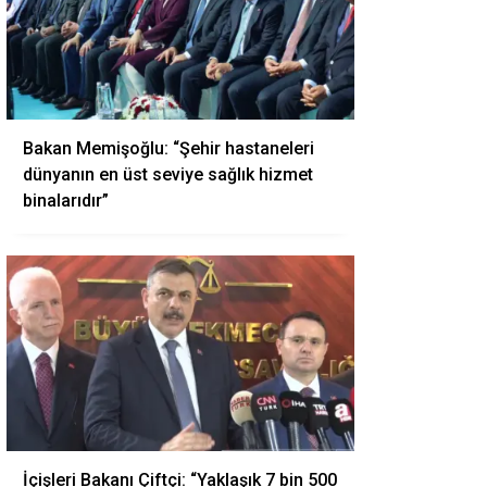
Bakan Memişoğlu: “Şehir hastaneleri
dünyanın en üst seviye sağlık hizmet
binalarıdır”
İçişleri Bakanı Çiftçi: “Yaklaşık 7 bin 500