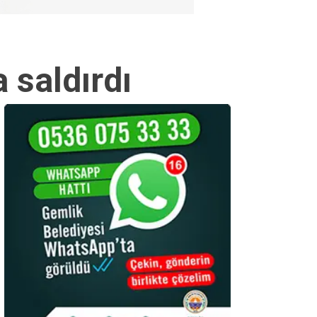
 saldırdı