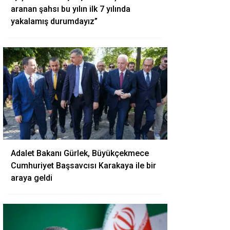
aranan şahsı bu yılın ilk 7 yılında
yakalamış durumdayız”
Adalet Bakanı Gürlek, Büyükçekmece
Cumhuriyet Başsavcısı Karakaya ile bir
araya geldi