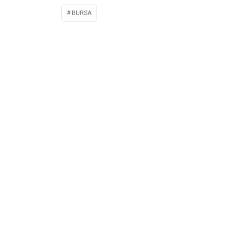
BURSA