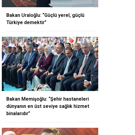
Bakan Uraloğlu: “Güçlü yerel, güçlü
Türkiye demektir”
Bakan Memişoğlu: “Şehir hastaneleri
dünyanın en üst seviye sağlık hizmet
binalarıdır”