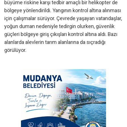
büyüme riskine karşı tedbir amaçlı bir helikopter de
bölgeye yönlendirildi. Yangının kontrol altına alınması
için çalışmalar sürüyor. Çevrede yaşayan vatandaşlar,
yoğun duman nedeniyle tedirgin olurken, güvenlik
güçleri bölgeye giriş çıkışları kontrol altına aldı. Bazı
alanlarda alevlerin tarım alanlarına da sıçradığı
görülüyor.