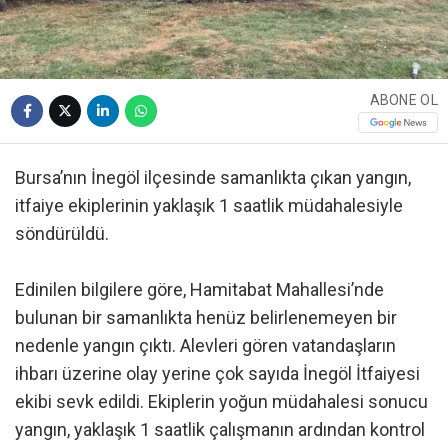
ABONE OL
Bursa’nın İnegöl ilçesinde samanlıkta çıkan yangın,
itfaiye ekiplerinin yaklaşık 1 saatlik müdahalesiyle
söndürüldü.
Edinilen bilgilere göre, Hamitabat Mahallesi’nde
bulunan bir samanlıkta henüz belirlenemeyen bir
nedenle yangın çıktı. Alevleri gören vatandaşların
ihbarı üzerine olay yerine çok sayıda İnegöl İtfaiyesi
ekibi sevk edildi. Ekiplerin yoğun müdahalesi sonucu
yangın, yaklaşık 1 saatlik çalışmanın ardından kontrol