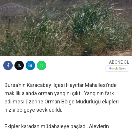
ABONE OL
Bursa’nın Karacabey ilçesi Hayırlar Mahallesi’nde
makilik alanda orman yangını çıktı. Yangının fark
edilmesi üzerine Orman Bölge Müdürlüğü ekipleri
hızla bölgeye sevk edildi.
Ekipler karadan müdahaleye başladı. Alevlerin