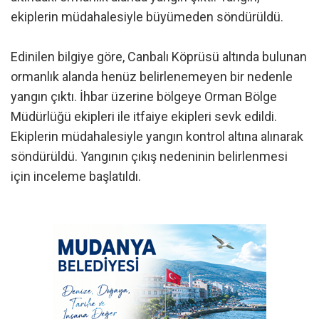
ekiplerin müdahalesiyle büyümeden söndürüldü.
Edinilen bilgiye göre, Canbalı Köprüsü altında bulunan
ormanlık alanda henüz belirlenemeyen bir nedenle
yangın çıktı. İhbar üzerine bölgeye Orman Bölge
Müdürlüğü ekipleri ile itfaiye ekipleri sevk edildi.
Ekiplerin müdahalesiyle yangın kontrol altına alınarak
söndürüldü. Yangının çıkış nedeninin belirlenmesi
için inceleme başlatıldı.