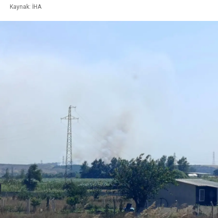
Kaynak: İHA