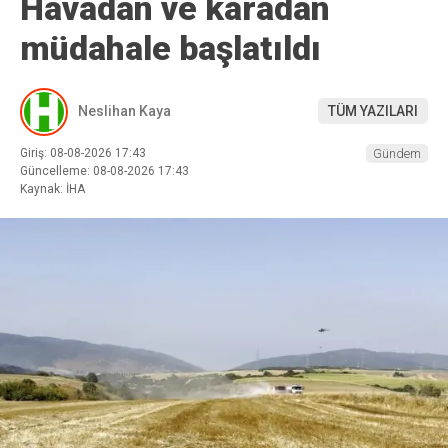
Havadan ve karadan
müdahale başlatıldı
Neslihan Kaya
TÜM YAZILARI
Giriş: 08-08-2026 17:43
Gündem
Güncelleme: 08-08-2026 17:43
Kaynak: İHA