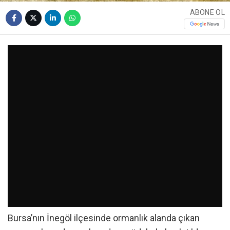
ABONE OL
Bursa’nın İnegöl ilçesinde ormanlık alanda çıkan