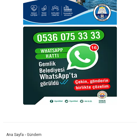
Ana Sayfa
›
Gündem