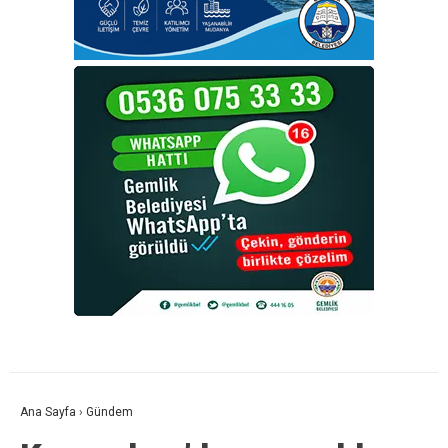
Ana Sayfa
›
Gündem