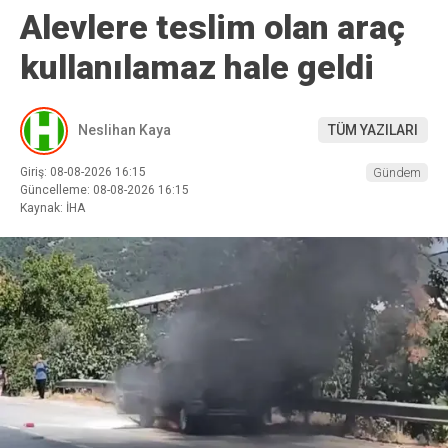
Alevlere teslim olan araç
kullanılamaz hale geldi
Neslihan Kaya
TÜM YAZILARI
Giriş: 08-08-2026 16:15
Gündem
Güncelleme: 08-08-2026 16:15
Kaynak: İHA