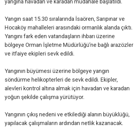
yangına havadan ve karadan müdahale başlatıldı.
Yangın saat 15.30 sıralarında İsaören, Sarıpınar ve
Hocaköy mahalleleri arasındaki ormanlık alanda çıktı.
Yangını fark eden vatandaşların ihbarı üzerine
bölgeye Orman İşletme Müdürlüğü’ne bağlı arazözler
ve itfaiye ekipleri sevk edildi.
Yangının büyümesi üzerine bölgeye yangın
söndürme helikopterleri de sevk edildi. Ekipler,
alevleri kontrol altına almak için havadan ve karadan
yoğun şekilde çalışma yürütüyor.
Yangının çıkış nedeni ve etkilediği alanın büyüklüğü,
yapılacak çalışmaların ardından netlik kazanacak.