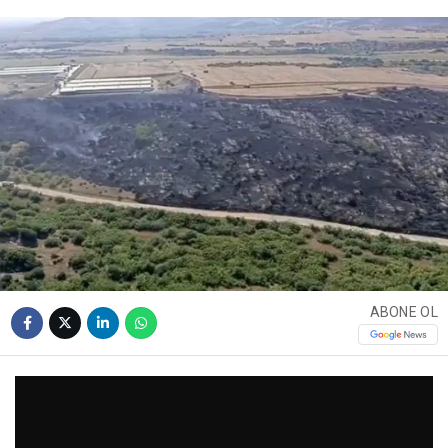
ABONE OL