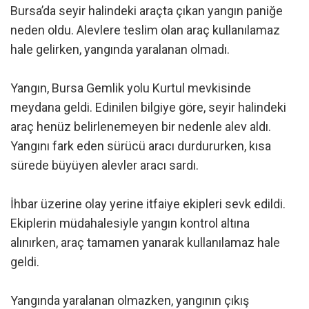
Bursa’da seyir halindeki araçta çıkan yangın paniğe
neden oldu. Alevlere teslim olan araç kullanılamaz
hale gelirken, yangında yaralanan olmadı.
Yangın, Bursa Gemlik yolu Kurtul mevkisinde
meydana geldi. Edinilen bilgiye göre, seyir halindeki
araç henüz belirlenemeyen bir nedenle alev aldı.
Yangını fark eden sürücü aracı durdururken, kısa
sürede büyüyen alevler aracı sardı.
İhbar üzerine olay yerine itfaiye ekipleri sevk edildi.
Ekiplerin müdahalesiyle yangın kontrol altına
alınırken, araç tamamen yanarak kullanılamaz hale
geldi.
Yangında yaralanan olmazken, yangının çıkış