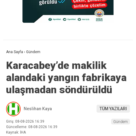
Ana Sayfa
›
Gündem
Karacabey’de makilik
alandaki yangın fabrikaya
ulaşmadan söndürüldü
Neslihan Kaya
TÜM YAZILARI
Giriş: 08-08-2026 16:39
Gündem
Güncelleme: 08-08-2026 16:39
Kaynak: İHA