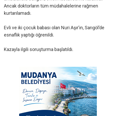
Ancak doktorların tüm müdahalelerine rağmen
kurtarılamadı.
Evli ve iki çocuk babası olan Nuri Aşır’ın, Sarıgöl’de
esnaflık yaptığı öğrenildi.
Kazayla ilgili soruşturma başlatıldı.