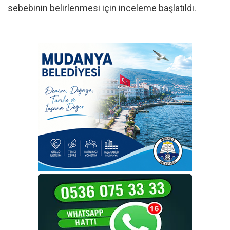
sebebinin belirlenmesi için inceleme başlatıldı.