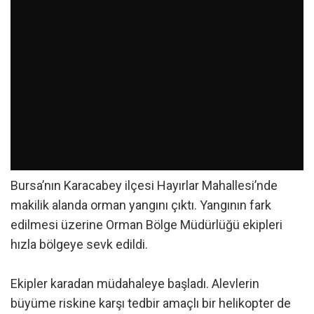
Bursa’nın Karacabey ilçesi Hayırlar Mahallesi’nde
makilik alanda orman yangını çıktı. Yangının fark
edilmesi üzerine Orman Bölge Müdürlüğü ekipleri
hızla bölgeye sevk edildi.
Ekipler karadan müdahaleye başladı. Alevlerin
büyüme riskine karşı tedbir amaçlı bir helikopter de