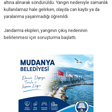
altına alınarak söndürüldü. Yangın nedeniyle samanlık
kullanılamaz hale gelirken, olayda can kaybı ya da
yaralanma yaşanmadığı öğrenildi.
Jandarma ekipleri, yangının çıkış nedeninin
belirlenmesi için soruşturma başlattı.