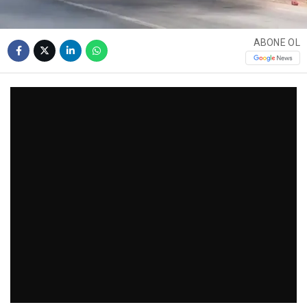
ABONE OL