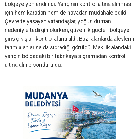
bölgeye yönlendirildi. Yangının kontrol altına alınması
için hem karadan hem de havadan müdahale edildi.
Çevrede yaşayan vatandaşlar, yoğun duman
nedeniyle tedirgin olurken, güvenlik güçleri bölgeye
giriş çıkışları kontrol altına aldı. Bazı alanlarda alevlerin
tarım alanlarına da sıçradığı görüldü. Makilik alandaki
yangın bölgedeki bir fabrikaya sıçramadan kontrol
altına alınıp söndürüldü.