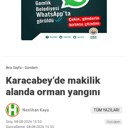
Ana Sayfa
›
Gündem
Karacabey’de makilik
alanda orman yangını
Neslihan Kaya
TÜM YAZILARI
Giriş: 08-08-2026 15:53
Gündem
Güncelleme: 08-08-2026 15:53