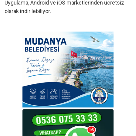
Uygulama, Android ve iOS marketlerinden ücretsiz
olarak indirilebiliyor.