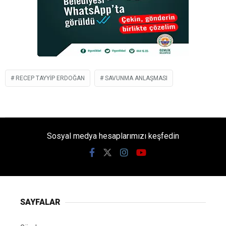
RECEP TAYYIP ERDOĞAN
SAVUNMA ANLAŞMASI
Sosyal medya hesaplarımızı keşfedin
SAYFALAR