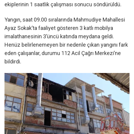
ekiplerinin 1 saatlik çalışması sonucu söndürüldü.
Yangın, saat 09.00 sıralarında Mahmudiye Mahallesi
Ayaz Sokak’ta faaliyet gösteren 3 katlı mobilya
imalathanesinin 3’üncü katında meydana geldi.
Henüz belirlenemeyen bir nedenle çıkan yangını fark
eden çalışanlar, durumu 112 Acil Çağrı Merkezi’ne
bildirdi.