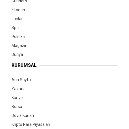
Gündem
Ekonomi
İlanlar
Spor
Politika
Magazin
Dünya
KURUMSAL
Ana Sayfa
Yazarlar
Künye
Borsa
Döviz Kurları
Kripto Para Piyasaları