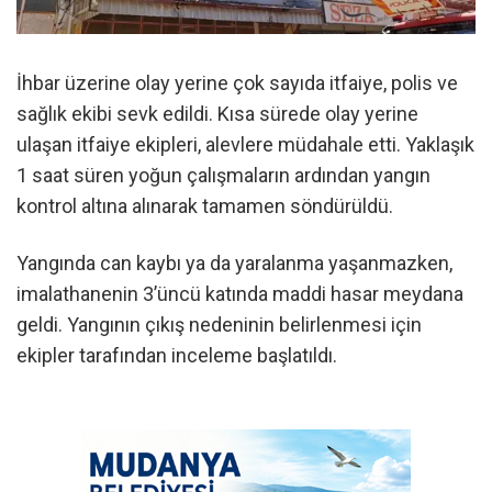
İhbar üzerine olay yerine çok sayıda itfaiye, polis ve
sağlık ekibi sevk edildi. Kısa sürede olay yerine
ulaşan itfaiye ekipleri, alevlere müdahale etti. Yaklaşık
1 saat süren yoğun çalışmaların ardından yangın
kontrol altına alınarak tamamen söndürüldü.
Yangında can kaybı ya da yaralanma yaşanmazken,
imalathanenin 3’üncü katında maddi hasar meydana
geldi. Yangının çıkış nedeninin belirlenmesi için
ekipler tarafından inceleme başlatıldı.