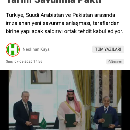
Türkiye, Suudi Arabistan ve Pakistan arasında
imzalanan yeni savunma anlaşması, taraflardan
birine yapılacak saldırıyı ortak tehdit kabul ediyor.
Neslihan Kaya
TÜM YAZILARI
Giriş: 07-08-2026 14:56
Gündem