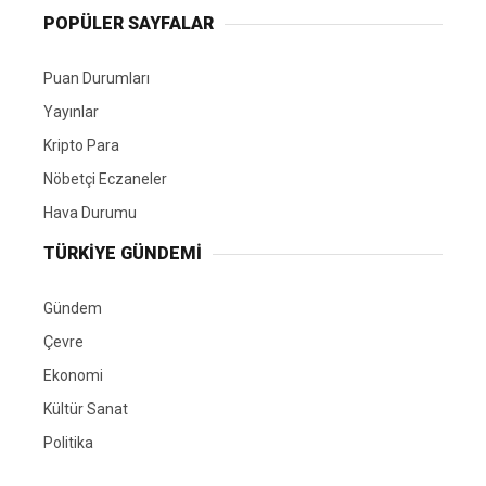
POPÜLER SAYFALAR
Puan Durumları
Yayınlar
Kripto Para
Nöbetçi Eczaneler
Hava Durumu
TÜRKIYE GÜNDEMI
Gündem
Çevre
Ekonomi
Kültür Sanat
Politika