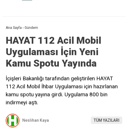
Ana Sayfa
›
Gündem
HAYAT 112 Acil Mobil
Uygulaması İçin Yeni
Kamu Spotu Yayında
İçişleri Bakanlığı tarafından geliştirilen HAYAT
112 Acil Mobil İhbar Uygulaması için hazırlanan
kamu spotu yayına girdi. Uygulama 800 bin
indirmeyi aştı.
Neslihan Kaya
TÜM YAZILARI