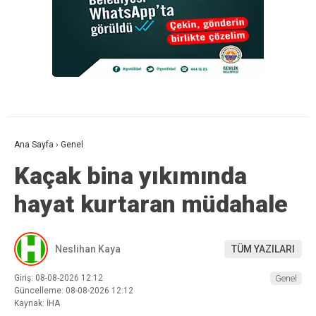
Ana Sayfa
›
Genel
Kaçak bina yıkımında
hayat kurtaran müdahale
Neslihan Kaya
TÜM YAZILARI
Giriş: 08-08-2026 12:12
Genel
Güncelleme: 08-08-2026 12:12
Kaynak: İHA