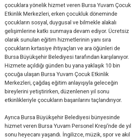
çocuklara yönelik hizmet veren Bursa Yuvam Çocuk
Etkinlik Merkezleri, erken çocukluk döneminde
çocukların sosyal, duygusal ve bilmekle alakalı
gelişimlerine katkı sunmaya devam ediyor. Ücretsiz
olarak sunulan eğitim hizmetlerinin yanı sıra
çocukların kırtasiye ihtiyaçları ve ara öğünleri de
Bursa Büyükşehir Belediyesi tarafından karşılanıyor.
Hizmete açıldığı günden bu yana yaklaşık 10 bin
çocuğa ulaşan Bursa Yuvam Çocuk Etkinlik
Merkezleri, çağdaş eğitim anlayışıyla geleceğin
bireylerini yetiştirirken, düzenlenen yıl sonu
etkinlikleriyle çocukların başarılarını taçlandırıyor.
Ayrıca Bursa Büyükşehir Belediyesi bünyesinde
hizmet veren Bursa Yuvam Personel Kreşi’nde de yıl
sonu heyecanı yaşandı. İngilizce, müzik, spor ve akıl