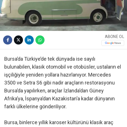
ABONE OL
Bursa’da Türkiye’de tek dünyada ise sayılı
bulunabilen, klasik otomobil ve otobüsler, ustaların el
işçiliğiyle yeniden yollara hazırlanıyor. Mercedes
3500 ve Setra S6 gibi nadir araçların restorasyonu
Bursa’da yapılırken, araçlar İzlanda’dan Güney
Afrika’ya, İspanya’dan Kazakistan’a kadar dünyanın
farklı ülkelerine gönderiliyor.
Bursa, binlerce yıllık karoser kültürünü klasik araç