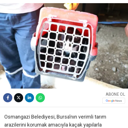
ABONE OL
Osmangazi Belediyesi, Bursa’nın verimli tarım
arazilerini korumak amacıyla kaçak yapılarla