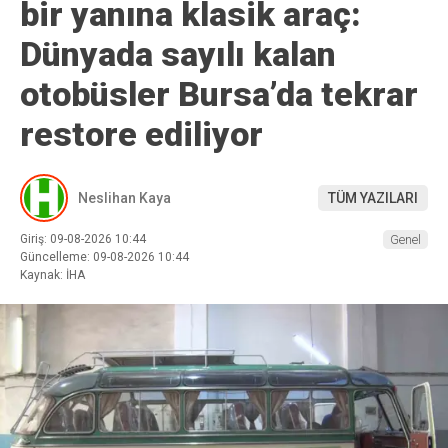
bir yanına klasik araç:
Dünyada sayılı kalan
otobüsler Bursa’da tekrar
restore ediliyor
Neslihan Kaya
TÜM YAZILARI
Giriş: 09-08-2026 10:44
Genel
Güncelleme: 09-08-2026 10:44
Kaynak: İHA