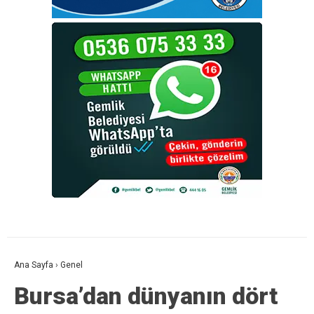
Ana Sayfa
›
Genel
Bursa’dan dünyanın dört