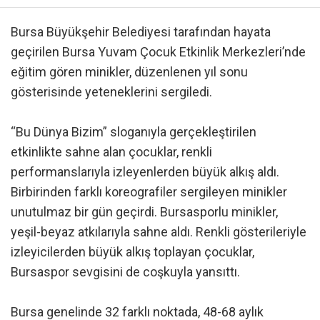
Bursa Büyükşehir Belediyesi tarafından hayata
geçirilen Bursa Yuvam Çocuk Etkinlik Merkezleri’nde
eğitim gören minikler, düzenlenen yıl sonu
gösterisinde yeteneklerini sergiledi.
“Bu Dünya Bizim” sloganıyla gerçekleştirilen
etkinlikte sahne alan çocuklar, renkli
performanslarıyla izleyenlerden büyük alkış aldı.
Birbirinden farklı koreografiler sergileyen minikler
unutulmaz bir gün geçirdi. Bursasporlu minikler,
yeşil-beyaz atkılarıyla sahne aldı. Renkli gösterileriyle
izleyicilerden büyük alkış toplayan çocuklar,
Bursaspor sevgisini de coşkuyla yansıttı.
Bursa genelinde 32 farklı noktada, 48-68 aylık