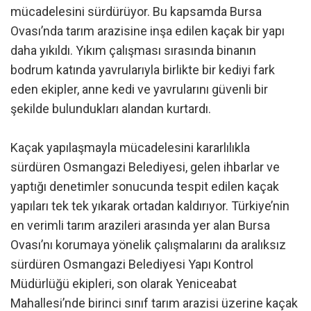
mücadelesini sürdürüyor. Bu kapsamda Bursa
Ovası’nda tarım arazisine inşa edilen kaçak bir yapı
daha yıkıldı. Yıkım çalışması sırasında binanın
bodrum katında yavrularıyla birlikte bir kediyi fark
eden ekipler, anne kedi ve yavrularını güvenli bir
şekilde bulundukları alandan kurtardı.
Kaçak yapılaşmayla mücadelesini kararlılıkla
sürdüren Osmangazi Belediyesi, gelen ihbarlar ve
yaptığı denetimler sonucunda tespit edilen kaçak
yapıları tek tek yıkarak ortadan kaldırıyor. Türkiye’nin
en verimli tarım arazileri arasında yer alan Bursa
Ovası’nı korumaya yönelik çalışmalarını da aralıksız
sürdüren Osmangazi Belediyesi Yapı Kontrol
Müdürlüğü ekipleri, son olarak Yeniceabat
Mahallesi’nde birinci sınıf tarım arazisi üzerine kaçak