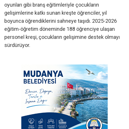
oyunları gibi branş eğitimleriyle çocukların
gelişimlerine katkı sunan kreşte öğrenciler, yıl
boyunca öğrendiklerini sahneye taşıdı. 2025-2026
eğitim-öğretim döneminde 188 öğrenciye ulaşan
personel kreşi, çocukların gelişimine destek olmayı
sürdürüyor.