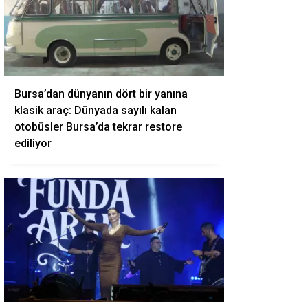
Bursa’dan dünyanın dört bir yanına
klasik araç: Dünyada sayılı kalan
otobüsler Bursa’da tekrar restore
ediliyor