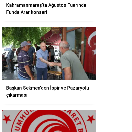
Kahramanmaraş’ta Ağustos Fuarında
Funda Arar konseri
Başkan Sekmen’den İspir ve Pazaryolu
çıkarması