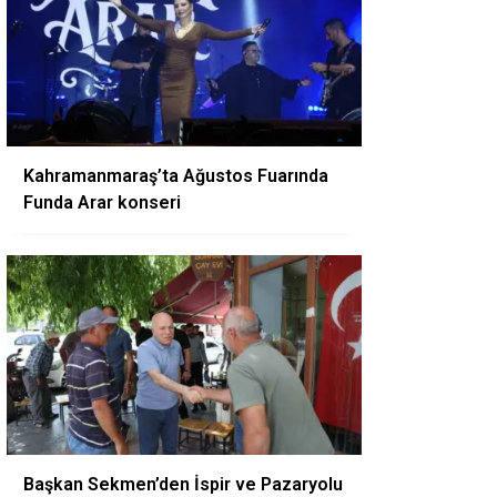
Kahramanmaraş’ta Ağustos Fuarında
Funda Arar konseri
Başkan Sekmen’den İspir ve Pazaryolu