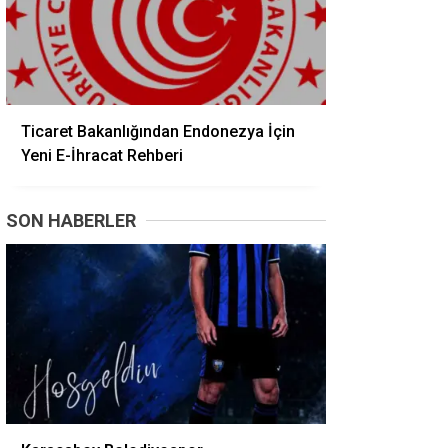
Ticaret Bakanlığından Endonezya İçin
Yeni E-İhracat Rehberi
SON HABERLER