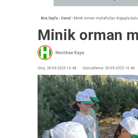
Ana Sayfa
›
Genel
›
Minik orman muhafızları doğayla bulu
Minik orman mu
Neslihan Kaya
Giriş: 30-09-2025 16:48
Güncelleme: 30-09-2025 16:48