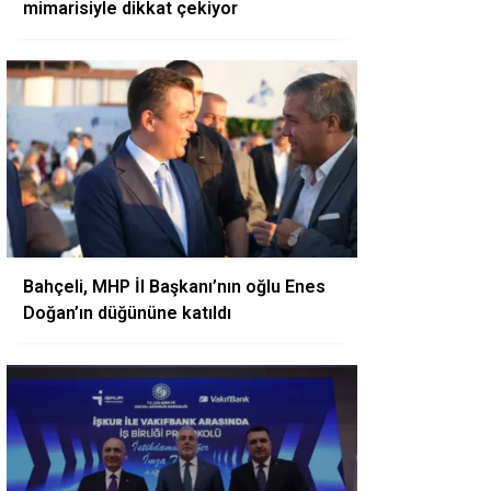
mimarisiyle dikkat çekiyor
Bahçeli, MHP İl Başkanı’nın oğlu Enes
Doğan’ın düğününe katıldı