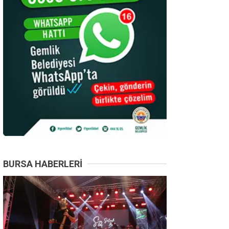
BURSA HABERLERI