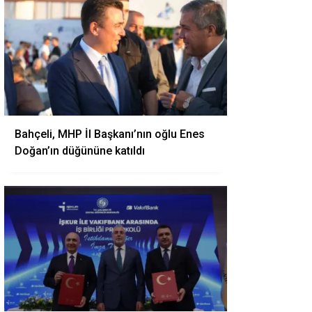
Bahçeli, MHP İl Başkanı’nın oğlu Enes
Doğan’ın düğününe katıldı