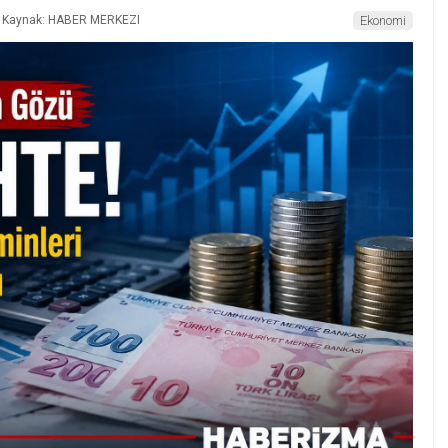
Kaynak: HABER MERKEZI
Ekonomi