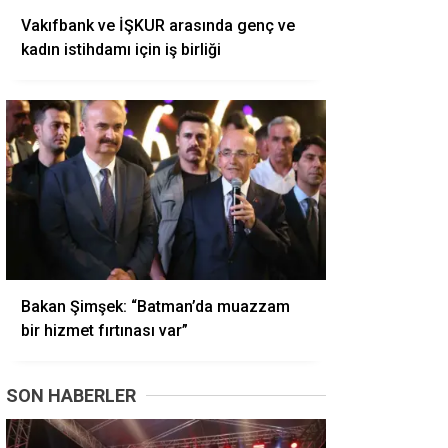
Vakıfbank ve İŞKUR arasında genç ve
kadın istihdamı için iş birliği
Bakan Şimşek: “Batman’da muazzam
bir hizmet fırtınası var”
SON HABERLER