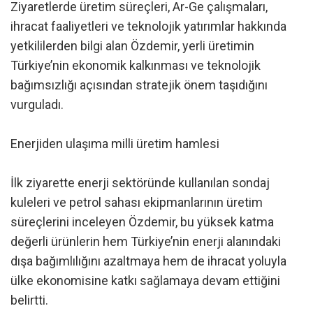
Ziyaretlerde üretim süreçleri, Ar-Ge çalışmaları,
ihracat faaliyetleri ve teknolojik yatırımlar hakkında
yetkililerden bilgi alan Özdemir, yerli üretimin
Türkiye’nin ekonomik kalkınması ve teknolojik
bağımsızlığı açısından stratejik önem taşıdığını
vurguladı.
Enerjiden ulaşıma milli üretim hamlesi
İlk ziyarette enerji sektöründe kullanılan sondaj
kuleleri ve petrol sahası ekipmanlarının üretim
süreçlerini inceleyen Özdemir, bu yüksek katma
değerli ürünlerin hem Türkiye’nin enerji alanındaki
dışa bağımlılığını azaltmaya hem de ihracat yoluyla
ülke ekonomisine katkı sağlamaya devam ettiğini
belirtti.