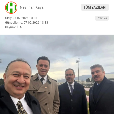
Neslihan Kaya
TÜM YAZILARI
Giriş: 07-02-2026 13:33
Politika
Güncelleme: 07-02-2026 13:33
Kaynak: İHA