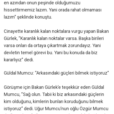
en azından onun peşinde olduğumuzu
hissettirmemiz lazım. Yani orada rahat olmaması
lazım” şeklinde konuştu.
Cinayette karanlık kalan noktalara vurgu yapan Bakan
Gürlek, “Karanlık kalan noktalar varsa. Başka birileri
varsa onları da ortaya çıkartmak zorundayız. Yani
devletin temel görevi bu. Yani bu konuda da biz
kararlıyız” dedi.
Güldal Mumcu: “Arkasındaki güçleri bilmek istiyoruz”
Görüşme için Bakan Gürlek’e teşekkür eden Güldal
Mumcu, “Sağ olun. Tabii ki biz arkasındaki güçlerin
kim olduğunu, kimlerin bunları koruduğunu bilmek
istiyoruz” dedi. Uğur Mumcu’nun oğlu Özgür Mumcu