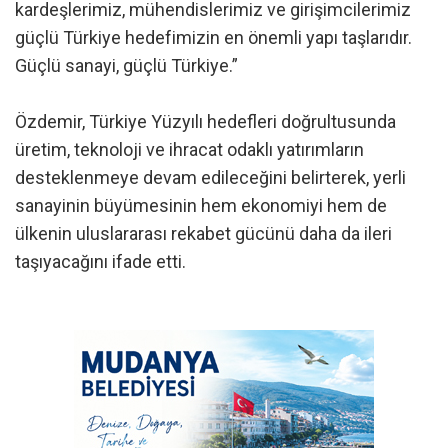
kardeşlerimiz, mühendislerimiz ve girişimcilerimiz
güçlü Türkiye hedefimizin en önemli yapı taşlarıdır.
Güçlü sanayi, güçlü Türkiye.”
Özdemir, Türkiye Yüzyılı hedefleri doğrultusunda
üretim, teknoloji ve ihracat odaklı yatırımların
desteklenmeye devam edileceğini belirterek, yerli
sanayinin büyümesinin hem ekonomiyi hem de
ülkenin uluslararası rekabet gücünü daha da ileri
taşıyacağını ifade etti.