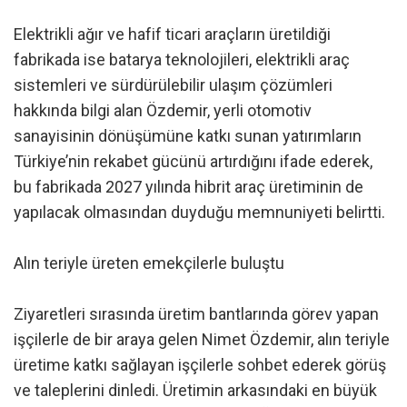
Elektrikli ağır ve hafif ticari araçların üretildiği
fabrikada ise batarya teknolojileri, elektrikli araç
sistemleri ve sürdürülebilir ulaşım çözümleri
hakkında bilgi alan Özdemir, yerli otomotiv
sanayisinin dönüşümüne katkı sunan yatırımların
Türkiye’nin rekabet gücünü artırdığını ifade ederek,
bu fabrikada 2027 yılında hibrit araç üretiminin de
yapılacak olmasından duyduğu memnuniyeti belirtti.
Alın teriyle üreten emekçilerle buluştu
Ziyaretleri sırasında üretim bantlarında görev yapan
işçilerle de bir araya gelen Nimet Özdemir, alın teriyle
üretime katkı sağlayan işçilerle sohbet ederek görüş
ve taleplerini dinledi. Üretimin arkasındaki en büyük