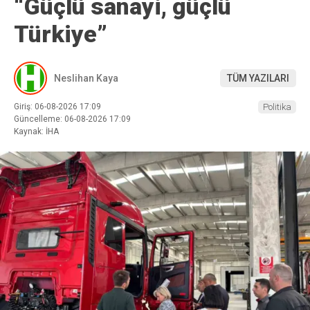
“Güçlü sanayi, güçlü
Türkiye”
Neslihan Kaya
TÜM YAZILARI
Giriş: 06-08-2026 17:09
Politika
Güncelleme: 06-08-2026 17:09
Kaynak: İHA