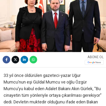
ABONE OL
33 yıl önce öldürülen gazeteci-yazar Uğur
Mumcu’nun eşi Güldal Mumcu ve oğlu Özgür
Mumcu’yu kabul eden Adalet Bakanı Akın Gürlek, “Bu
cinayetin tüm yönleriyle ortaya çıkarılması gerekiyor”
dedi. Devletin muktedir olduğunu ifade eden Bakan