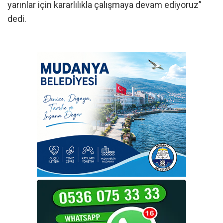
yarınlar için kararlılıkla çalışmaya devam ediyoruz”
dedi.