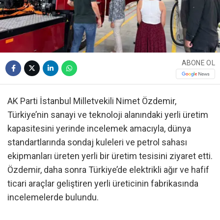
ABONE OL
AK Parti İstanbul Milletvekili Nimet Özdemir,
Türkiye’nin sanayi ve teknoloji alanındaki yerli üretim
kapasitesini yerinde incelemek amacıyla, dünya
standartlarında sondaj kuleleri ve petrol sahası
ekipmanları üreten yerli bir üretim tesisini ziyaret etti.
Özdemir, daha sonra Türkiye’de elektrikli ağır ve hafif
ticari araçlar geliştiren yerli üreticinin fabrikasında
incelemelerde bulundu.