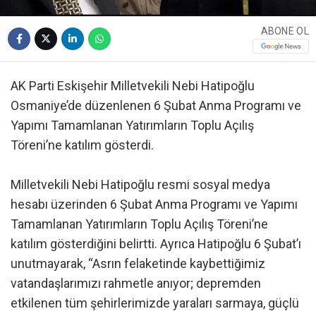
ABONE OL
AK Parti Eskişehir Milletvekili Nebi Hatipoğlu
Osmaniye’de düzenlenen 6 Şubat Anma Programı ve
Yapımı Tamamlanan Yatırımların Toplu Açılış
Töreni’ne katılım gösterdi.
Milletvekili Nebi Hatipoğlu resmi sosyal medya
hesabı üzerinden 6 Şubat Anma Programı ve Yapımı
Tamamlanan Yatırımların Toplu Açılış Töreni’ne
katılım gösterdiğini belirtti. Ayrıca Hatipoğlu 6 Şubat’ı
unutmayarak, “Asrın felaketinde kaybettiğimiz
vatandaşlarımızı rahmetle anıyor; depremden
etkilenen tüm şehirlerimizde yaraları sarmaya, güçlü