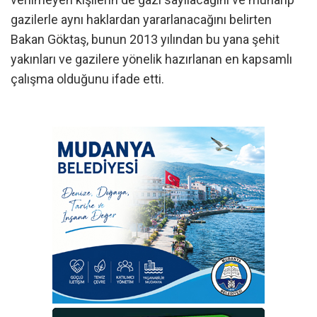
gazilerle aynı haklardan yararlanacağını belirten
Bakan Göktaş, bunun 2013 yılından bu yana şehit
yakınları ve gazilere yönelik hazırlanan en kapsamlı
çalışma olduğunu ifade etti.