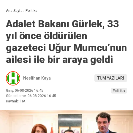
Ana Sayfa
›
Politika
Adalet Bakanı Gürlek, 33
yıl önce öldürülen
gazeteci Uğur Mumcu’nun
ailesi ile bir araya geldi
Neslihan Kaya
TÜM YAZILARI
Giriş: 06-08-2026 16:45
Politika
Güncelleme: 06-08-2026 16:45
Kaynak: İHA