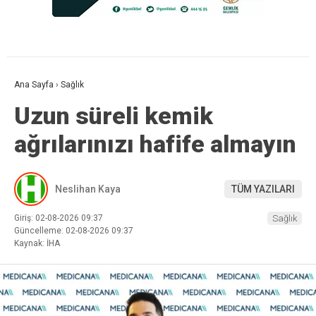
Ana Sayfa
›
Sağlık
Uzun süreli kemik
ağrılarınızı hafife almayın
Neslihan Kaya
TÜM YAZILARI
Giriş: 02-08-2026 09:37
Sağlık
Güncelleme: 02-08-2026 09:37
Kaynak: İHA