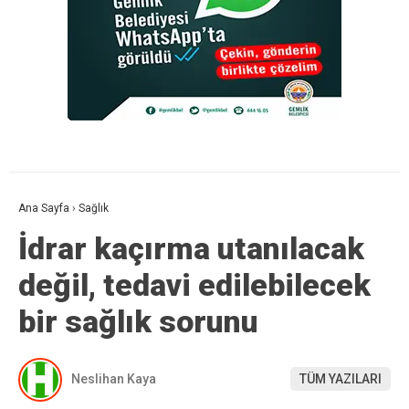
Ana Sayfa
›
Sağlık
İdrar kaçırma utanılacak
değil, tedavi edilebilecek
bir sağlık sorunu
Neslihan Kaya
TÜM YAZILARI