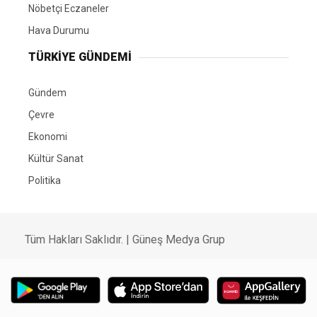
Nöbetçi Eczaneler
Hava Durumu
TÜRKIYE GÜNDEMI
Gündem
Çevre
Ekonomi
Kültür Sanat
Politika
Tüm Hakları Saklıdır. |
Güneş Medya Grup