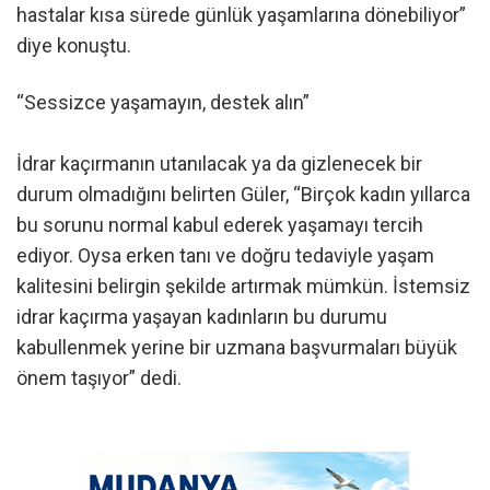
hastalar kısa sürede günlük yaşamlarına dönebiliyor”
diye konuştu.
“Sessizce yaşamayın, destek alın”
İdrar kaçırmanın utanılacak ya da gizlenecek bir
durum olmadığını belirten Güler, “Birçok kadın yıllarca
bu sorunu normal kabul ederek yaşamayı tercih
ediyor. Oysa erken tanı ve doğru tedaviyle yaşam
kalitesini belirgin şekilde artırmak mümkün. İstemsiz
idrar kaçırma yaşayan kadınların bu durumu
kabullenmek yerine bir uzmana başvurmaları büyük
önem taşıyor” dedi.