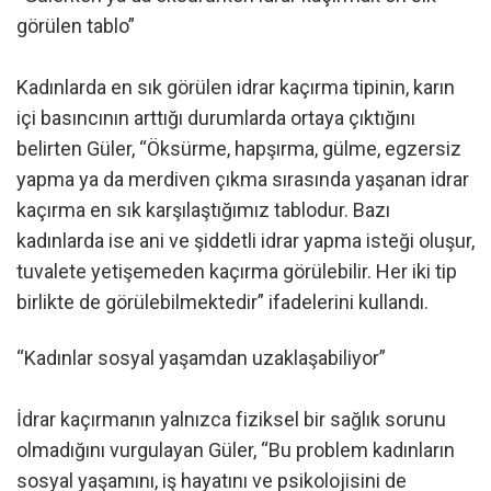
görülen tablo”
Kadınlarda en sık görülen idrar kaçırma tipinin, karın
içi basıncının arttığı durumlarda ortaya çıktığını
belirten Güler, “Öksürme, hapşırma, gülme, egzersiz
yapma ya da merdiven çıkma sırasında yaşanan idrar
kaçırma en sık karşılaştığımız tablodur. Bazı
kadınlarda ise ani ve şiddetli idrar yapma isteği oluşur,
tuvalete yetişemeden kaçırma görülebilir. Her iki tip
birlikte de görülebilmektedir” ifadelerini kullandı.
“Kadınlar sosyal yaşamdan uzaklaşabiliyor”
İdrar kaçırmanın yalnızca fiziksel bir sağlık sorunu
olmadığını vurgulayan Güler, “Bu problem kadınların
sosyal yaşamını, iş hayatını ve psikolojisini de