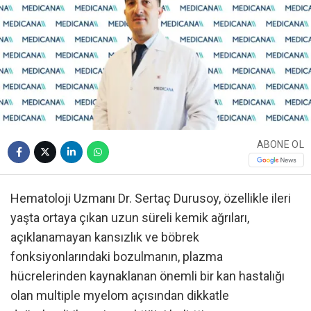
ABONE OL
Hematoloji Uzmanı Dr. Sertaç Durusoy, özellikle ileri
yaşta ortaya çıkan uzun süreli kemik ağrıları,
açıklanamayan kansızlık ve böbrek
fonksiyonlarındaki bozulmanın, plazma
hücrelerinden kaynaklanan önemli bir kan hastalığı
olan multiple myelom açısından dikkatle