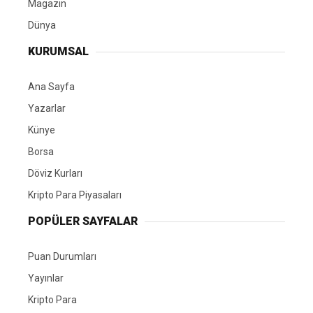
Magazin
Dünya
KURUMSAL
Ana Sayfa
Yazarlar
Künye
Borsa
Döviz Kurları
Kripto Para Piyasaları
POPÜLER SAYFALAR
Puan Durumları
Yayınlar
Kripto Para