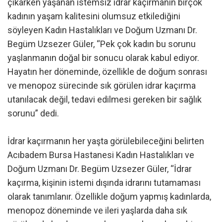
çıkarken yaşanan istemsiz idrar kaçırmanın birçok
kadının yaşam kalitesini olumsuz etkilediğini
söyleyen Kadın Hastalıkları ve Doğum Uzmanı Dr.
Begüm Uzsezer Güler, “Pek çok kadın bu sorunu
yaşlanmanın doğal bir sonucu olarak kabul ediyor.
Hayatın her döneminde, özellikle de doğum sonrası
ve menopoz sürecinde sık görülen idrar kaçırma
utanılacak değil, tedavi edilmesi gereken bir sağlık
sorunu” dedi.
İdrar kaçırmanın her yaşta görülebileceğini belirten
Acıbadem Bursa Hastanesi Kadın Hastalıkları ve
Doğum Uzmanı Dr. Begüm Uzsezer Güler, “İdrar
kaçırma, kişinin istemi dışında idrarını tutamaması
olarak tanımlanır. Özellikle doğum yapmış kadınlarda,
menopoz döneminde ve ileri yaşlarda daha sık