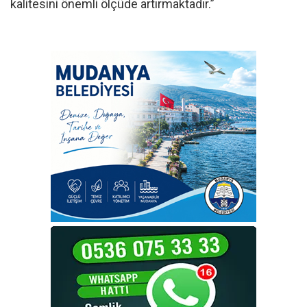
kalitesini önemli ölçüde artırmaktadır.”