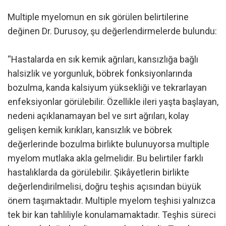
Multiple myelomun en sık görülen belirtilerine
değinen Dr. Durusoy, şu değerlendirmelerde bulundu:
“Hastalarda en sık kemik ağrıları, kansızlığa bağlı
halsizlik ve yorgunluk, böbrek fonksiyonlarında
bozulma, kanda kalsiyum yüksekliği ve tekrarlayan
enfeksiyonlar görülebilir. Özellikle ileri yaşta başlayan,
nedeni açıklanamayan bel ve sırt ağrıları, kolay
gelişen kemik kırıkları, kansızlık ve böbrek
değerlerinde bozulma birlikte bulunuyorsa multiple
myelom mutlaka akla gelmelidir. Bu belirtiler farklı
hastalıklarda da görülebilir. Şikâyetlerin birlikte
değerlendirilmelisi, doğru teşhis açısından büyük
önem taşımaktadır. Multiple myelom teşhisi yalnızca
tek bir kan tahliliyle konulamamaktadır. Teşhis süreci