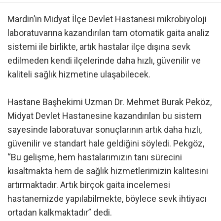
Mardin’in Midyat İlçe Devlet Hastanesi mikrobiyoloji
laboratuvarına kazandırılan tam otomatik gaita analiz
sistemi ile birlikte, artık hastalar ilçe dışına sevk
edilmeden kendi ilçelerinde daha hızlı, güvenilir ve
kaliteli sağlık hizmetine ulaşabilecek.
Hastane Başhekimi Uzman Dr. Mehmet Burak Peköz,
Midyat Devlet Hastanesine kazandırılan bu sistem
sayesinde laboratuvar sonuçlarının artık daha hızlı,
güvenilir ve standart hale geldiğini söyledi. Pekgöz,
“Bu gelişme, hem hastalarımızın tanı sürecini
kısaltmakta hem de sağlık hizmetlerimizin kalitesini
artırmaktadır. Artık birçok gaita incelemesi
hastanemizde yapılabilmekte, böylece sevk ihtiyacı
ortadan kalkmaktadır” dedi.