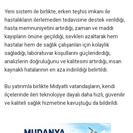
Yeni sistem ile birlikte, erken teşhis imkanı ile
hastalıkların ilerlemeden tedavisine destek verildiği,
hasta memnuniyetini artırdığı, zaman ve maddi
kayıpların önüne geçildiği, sevkleri azaltarak hem
hastalar hem de sağlık çalışanları için kolaylık
sağladığı, laboratuvar koşullarını güçlendirdiği,
analizlerin doğruluğunu ve kalitesini artırdığı, insan
kaynaklı hatalarının en aza indirildiği belirtildi.
Bu yatırımla birlikte Midyatlı vatandaşların, kendi
ilçelerinde ileri teknolojiye dayalı daha hızlı, güvenilir
ve kaliteli sağlık hizmetine kavuştuğu da bildirildi.