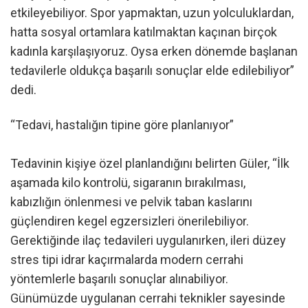
etkileyebiliyor. Spor yapmaktan, uzun yolculuklardan,
hatta sosyal ortamlara katılmaktan kaçınan birçok
kadınla karşılaşıyoruz. Oysa erken dönemde başlanan
tedavilerle oldukça başarılı sonuçlar elde edilebiliyor”
dedi.
“Tedavi, hastalığın tipine göre planlanıyor”
Tedavinin kişiye özel planlandığını belirten Güler, “İlk
aşamada kilo kontrolü, sigaranın bırakılması,
kabızlığın önlenmesi ve pelvik taban kaslarını
güçlendiren kegel egzersizleri önerilebiliyor.
Gerektiğinde ilaç tedavileri uygulanırken, ileri düzey
stres tipi idrar kaçırmalarda modern cerrahi
yöntemlerle başarılı sonuçlar alınabiliyor.
Günümüzde uygulanan cerrahi teknikler sayesinde