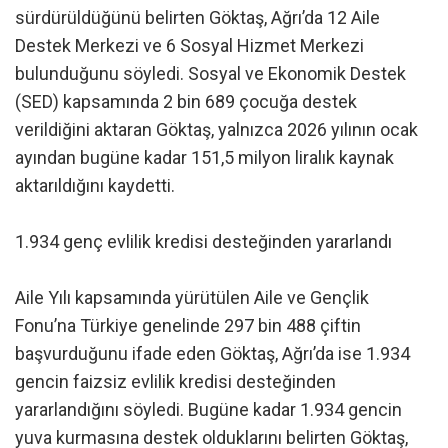
sürdürüldüğünü belirten Göktaş, Ağrı’da 12 Aile
Destek Merkezi ve 6 Sosyal Hizmet Merkezi
bulunduğunu söyledi. Sosyal ve Ekonomik Destek
(SED) kapsamında 2 bin 689 çocuğa destek
verildiğini aktaran Göktaş, yalnızca 2026 yılının ocak
ayından bugüne kadar 151,5 milyon liralık kaynak
aktarıldığını kaydetti.
1.934 genç evlilik kredisi desteğinden yararlandı
Aile Yılı kapsamında yürütülen Aile ve Gençlik
Fonu’na Türkiye genelinde 297 bin 488 çiftin
başvurduğunu ifade eden Göktaş, Ağrı’da ise 1.934
gencin faizsiz evlilik kredisi desteğinden
yararlandığını söyledi. Bugüne kadar 1.934 gencin
yuva kurmasına destek olduklarını belirten Göktaş,