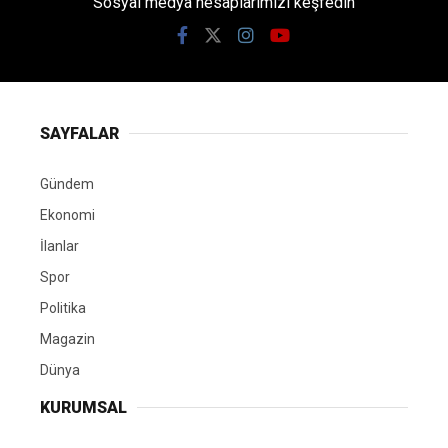
Sosyal medya hesaplarımızı keşfedin
SAYFALAR
Gündem
Ekonomi
İlanlar
Spor
Politika
Magazin
Dünya
KURUMSAL