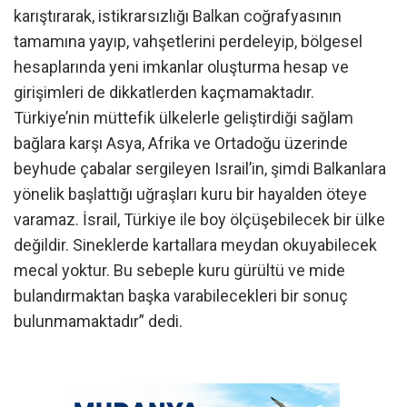
karıştırarak, istikrarsızlığı Balkan coğrafyasının
tamamına yayıp, vahşetlerini perdeleyip, bölgesel
hesaplarında yeni imkanlar oluşturma hesap ve
girişimleri de dikkatlerden kaçmamaktadır.
Türkiye’nin müttefik ülkelerle geliştirdiği sağlam
bağlara karşı Asya, Afrika ve Ortadoğu üzerinde
beyhude çabalar sergileyen Israil’in, şimdi Balkanlara
yönelik başlattığı uğraşları kuru bir hayalden öteye
varamaz. İsrail, Türkiye ile boy ölçüşebilecek bir ülke
değildir. Sineklerde kartallara meydan okuyabilecek
mecal yoktur. Bu sebeple kuru gürültü ve mide
bulandırmaktan başka varabilecekleri bir sonuç
bulunmamaktadır” dedi.