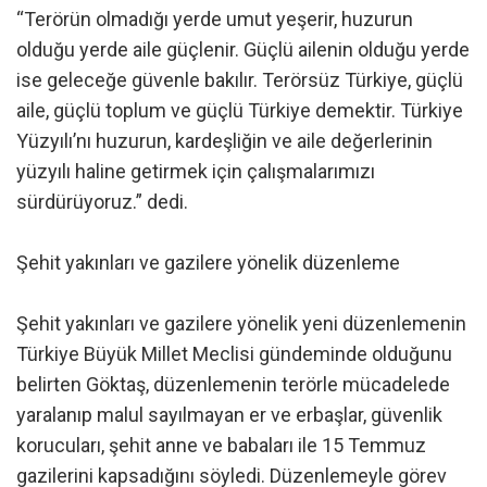
“Terörün olmadığı yerde umut yeşerir, huzurun
olduğu yerde aile güçlenir. Güçlü ailenin olduğu yerde
ise geleceğe güvenle bakılır. Terörsüz Türkiye, güçlü
aile, güçlü toplum ve güçlü Türkiye demektir. Türkiye
Yüzyılı’nı huzurun, kardeşliğin ve aile değerlerinin
yüzyılı haline getirmek için çalışmalarımızı
sürdürüyoruz.” dedi.
Şehit yakınları ve gazilere yönelik düzenleme
Şehit yakınları ve gazilere yönelik yeni düzenlemenin
Türkiye Büyük Millet Meclisi gündeminde olduğunu
belirten Göktaş, düzenlemenin terörle mücadelede
yaralanıp malul sayılmayan er ve erbaşlar, güvenlik
korucuları, şehit anne ve babaları ile 15 Temmuz
gazilerini kapsadığını söyledi. Düzenlemeyle görev