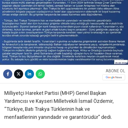
ABONE OL
Milliyetçi Hareket Partisi (MHP) Genel Başkan
Yardımcısı ve Kayseri Milletvekili İsmail Özdemir,
“Türkiye, Batı Trakya Türklerinin hak ve
menfaatlerinin yanındadır ve garantörüdür” dedi.