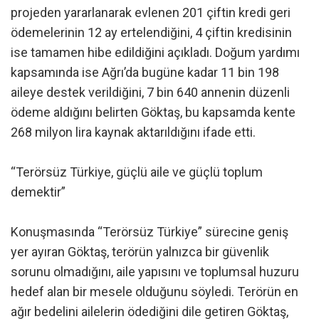
projeden yararlanarak evlenen 201 çiftin kredi geri
ödemelerinin 12 ay ertelendiğini, 4 çiftin kredisinin
ise tamamen hibe edildiğini açıkladı. Doğum yardımı
kapsamında ise Ağrı’da bugüne kadar 11 bin 198
aileye destek verildiğini, 7 bin 640 annenin düzenli
ödeme aldığını belirten Göktaş, bu kapsamda kente
268 milyon lira kaynak aktarıldığını ifade etti.
“Terörsüz Türkiye, güçlü aile ve güçlü toplum
demektir”
Konuşmasında “Terörsüz Türkiye” sürecine geniş
yer ayıran Göktaş, terörün yalnızca bir güvenlik
sorunu olmadığını, aile yapısını ve toplumsal huzuru
hedef alan bir mesele olduğunu söyledi. Terörün en
ağır bedelini ailelerin ödediğini dile getiren Göktaş,