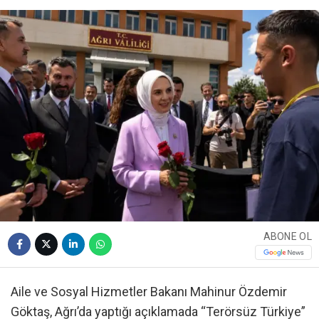
ABONE OL
Aile ve Sosyal Hizmetler Bakanı Mahinur Özdemir
Göktaş, Ağrı’da yaptığı açıklamada “Terörsüz Türkiye”