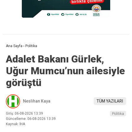
Ana Sayfa
›
Politika
Adalet Bakanı Gürlek,
Uğur Mumcu’nun ailesiyle
görüştü
Neslihan Kaya
TÜM YAZILARI
Giriş: 06-08-2026 13:39
Politika
Güncelleme: 06-08-2026 13:39
Kaynak: İHA