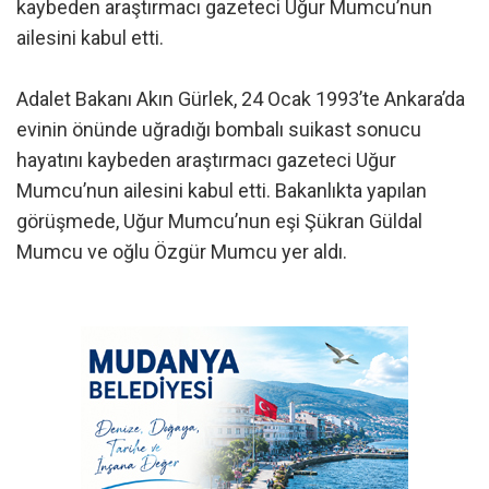
kaybeden araştırmacı gazeteci Uğur Mumcu’nun
ailesini kabul etti.
Adalet Bakanı Akın Gürlek, 24 Ocak 1993’te Ankara’da
evinin önünde uğradığı bombalı suikast sonucu
hayatını kaybeden araştırmacı gazeteci Uğur
Mumcu’nun ailesini kabul etti. Bakanlıkta yapılan
görüşmede, Uğur Mumcu’nun eşi Şükran Güldal
Mumcu ve oğlu Özgür Mumcu yer aldı.