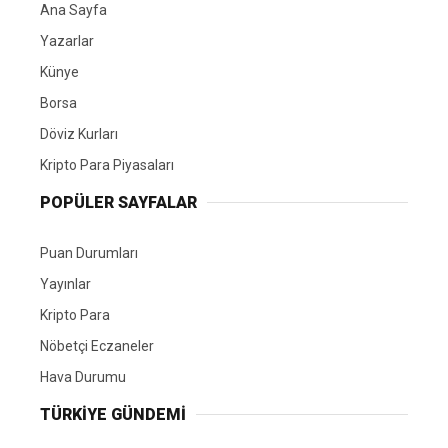
Ana Sayfa
Yazarlar
Künye
Borsa
Döviz Kurları
Kripto Para Piyasaları
POPÜLER SAYFALAR
Puan Durumları
Yayınlar
Kripto Para
Nöbetçi Eczaneler
Hava Durumu
TÜRKIYE GÜNDEMI