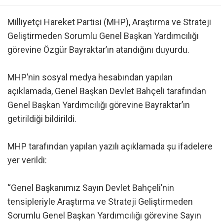
Milliyetçi Hareket Partisi (MHP), Araştırma ve Strateji
Geliştirmeden Sorumlu Genel Başkan Yardımcılığı
görevine Özgür Bayraktar’ın atandığını duyurdu.
MHP’nin sosyal medya hesabından yapılan
açıklamada, Genel Başkan Devlet Bahçeli tarafından
Genel Başkan Yardımcılığı görevine Bayraktar’ın
getirildiği bildirildi.
MHP tarafından yapılan yazılı açıklamada şu ifadelere
yer verildi:
“Genel Başkanımız Sayın Devlet Bahçeli’nin
tensipleriyle Araştırma ve Strateji Geliştirmeden
Sorumlu Genel Başkan Yardımcılığı görevine Sayın