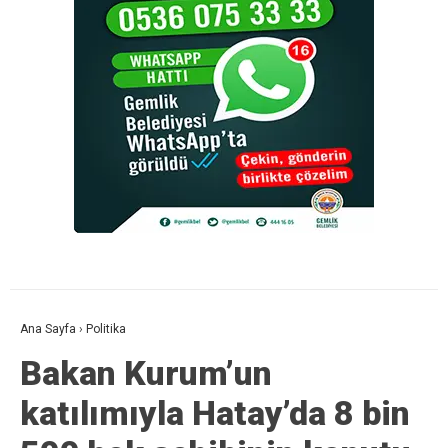
Ana Sayfa
›
Politika
Bakan Kurum’un
katılımıyla Hatay’da 8 bin