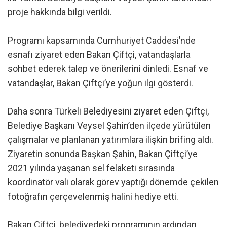
proje hakkında bilgi verildi.
Programı kapsamında Cumhuriyet Caddesi’nde
esnafı ziyaret eden Bakan Çiftçi, vatandaşlarla
sohbet ederek talep ve önerilerini dinledi. Esnaf ve
vatandaşlar, Bakan Çiftçi’ye yoğun ilgi gösterdi.
Daha sonra Türkeli Belediyesini ziyaret eden Çiftçi,
Belediye Başkanı Veysel Şahin’den ilçede yürütülen
çalışmalar ve planlanan yatırımlara ilişkin brifing aldı.
Ziyaretin sonunda Başkan Şahin, Bakan Çiftçi’ye
2021 yılında yaşanan sel felaketi sırasında
koordinatör vali olarak görev yaptığı dönemde çekilen
fotoğrafın çerçevelenmiş halini hediye etti.
Bakan Çiftçi, belediyedeki programının ardından