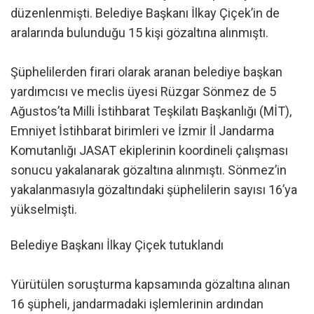
düzenlenmişti. Belediye Başkanı İlkay Çiçek’in de
aralarında bulunduğu 15 kişi gözaltına alınmıştı.
Şüphelilerden firari olarak aranan belediye başkan
yardımcısı ve meclis üyesi Rüzgar Sönmez de 5
Ağustos’ta Milli İstihbarat Teşkilatı Başkanlığı (MİT),
Emniyet İstihbarat birimleri ve İzmir İl Jandarma
Komutanlığı JASAT ekiplerinin koordineli çalışması
sonucu yakalanarak gözaltına alınmıştı. Sönmez’in
yakalanmasıyla gözaltındaki şüphelilerin sayısı 16’ya
yükselmişti.
Belediye Başkanı İlkay Çiçek tutuklandı
Yürütülen soruşturma kapsamında gözaltına alınan
16 şüpheli, jandarmadaki işlemlerinin ardından