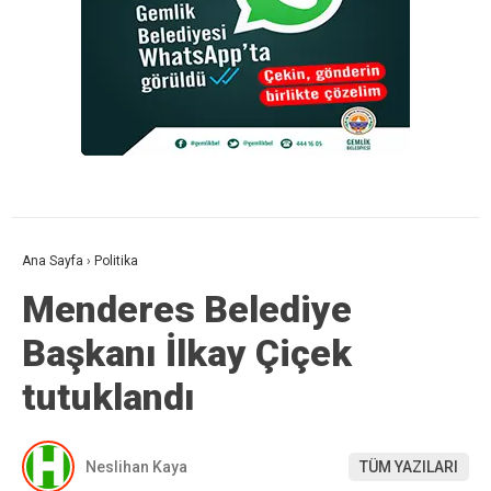
Ana Sayfa
›
Politika
Menderes Belediye
Başkanı İlkay Çiçek
tutuklandı
Neslihan Kaya
TÜM YAZILARI