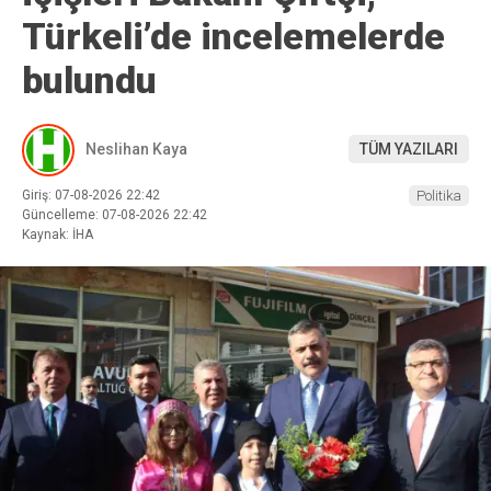
Türkeli’de incelemelerde
bulundu
Neslihan Kaya
TÜM YAZILARI
Giriş: 07-08-2026 22:42
Politika
Güncelleme: 07-08-2026 22:42
Kaynak: İHA