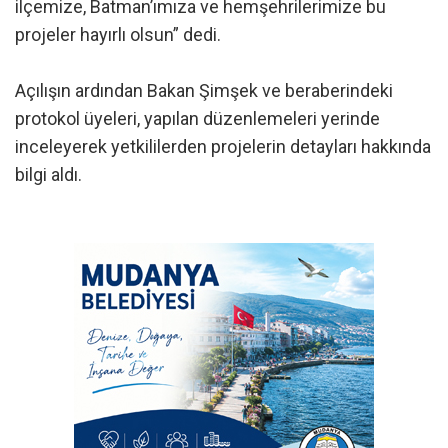
ilçemize, Batman’ımıza ve hemşehrilerimize bu
projeler hayırlı olsun” dedi.
Açılışın ardından Bakan Şimşek ve beraberindeki
protokol üyeleri, yapılan düzenlemeleri yerinde
inceleyerek yetkililerden projelerin detayları hakkında
bilgi aldı.