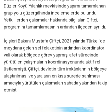
Düzler Köyü Yılanlık mevkisinde yapımı tamamlanan
grup yolu güzergâhında incelemelerde bulundu.
Yetkililerden çalışmalar hakkında bilgi alan Çiftçi,
programını tamamlamasının ardından ilçeden ayrıldı.
İçişleri Bakanı Mustafa Çiftçi, 2021 yılında Türkeli’de
meydana gelen sel felaketinin ardından koordinatör
vali olarak bölgede görev yapmış, afet sürecinde
yürütülen çalışmaların koordinasyonunda aktif rol
üstlenmişti. Çiftçi, devletin tüm imkânlarının bölgeye
ulaştırılması ve yaraların en kısa sürede sarılması
amacıyla yürütülen çalışmaları sahada yakından takip
etmişti.