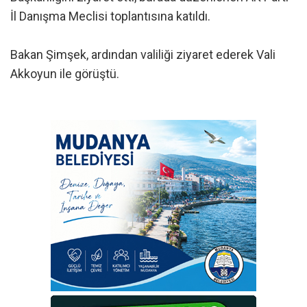
İl Danışma Meclisi toplantısına katıldı.
Bakan Şimşek, ardından valiliği ziyaret ederek Vali
Akkoyun ile görüştü.