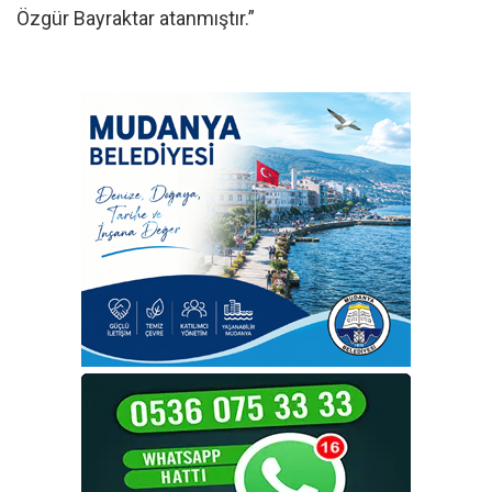
Özgür Bayraktar atanmıştır.”