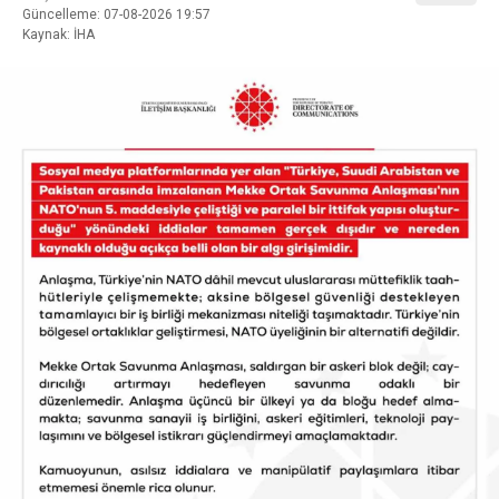
Güncelleme: 07-08-2026 19:57
Kaynak: İHA