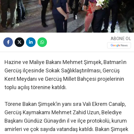
ABONE OL
Hazine ve Maliye Bakanı Mehmet Şimşek, Batman’ın
Gercüş ilçesinde Sokak Sağlıklaştırılması, Gercüş
Kent Meydanı ve Gercüş Millet Bahçesi projelerinin
toplu açılış törenine katıldı.
Törene Bakan Şimşek’in yanı sıra Vali Ekrem Canalp,
Gercüş Kaymakamı Mehmet Zahid Uzun, Belediye
Başkanı Gündüz Günaydın il ve ilçe protokolü, kurum
amirleri ve çok sayıda vatandaş katıldı. Bakan Şimşek