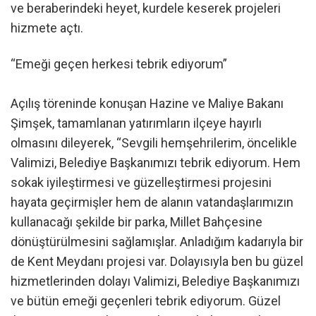
ve beraberindeki heyet, kurdele keserek projeleri
hizmete açtı.
“Emeği geçen herkesi tebrik ediyorum”
Açılış töreninde konuşan Hazine ve Maliye Bakanı
Şimşek, tamamlanan yatırımların ilçeye hayırlı
olmasını dileyerek, “Sevgili hemşehrilerim, öncelikle
Valimizi, Belediye Başkanımızı tebrik ediyorum. Hem
sokak iyileştirmesi ve güzelleştirmesi projesini
hayata geçirmişler hem de alanın vatandaşlarımızın
kullanacağı şekilde bir parka, Millet Bahçesine
dönüştürülmesini sağlamışlar. Anladığım kadarıyla bir
de Kent Meydanı projesi var. Dolayısıyla ben bu güzel
hizmetlerinden dolayı Valimizi, Belediye Başkanımızı
ve bütün emeği geçenleri tebrik ediyorum. Güzel