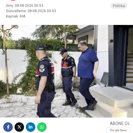
Giriş: 08-08-2026 00:53
Politika
Güncelleme: 08-08-2026 00:53
Kaynak: İHA
ABONE OL