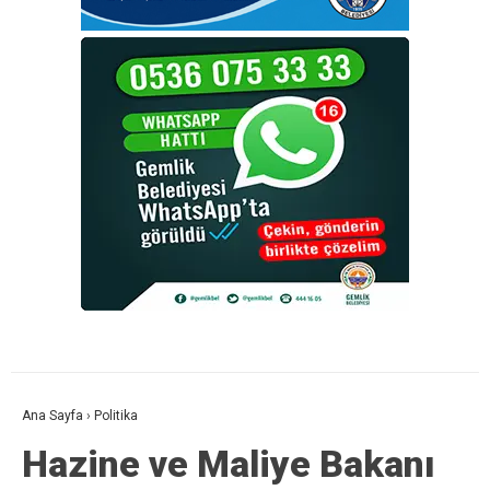
Ana Sayfa
›
Politika
Hazine ve Maliye Bakanı