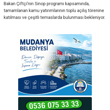
Bakan Çiftçi’nin Sinop programı kapsamında,
tamamlanan kamu yatırımlarının toplu açılış törenine
katılması ve çeşitli temaslarda bulunması bekleniyor.