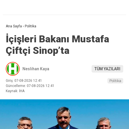
Ana Sayfa
›
Politika
İçişleri Bakanı Mustafa
Çiftçi Sinop’ta
Neslihan Kaya
TÜM YAZILARI
Giriş: 07-08-2026 12:41
Politika
Güncelleme: 07-08-2026 12:41
Kaynak: İHA