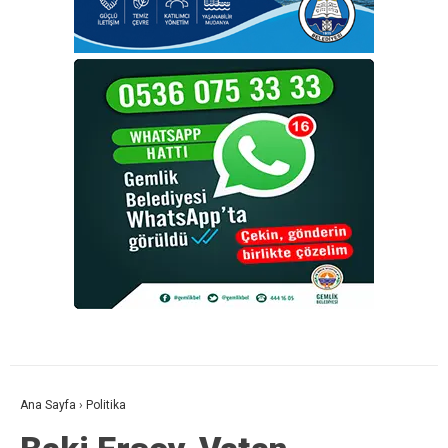
Ana Sayfa
›
Politika