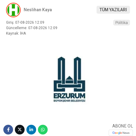
Neslihan Kaya
TÜM YAZILARI
Giriş: 07-08-2026 12:09
Politika
Güncelleme: 07-08-2026 12:09
Kaynak: İHA
ABONE OL