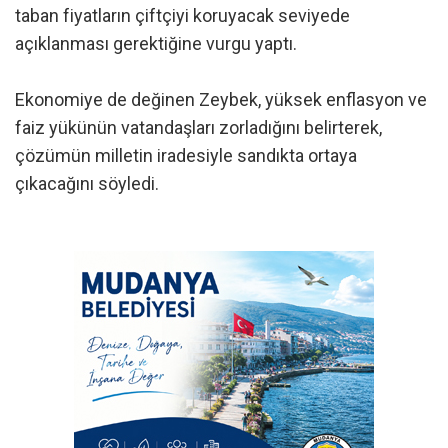
taban fiyatların çiftçiyi koruyacak seviyede
açıklanması gerektiğine vurgu yaptı.
Ekonomiye de değinen Zeybek, yüksek enflasyon ve
faiz yükünün vatandaşları zorladığını belirterek,
çözümün milletin iradesiyle sandıkta ortaya
çıkacağını söyledi.