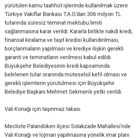
yürütülen kamu taahhüt işlerinde kullanılmak üzere
Türkiye Vakıflar Bankası T.A.O.’dan 306 milyon TL
tutarında süresiz teminat mektubu limiti
sağlanmasına karar verildi. Kararla birlikte nakdi kredi,
finansal kiralama ve taşıt kredisi kullandırılması,
borçlanmaların yapılması ve krediye ilişkin gerekli
garanti ve teminatların verilmesi kabul edildi.
Büyükşehir Belediyesinin kredi kapsamında
belirlenen tutar oranında müteselsil kefil olması ve
gerekli işlemlerin yürütülmesi için Büyükşehir
Belediye Başkanı Mehmet Sekmen’e yetki verildi.
Vali Konağı için taşınmaz takası
Mecliste Palandöken ilçesi Solakzade Mahallesi’nde
Vali Konağı ve lojman yapılmasına yönelik imar planı