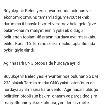
Büyükşehir Belediyesi envanterinde bulunan ve
ekonomik ömrünü tamamladığı, mevcut teknik
durumları itibarıyla hizmet veremez hale geldiği ve
bakım-onarım maliyetlerinin yüksek olduğu
belirlenen toplam 48 aracın hurdaya ayrılması kabul
edildi. Karar, 16 Temmuz’daki meclis toplantısında
oybirliğiyle alındı.
Ağır hasarlı CNG otobüs de hurdaya ayrıldı
Büyükşehir Belediyesi envanterinde bulunan 25 DM
233 plakalı Temsa marka CNG yakıtlı otobüsün de
hurdaya ayrılmasına karar verildi. Ağır hasarlı olduğu
belirtilen otobüsün bakım, onarım ve parça değişim
maliyetlerinin yüksek olması, yeniden hizmete