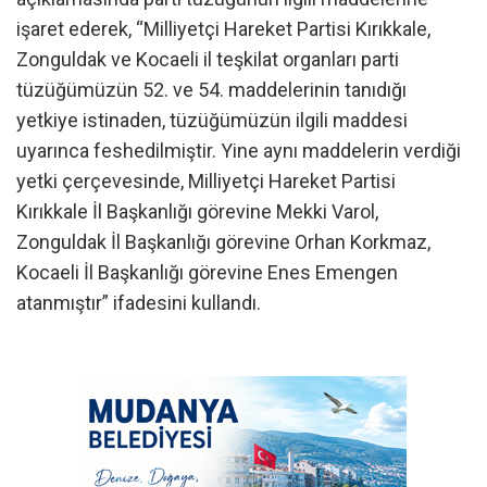
işaret ederek, “Milliyetçi Hareket Partisi Kırıkkale,
Zonguldak ve Kocaeli il teşkilat organları parti
tüzüğümüzün 52. ve 54. maddelerinin tanıdığı
yetkiye istinaden, tüzüğümüzün ilgili maddesi
uyarınca feshedilmiştir. Yine aynı maddelerin verdiği
yetki çerçevesinde, Milliyetçi Hareket Partisi
Kırıkkale İl Başkanlığı görevine Mekki Varol,
Zonguldak İl Başkanlığı görevine Orhan Korkmaz,
Kocaeli İl Başkanlığı görevine Enes Emengen
atanmıştır” ifadesini kullandı.