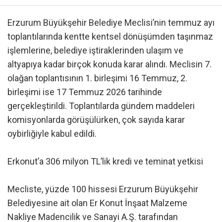
Erzurum Büyükşehir Belediye Meclisi’nin temmuz ayı
toplantılarında kentte kentsel dönüşümden taşınmaz
işlemlerine, belediye iştiraklerinden ulaşım ve
altyapıya kadar birçok konuda karar alındı. Meclisin 7.
olağan toplantısının 1. birleşimi 16 Temmuz, 2.
birleşimi ise 17 Temmuz 2026 tarihinde
gerçekleştirildi. Toplantılarda gündem maddeleri
komisyonlarda görüşülürken, çok sayıda karar
oybirliğiyle kabul edildi.
Erkonut’a 306 milyon TL’lik kredi ve teminat yetkisi
Mecliste, yüzde 100 hissesi Erzurum Büyükşehir
Belediyesine ait olan Er Konut İnşaat Malzeme
Nakliye Madencilik ve Sanayi A.Ş. tarafından