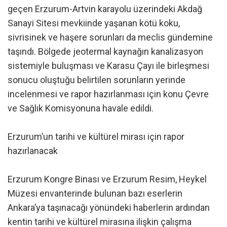
geçen Erzurum-Artvin karayolu üzerindeki Akdağ
Sanayi Sitesi mevkiinde yaşanan kötü koku,
sivrisinek ve haşere sorunları da meclis gündemine
taşındı. Bölgede jeotermal kaynağın kanalizasyon
sistemiyle buluşması ve Karasu Çayı ile birleşmesi
sonucu oluştuğu belirtilen sorunların yerinde
incelenmesi ve rapor hazırlanması için konu Çevre
ve Sağlık Komisyonuna havale edildi.
Erzurum’un tarihi ve kültürel mirası için rapor
hazırlanacak
Erzurum Kongre Binası ve Erzurum Resim, Heykel
Müzesi envanterinde bulunan bazı eserlerin
Ankara’ya taşınacağı yönündeki haberlerin ardından
kentin tarihi ve kültürel mirasına ilişkin çalışma