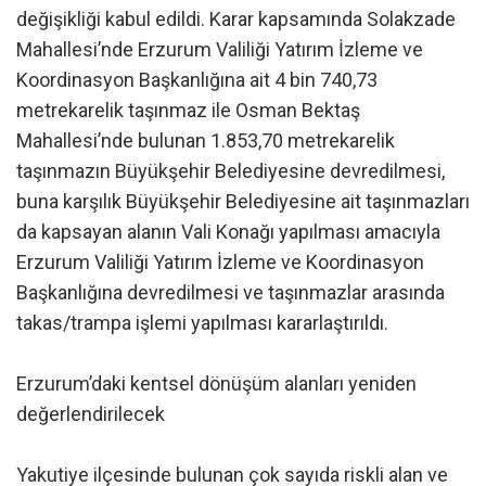
değişikliği kabul edildi. Karar kapsamında Solakzade
Mahallesi’nde Erzurum Valiliği Yatırım İzleme ve
Koordinasyon Başkanlığına ait 4 bin 740,73
metrekarelik taşınmaz ile Osman Bektaş
Mahallesi’nde bulunan 1.853,70 metrekarelik
taşınmazın Büyükşehir Belediyesine devredilmesi,
buna karşılık Büyükşehir Belediyesine ait taşınmazları
da kapsayan alanın Vali Konağı yapılması amacıyla
Erzurum Valiliği Yatırım İzleme ve Koordinasyon
Başkanlığına devredilmesi ve taşınmazlar arasında
takas/trampa işlemi yapılması kararlaştırıldı.
Erzurum’daki kentsel dönüşüm alanları yeniden
değerlendirilecek
Yakutiye ilçesinde bulunan çok sayıda riskli alan ve