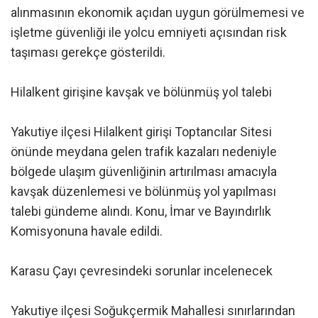
alınmasının ekonomik açıdan uygun görülmemesi ve
işletme güvenliği ile yolcu emniyeti açısından risk
taşıması gerekçe gösterildi.
Hilalkent girişine kavşak ve bölünmüş yol talebi
Yakutiye ilçesi Hilalkent girişi Toptancılar Sitesi
önünde meydana gelen trafik kazaları nedeniyle
bölgede ulaşım güvenliğinin artırılması amacıyla
kavşak düzenlemesi ve bölünmüş yol yapılması
talebi gündeme alındı. Konu, İmar ve Bayındırlık
Komisyonuna havale edildi.
Karasu Çayı çevresindeki sorunlar incelenecek
Yakutiye ilçesi Soğukçermik Mahallesi sınırlarından