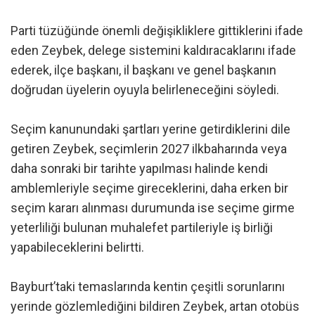
Parti tüzüğünde önemli değişikliklere gittiklerini ifade
eden Zeybek, delege sistemini kaldıracaklarını ifade
ederek, ilçe başkanı, il başkanı ve genel başkanın
doğrudan üyelerin oyuyla belirleneceğini söyledi.
Seçim kanunundaki şartları yerine getirdiklerini dile
getiren Zeybek, seçimlerin 2027 ilkbaharında veya
daha sonraki bir tarihte yapılması halinde kendi
amblemleriyle seçime gireceklerini, daha erken bir
seçim kararı alınması durumunda ise seçime girme
yeterliliği bulunan muhalefet partileriyle iş birliği
yapabileceklerini belirtti.
Bayburt’taki temaslarında kentin çeşitli sorunlarını
yerinde gözlemlediğini bildiren Zeybek, artan otobüs