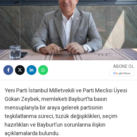
ABONE OL
Yeni Parti İstanbul Milletvekili ve Parti Meclisi Üyesi
Gökan Zeybek, memleketi Bayburt’ta basın
mensuplarıyla bir araya gelerek partisinin
teşkilatlanma süreci, tüzük değişiklikleri, seçim
hazırlıkları ve Bayburt’un sorunlarına ilişkin
açıklamalarda bulundu.