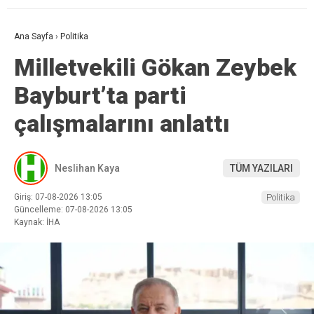
Ana Sayfa
›
Politika
Milletvekili Gökan Zeybek
Bayburt’ta parti
çalışmalarını anlattı
Neslihan Kaya
TÜM YAZILARI
Giriş: 07-08-2026 13:05
Politika
Güncelleme: 07-08-2026 13:05
Kaynak: İHA