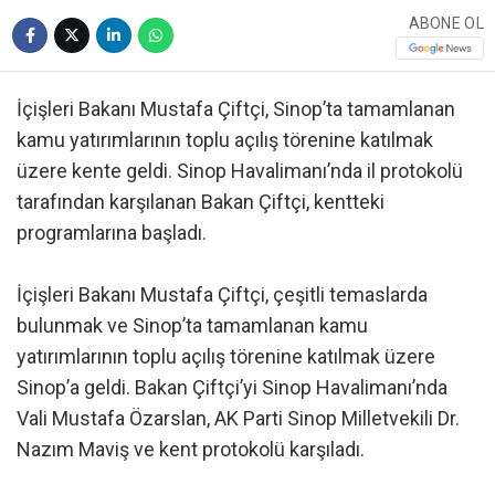
ABONE OL
İçişleri Bakanı Mustafa Çiftçi, Sinop’ta tamamlanan
kamu yatırımlarının toplu açılış törenine katılmak
üzere kente geldi. Sinop Havalimanı’nda il protokolü
tarafından karşılanan Bakan Çiftçi, kentteki
programlarına başladı.
İçişleri Bakanı Mustafa Çiftçi, çeşitli temaslarda
bulunmak ve Sinop’ta tamamlanan kamu
yatırımlarının toplu açılış törenine katılmak üzere
Sinop’a geldi. Bakan Çiftçi’yi Sinop Havalimanı’nda
Vali Mustafa Özarslan, AK Parti Sinop Milletvekili Dr.
Nazım Maviş ve kent protokolü karşıladı.