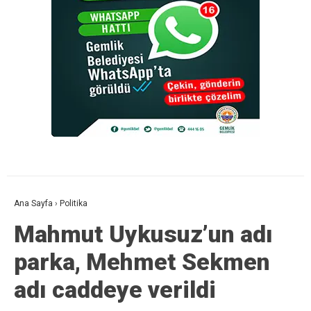
Ana Sayfa
›
Politika
Mahmut Uykusuz’un adı
parka, Mehmet Sekmen
adı caddeye verildi