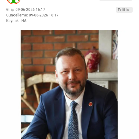
Giriş: 09-06-2026 16:17
Politika
Güncelleme: 09-06-2026 16:17
Kaynak: İHA