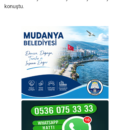
konuştu.