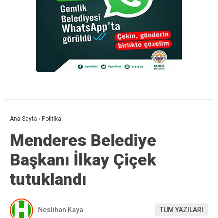
Ana Sayfa
›
Politika
Menderes Belediye
Başkanı İlkay Çiçek
tutuklandı
Neslihan Kaya
TÜM YAZILARI