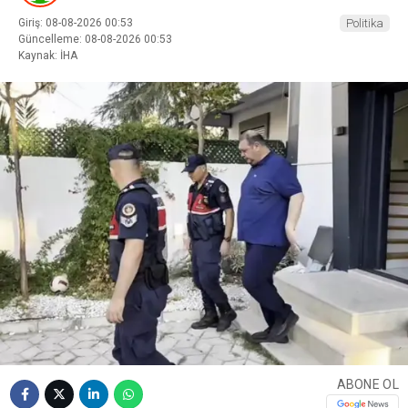
Giriş: 08-08-2026 00:53
Politika
Güncelleme: 08-08-2026 00:53
Kaynak: İHA
ABONE OL