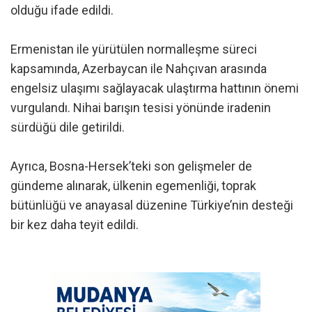
olduğu ifade edildi.
Ermenistan ile yürütülen normalleşme süreci
kapsamında, Azerbaycan ile Nahçıvan arasında
engelsiz ulaşımı sağlayacak ulaştırma hattının önemi
vurgulandı. Nihai barışın tesisi yönünde iradenin
sürdüğü dile getirildi.
Ayrıca, Bosna-Hersek’teki son gelişmeler de
gündeme alınarak, ülkenin egemenliği, toprak
bütünlüğü ve anayasal düzenine Türkiye’nin desteği
bir kez daha teyit edildi.