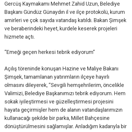
Gercüş Kaymakamı Mehmet Zahid Uzun, Belediye
Başkanı Gündüz Günaydın il ve ilçe protokolü, kurum
amirleri ve çok sayıda vatandaş katıldı. Bakan Şimşek
ve beraberindeki heyet, kurdele keserek projeleri
hizmete açtı.
“Emeği geçen herkesi tebrik ediyorum”
Açılış töreninde konuşan Hazine ve Maliye Bakanı
Şimşek, tamamlanan yatırımların ilçeye hayırlı
olmasını dileyerek, “Sevgili hemşehrilerim, öncelikle
Valimizi, Belediye Başkanımızı tebrik ediyorum. Hem
sokak iyileştirmesi ve güzelleştirmesi projesini
hayata geçirmişler hem de alanın vatandaşlarımızın
kullanacağı şekilde bir parka, Millet Bahçesine
dönüştürülmesini sağlamışlar. Anladığım kadarıyla bir