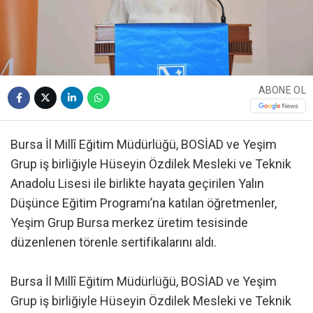
ABONE OL
Bursa İl Millî Eğitim Müdürlüğü, BOSİAD ve Yeşim
Grup iş birliğiyle Hüseyin Özdilek Mesleki ve Teknik
Anadolu Lisesi ile birlikte hayata geçirilen Yalın
Düşünce Eğitim Programı’na katılan öğretmenler,
Yeşim Grup Bursa merkez üretim tesisinde
düzenlenen törenle sertifikalarını aldı.
Bursa İl Millî Eğitim Müdürlüğü, BOSİAD ve Yeşim
Grup iş birliğiyle Hüseyin Özdilek Mesleki ve Teknik