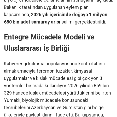
Bakanlık tarafından uygulanan eylem planı
kapsamında,
2026 yılı içerisinde doğaya 1 milyon
650 bin adet samuray arısı
salımı gerçekleştirildi.
Entegre Mücadele Modeli ve
Uluslararası İş Birliği
Kahverengi kokarca popülasyonunu kontrol altına
almak amacıyla feromon tuzaklar, kimyasal
uygulamalar ve kışlak mücadelesi gibi çok yönlü
yöntemler bir arada kullanılıyor. 2026 yılında 859 bin
329 hanede kışlak mücadelesi yürüttüklerini belirten
Yumaklı, biyolojik mücadele konusundaki
tecrübelerini Azerbaycan ve Gürcistan gibi bölge
ülkeleriyle paylaştıklarını ifade etti. Bu kapsamda,