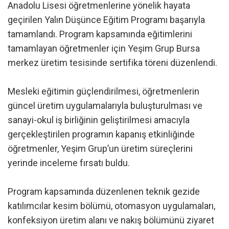
Anadolu Lisesi öğretmenlerine yönelik hayata
geçirilen Yalın Düşünce Eğitim Programı başarıyla
tamamlandı. Program kapsamında eğitimlerini
tamamlayan öğretmenler için Yeşim Grup Bursa
merkez üretim tesisinde sertifika töreni düzenlendi.
Mesleki eğitimin güçlendirilmesi, öğretmenlerin
güncel üretim uygulamalarıyla buluşturulması ve
sanayi-okul iş birliğinin geliştirilmesi amacıyla
gerçekleştirilen programın kapanış etkinliğinde
öğretmenler, Yeşim Grup’un üretim süreçlerini
yerinde inceleme fırsatı buldu.
Program kapsamında düzenlenen teknik gezide
katılımcılar kesim bölümü, otomasyon uygulamaları,
konfeksiyon üretim alanı ve nakış bölümünü ziyaret