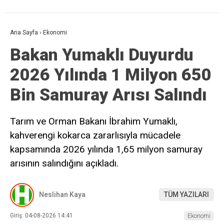
Ana Sayfa
›
Ekonomi
Bakan Yumaklı Duyurdu
2026 Yılında 1 Milyon 650
Bin Samuray Arısı Salındı
Tarım ve Orman Bakanı İbrahim Yumaklı,
kahverengi kokarca zararlısıyla mücadele
kapsamında 2026 yılında 1,65 milyon samuray
arısının salındığını açıkladı.
Neslihan Kaya
TÜM YAZILARI
Giriş: 04-08-2026 14:41
Ekonomi