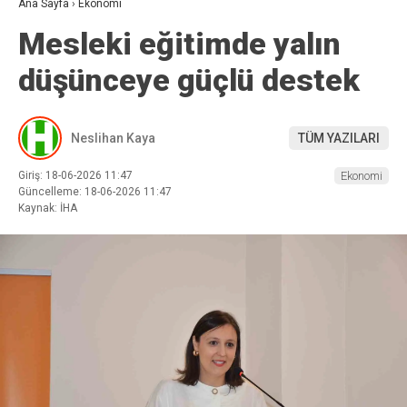
Ana Sayfa
›
Ekonomi
Mesleki eğitimde yalın
düşünceye güçlü destek
Neslihan Kaya
TÜM YAZILARI
Giriş: 18-06-2026 11:47
Ekonomi
Güncelleme: 18-06-2026 11:47
Kaynak: İHA