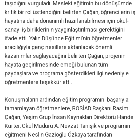
taşıdığını vurguladı. Mesleki eğitimin bu dönüşümde
kritik bir rol üstlendiğini belirten Çağan, öğrencilerin iş
hayatına daha donanımlı hazırlanabilmesi için okul-
sanayi iş birliklerinin yaygınlaştırılması gerektiğini
ifade etti. Yalın Düşünce Eğitimi’nin öğretmenler
aracılığıyla genç nesillere aktarılacak önemli
kazanımlar sağlayacağını belirten Çağan, projenin
hayata geçirilmesinde emeği bulunan tüm
paydaşlara ve programa gösterdikleri ilgi nedeniyle
öğretmenlere teşekkür etti.
Konuşmaların ardından eğitim programını başarıyla
tamamlayan öğretmenlere, BOSİAD Başkanı Rasim
Çağan, Yeşim Grup İnsan Kaynakları Direktörü Hande
Kurter, Okul Müdürü A. Nevzat Tanışık ve programın
eğitmeni Neslin Gazioğlu Özkaya tarafından