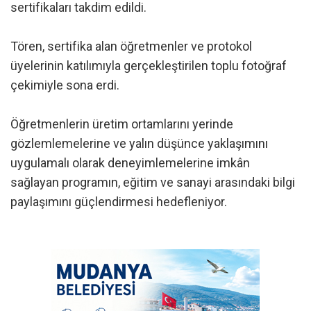
sertifikaları takdim edildi.
Tören, sertifika alan öğretmenler ve protokol
üyelerinin katılımıyla gerçekleştirilen toplu fotoğraf
çekimiyle sona erdi.
Öğretmenlerin üretim ortamlarını yerinde
gözlemlemelerine ve yalın düşünce yaklaşımını
uygulamalı olarak deneyimlemelerine imkân
sağlayan programın, eğitim ve sanayi arasındaki bilgi
paylaşımını güçlendirmesi hedefleniyor.