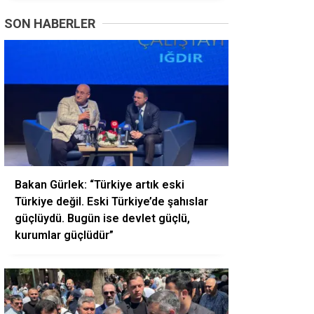
SON HABERLER
Bakan Gürlek: “Türkiye artık eski
Türkiye değil. Eski Türkiye’de şahıslar
güçlüydü. Bugün ise devlet güçlü,
kurumlar güçlüdür”