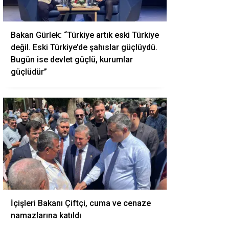
Bakan Gürlek: “Türkiye artık eski Türkiye
değil. Eski Türkiye’de şahıslar güçlüydü.
Bugün ise devlet güçlü, kurumlar
güçlüdür”
İçişleri Bakanı Çiftçi, cuma ve cenaze
namazlarına katıldı