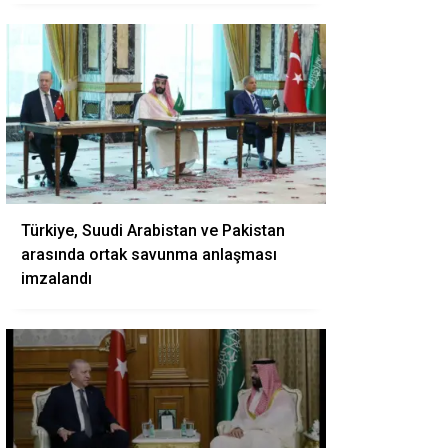
Türkiye, Suudi Arabistan ve Pakistan
arasında ortak savunma anlaşması
imzalandı