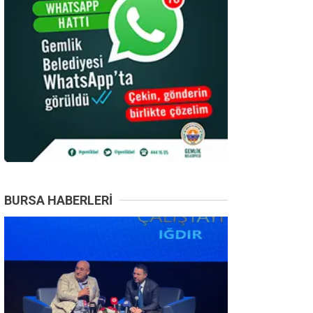
BURSA HABERLERI