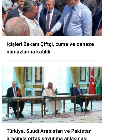
İçişleri Bakanı Çiftçi, cuma ve cenaze
namazlarına katıldı
Türkiye, Suudi Arabistan ve Pakistan
arasında ortak savunma anlaşması