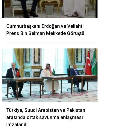
Cumhurbaşkanı Erdoğan ve Veliaht
Prens Bin Selman Mekkede Görüştü
Türkiye, Suudi Arabistan ve Pakistan
arasında ortak savunma anlaşması
imzalandı.