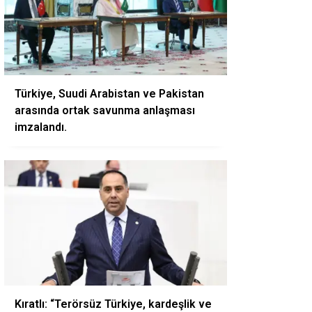
Türkiye, Suudi Arabistan ve Pakistan
arasında ortak savunma anlaşması
imzalandı.
Kıratlı: “Terörsüz Türkiye, kardeşlik ve