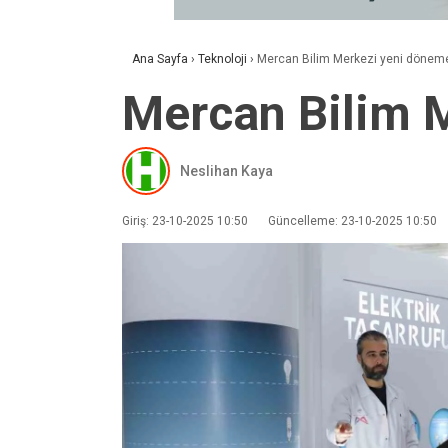
Ana Sayfa
›
Teknoloji
›
Mercan Bilim Merkezi yeni döneme
Mercan Bilim 
Neslihan Kaya
Giriş: 23-10-2025 10:50
Güncelleme: 23-10-2025 10:50