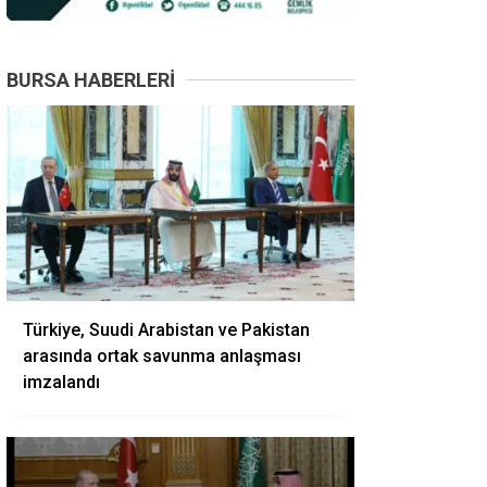
BURSA HABERLERI
Türkiye, Suudi Arabistan ve Pakistan
arasında ortak savunma anlaşması
imzalandı