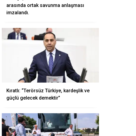
arasında ortak savunma anlaşması
imzalandı.
Kıratlı: “Terörsüz Türkiye, kardeşlik ve
güçlü gelecek demektir”