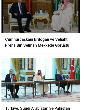
Cumhurbaşkanı Erdoğan ve Veliaht
Prens Bin Selman Mekkede Görüştü
Türkiye, Suudi Arabistan ve Pakistan