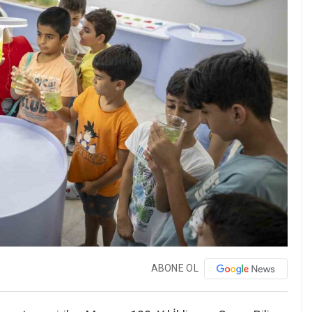
ABONE OL