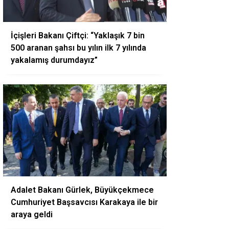
İçişleri Bakanı Çiftçi: “Yaklaşık 7 bin
500 aranan şahsı bu yılın ilk 7 yılında
yakalamış durumdayız”
Adalet Bakanı Gürlek, Büyükçekmece
Cumhuriyet Başsavcısı Karakaya ile bir
araya geldi