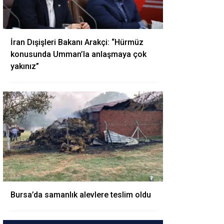
İran Dışişleri Bakanı Arakçi: “Hürmüz
konusunda Umman’la anlaşmaya çok
yakınız”
Bursa’da samanlık alevlere teslim oldu