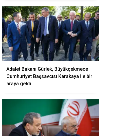
Adalet Bakanı Gürlek, Büyükçekmece
Cumhuriyet Başsavcısı Karakaya ile bir
araya geldi