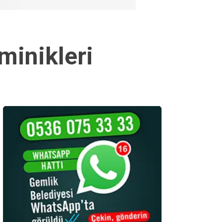
minikleri