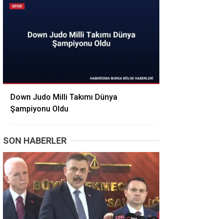
Down Judo Milli Takımı Dünya
Şampiyonu Oldu
SON HABERLER