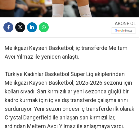
ABONE OL
Melikgazi Kayseri Basketbol; iç transferde Meltem
Avcı Yılmaz ile yeniden anlaştı.
Türkiye Kadınlar Basketbol Süper Lig ekiplerinden
Melikgazi Kayseri Basketbol; 2025-2026 sezonu için
kolları sıvadı. Sarı kırmızılılar yeni sezonda güçlü bir
kadro kurmak için iç ve dış transferde çalışmalarını
sürdürüyor. Yeni sezon öncesi iç transferde ilk olarak
Crystal Dangerfield ile anlaşan sarı kırmızılılar,
ardından Meltem Avcı Yılmaz ile anlaşmaya vardı.