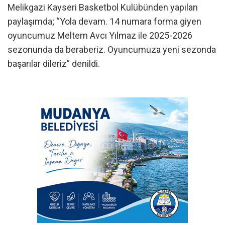
Melikgazi Kayseri Basketbol Kulübünden yapılan
paylaşımda; “Yola devam. 14 numara forma giyen
oyuncumuz Meltem Avcı Yılmaz ile 2025-2026
sezonunda da beraberiz. Oyuncumuza yeni sezonda
başarılar dileriz” denildi.