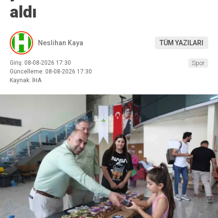
aldı
Neslihan Kaya
TÜM YAZILARI
Giriş: 08-08-2026 17:30
Spor
Güncelleme: 08-08-2026 17:30
Kaynak: İHA