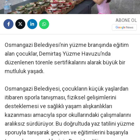
ABONE OL
Osmangazi Belediyesi’nin yüzme branşında eğitim
alan çocuklar, Demirtaş Yüzme Havuzu’nda
düzenlenen törenle sertifikalarını alarak büyük bir
mutluluk yaşadı.
Osmangazi Belediyesi, çocukların küçük yaşlardan
itibaren sporla tanışması, fiziksel gelişimlerini
desteklemesi ve sağlıklı yaşam alışkanlıkları
kazanması amacıyla spor okullarındaki çalışmalarını
aralıksız sürdürüyor. Bu doğrultuda yaz tatilini yüzme
sporuyla tanışarak geçiren ve eğitimlerini başarıyla