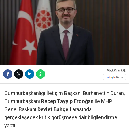
ABONE OL
Cumhurbaşkanlığı İletişim Başkanı Burhanettin Duran,
Cumhurbaşkanı
Recep Tayyip Erdoğan
ile MHP
Genel Başkanı
Devlet Bahçeli
arasında
gerçekleşecek kritik görüşmeye dair bilgilendirme
yaptı.