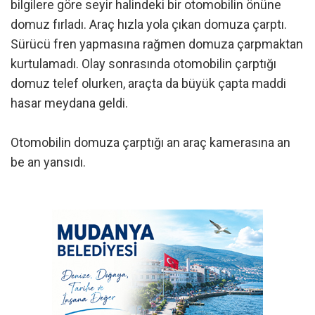
bilgilere göre seyir halindeki bir otomobilin önüne
domuz fırladı. Araç hızla yola çıkan domuza çarptı.
Sürücü fren yapmasına rağmen domuza çarpmaktan
kurtulamadı. Olay sonrasında otomobilin çarptığı
domuz telef olurken, araçta da büyük çapta maddi
hasar meydana geldi.
Otomobilin domuza çarptığı an araç kamerasına an
be an yansıdı.