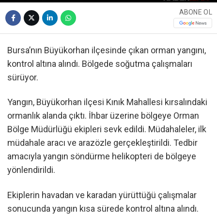
ABONE OL
Bursa’nın Büyükorhan ilçesinde çıkan orman yangını,
kontrol altına alındı. Bölgede soğutma çalışmaları
sürüyor.
Yangın, Büyükorhan ilçesi Kınık Mahallesi kırsalındaki
ormanlık alanda çıktı. İhbar üzerine bölgeye Orman
Bölge Müdürlüğü ekipleri sevk edildi. Müdahaleler, ilk
müdahale aracı ve arazözle gerçekleştirildi. Tedbir
amacıyla yangın söndürme helikopteri de bölgeye
yönlendirildi.
Ekiplerin havadan ve karadan yürüttüğü çalışmalar
sonucunda yangın kısa sürede kontrol altına alındı.