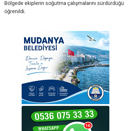
Bölgede ekiplerin soğutma çalışmalarını sürdürdüğü
öğrenildi.