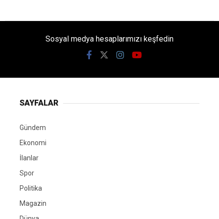
Sosyal medya hesaplarımızı keşfedin
SAYFALAR
Gündem
Ekonomi
İlanlar
Spor
Politika
Magazin
Dünya