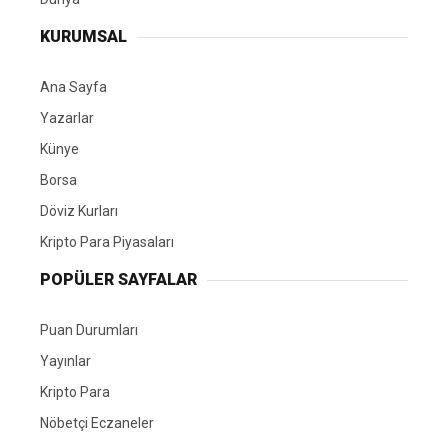
KURUMSAL
Ana Sayfa
Yazarlar
Künye
Borsa
Döviz Kurları
Kripto Para Piyasaları
POPÜLER SAYFALAR
Puan Durumları
Yayınlar
Kripto Para
Nöbetçi Eczaneler