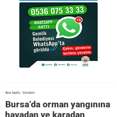
Ana Sayfa
›
Gündem
Bursa’da orman yangınına
havadan ve karadan