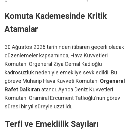
Komuta Kademesinde Kritik
Atamalar
30 Ağustos 2026 tarihinden itibaren geçerli olacak
düzenlemeler kapsamında, Hava Kuvvetleri
Komutanı Orgeneral Ziya Cemal Kadıoğlu
kadrosuzluk nedeniyle emekliye sevk edildi. Bu
göreve Muharip Hava Kuvveti Komutanı
Orgeneral
Rafet Dalkıran
atandı. Ayrıca Deniz Kuvvetleri
Komutanı Oramiral Ercüment Tatlıoğlu’nun görev
süresi bir yıl süreyle uzatıldı.
Terfi ve Emeklilik Sayıları