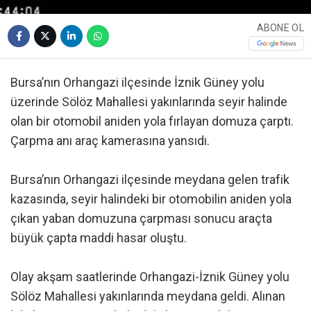
ABONE OL
Bursa’nın Orhangazi ilçesinde İznik Güney yolu
üzerinde Sölöz Mahallesi yakınlarında seyir halinde
olan bir otomobil aniden yola fırlayan domuza çarptı.
Çarpma anı araç kamerasına yansıdı.
Bursa’nın Orhangazi ilçesinde meydana gelen trafik
kazasında, seyir halindeki bir otomobilin aniden yola
çıkan yaban domuzuna çarpması sonucu araçta
büyük çapta maddi hasar oluştu.
Olay akşam saatlerinde Orhangazi-İznik Güney yolu
Sölöz Mahallesi yakınlarında meydana geldi. Alınan