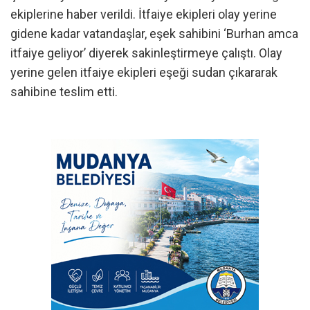
ekiplerine haber verildi. İtfaiye ekipleri olay yerine
gidene kadar vatandaşlar, eşek sahibini ‘Burhan amca
itfaiye geliyor’ diyerek sakinleştirmeye çalıştı. Olay
yerine gelen itfaiye ekipleri eşeği sudan çıkararak
sahibine teslim etti.