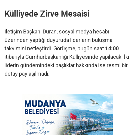
Külliyede Zirve Mesaisi
İletişim Başkanı Duran, sosyal medya hesabı
üzerinden yaptığı duyuruda liderlerin buluşma
takvimini netleştirdi. Görüşme, bugün saat
14:00
itibarıyla Cumhurbaşkanlığı Külliyesinde yapılacak. İki
liderin gündemindeki başlıklar hakkında ise resmi bir
detay paylaşılmadı.