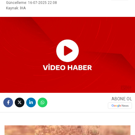
Güncelleme: 16-07-2025 22:08
Kaynak: İHA
ABONE OL
Video