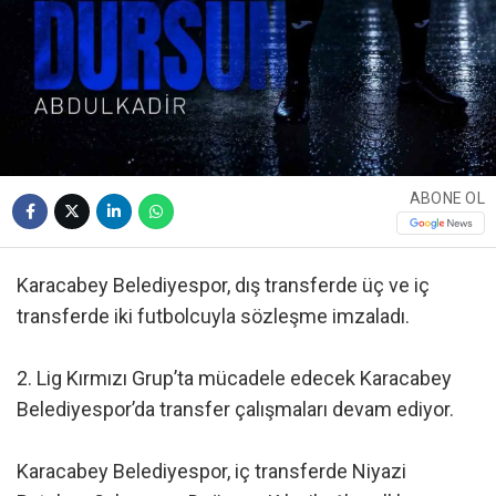
ABONE OL
Karacabey Belediyespor, dış transferde üç ve iç
transferde iki futbolcuyla sözleşme imzaladı.
2. Lig Kırmızı Grup’ta mücadele edecek Karacabey
Belediyespor’da transfer çalışmaları devam ediyor.
Karacabey Belediyespor, iç transferde Niyazi