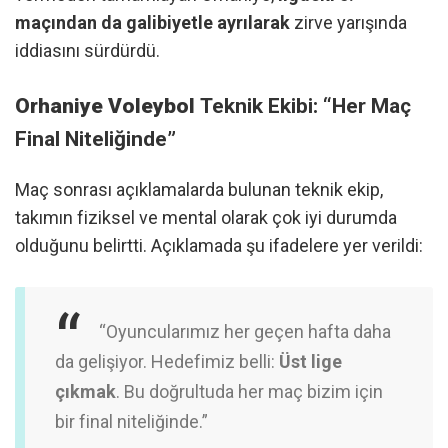
maçından da galibiyetle ayrılarak
zirve yarışında
iddiasını sürdürdü.
Orhaniye Voleybol
Teknik Ekibi: “Her Maç
Final Niteliğinde”
Maç sonrası açıklamalarda bulunan teknik ekip,
takımın fiziksel ve mental olarak çok iyi durumda
olduğunu belirtti. Açıklamada şu ifadelere yer verildi:
“Oyuncularımız her geçen hafta daha
da gelişiyor. Hedefimiz belli:
Üst lige
çıkmak
. Bu doğrultuda her maç bizim için
bir final niteliğinde.”