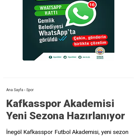
Ana Sayfa
›
Spor
Kafkasspor Akademisi
Yeni Sezona Hazırlanıyor
İnegöl Kafkasspor Futbol Akademisi, yeni sezon