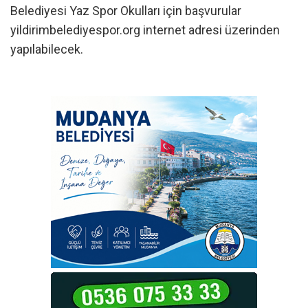
Belediyesi Yaz Spor Okulları için başvurular
yildirimbelediyespor.org internet adresi üzerinden
yapılabilecek.