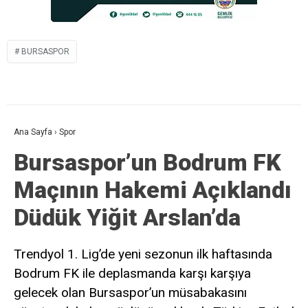
BURSASPOR
Ana Sayfa
›
Spor
Bursaspor’un Bodrum FK
Maçının Hakemi Açıklandı
Düdük Yiğit Arslan’da
Trendyol 1. Lig’de yeni sezonun ilk haftasında
Bodrum FK ile deplasmanda karşı karşıya
gelecek olan Bursaspor’un müsabakasını