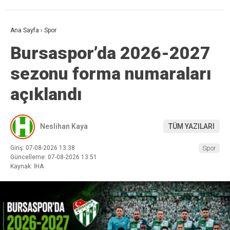
Ana Sayfa
›
Spor
Bursaspor’da 2026-2027
sezonu forma numaraları
açıklandı
Neslihan Kaya
TÜM YAZILARI
Giriş: 07-08-2026 13:38
Spor
Güncelleme: 07-08-2026 13:51
Kaynak: İHA