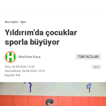
Ana Sayfa
›
Spor
Yıldırım’da çocuklar
sporla büyüyor
Neslihan Kaya
TÜM YAZILARI
Giriş: 06-08-2026 14:33
Spor
Güncelleme: 06-08-2026 14:33
Kaynak: İHA