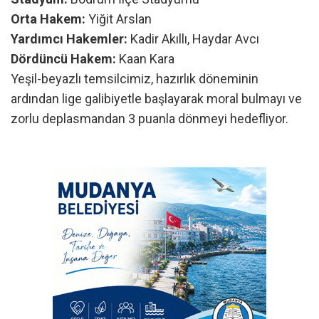
Orta Hakem:
Yiğit Arslan
Yardımcı Hakemler:
Kadir Akıllı, Haydar Avcı
Dördüncü Hakem:
Kaan Kara
Yeşil-beyazlı temsilcimiz, hazırlık döneminin
ardından lige galibiyetle başlayarak moral bulmayı ve
zorlu deplasmandan 3 puanla dönmeyi hedefliyor.