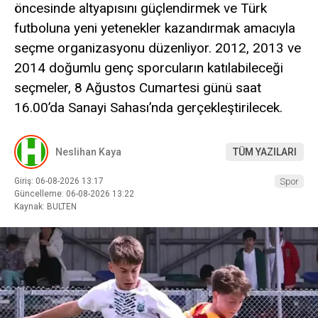
öncesinde altyapısını güçlendirmek ve Türk
futboluna yeni yetenekler kazandırmak amacıyla
seçme organizasyonu düzenliyor. 2012, 2013 ve
2014 doğumlu genç sporcuların katılabileceği
seçmeler, 8 Ağustos Cumartesi günü saat
16.00’da Sanayi Sahası’nda gerçekleştirilecek.
Neslihan Kaya
TÜM YAZILARI
Giriş: 06-08-2026 13:17
Spor
Güncelleme: 06-08-2026 13:22
Kaynak: BULTEN