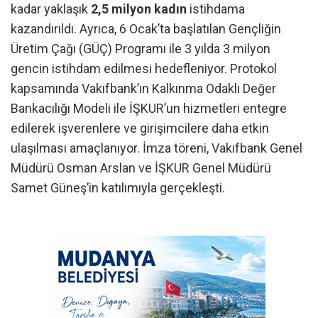
kadar yaklaşık
2,5 milyon kadın
istihdama
kazandırıldı. Ayrıca, 6 Ocak’ta başlatılan Gençliğin
Üretim Çağı (GÜÇ) Programı ile 3 yılda 3 milyon
gencin istihdam edilmesi hedefleniyor. Protokol
kapsamında Vakıfbank’ın Kalkınma Odaklı Değer
Bankacılığı Modeli ile İŞKUR’un hizmetleri entegre
edilerek işverenlere ve girişimcilere daha etkin
ulaşılması amaçlanıyor. İmza töreni, Vakıfbank Genel
Müdürü Osman Arslan ve İŞKUR Genel Müdürü
Samet Güneş’in katılımıyla gerçekleşti.