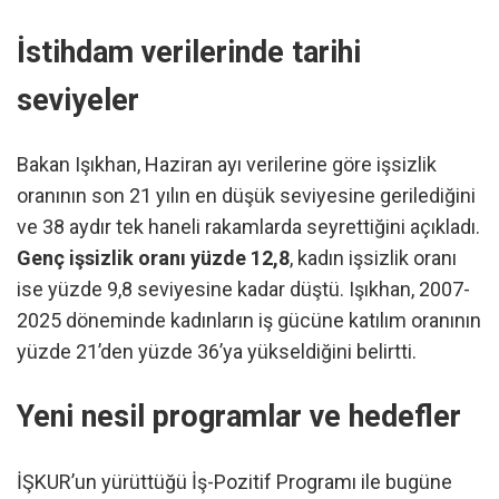
İstihdam verilerinde tarihi
seviyeler
Bakan Işıkhan, Haziran ayı verilerine göre işsizlik
oranının son 21 yılın en düşük seviyesine gerilediğini
ve 38 aydır tek haneli rakamlarda seyrettiğini açıkladı.
Genç işsizlik oranı yüzde 12,8
, kadın işsizlik oranı
ise yüzde 9,8 seviyesine kadar düştü. Işıkhan, 2007-
2025 döneminde kadınların iş gücüne katılım oranının
yüzde 21’den yüzde 36’ya yükseldiğini belirtti.
Yeni nesil programlar ve hedefler
İŞKUR’un yürüttüğü İş-Pozitif Programı ile bugüne