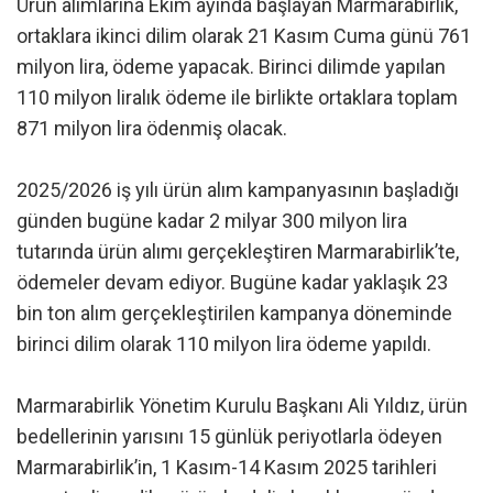
Ürün alımlarına Ekim ayında başlayan Marmarabirlik,
ortaklara ikinci dilim olarak 21 Kasım Cuma günü 761
milyon lira, ödeme yapacak. Birinci dilimde yapılan
110 milyon liralık ödeme ile birlikte ortaklara toplam
871 milyon lira ödenmiş olacak.
2025/2026 iş yılı ürün alım kampanyasının başladığı
günden bugüne kadar 2 milyar 300 milyon lira
tutarında ürün alımı gerçekleştiren Marmarabirlik’te,
ödemeler devam ediyor. Bugüne kadar yaklaşık 23
bin ton alım gerçekleştirilen kampanya döneminde
birinci dilim olarak 110 milyon lira ödeme yapıldı.
Marmarabirlik Yönetim Kurulu Başkanı Ali Yıldız, ürün
bedellerinin yarısını 15 günlük periyotlarla ödeyen
Marmarabirlik’in, 1 Kasım-14 Kasım 2025 tarihleri