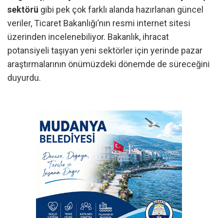
sektörü
gibi pek çok farklı alanda hazırlanan güncel
veriler, Ticaret Bakanlığı’nın resmi internet sitesi
üzerinden incelenebiliyor. Bakanlık, ihracat
potansiyeli taşıyan yeni sektörler için yerinde pazar
araştırmalarının önümüzdeki dönemde de süreceğini
duyurdu.