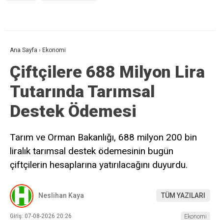
Ana Sayfa
›
Ekonomi
Çiftçilere 688 Milyon Lira
Tutarında Tarımsal
Destek Ödemesi
Tarım ve Orman Bakanlığı, 688 milyon 200 bin
liralık tarımsal destek ödemesinin bugün
çiftçilerin hesaplarına yatırılacağını duyurdu.
Neslihan Kaya
TÜM YAZILARI
Giriş: 07-08-2026 20:26
Ekonomi