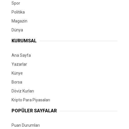
Spor
Politika
Magazin
Dünya
KURUMSAL
Ana Sayfa
Yazarlar
Künye
Borsa
Döviz Kurları
Kripto Para Piyasaları
POPÜLER SAYFALAR
Puan Durumları