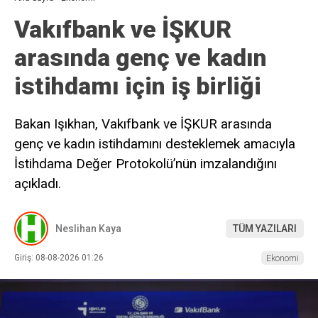
Vakıfbank ve İŞKUR
arasında genç ve kadın
istihdamı için iş birliği
Bakan Işıkhan, Vakıfbank ve İŞKUR arasında
genç ve kadın istihdamını desteklemek amacıyla
İstihdama Değer Protokolü’nün imzalandığını
açıkladı.
Neslihan Kaya
TÜM YAZILARI
Giriş: 08-08-2026 01:26
Ekonomi