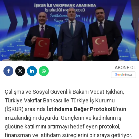
ABONE OL
Çalışma ve Sosyal Güvenlik Bakanı Vedat Işıkhan,
Türkiye Vakıflar Bankası ile Türkiye İş Kurumu
(İŞKUR) arasında
İstihdama Değer Protokolü
‘nün
imzalandığını duyurdu. Gençlerin ve kadınların iş
gücüne katılımını artırmayı hedefleyen protokol,
finansman ve istihdam süreçlerini bir araya getiriyor.