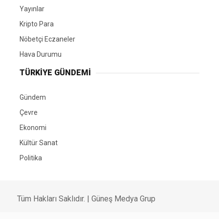
Yayınlar
Kripto Para
Nöbetçi Eczaneler
Hava Durumu
TÜRKIYE GÜNDEMI
Gündem
Çevre
Ekonomi
Kültür Sanat
Politika
Tüm Hakları Saklıdır. |
Güneş Medya Grup