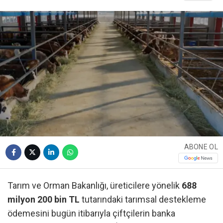
ABONE OL
Tarım ve Orman Bakanlığı, üreticilere yönelik
688
milyon 200 bin TL
tutarındaki tarımsal destekleme
ödemesini bugün itibarıyla çiftçilerin banka