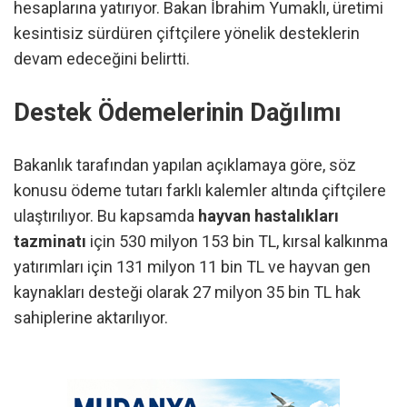
hesaplarına yatırıyor. Bakan İbrahim Yumaklı, üretimi
kesintisiz sürdüren çiftçilere yönelik desteklerin
devam edeceğini belirtti.
Destek Ödemelerinin Dağılımı
Bakanlık tarafından yapılan açıklamaya göre, söz
konusu ödeme tutarı farklı kalemler altında çiftçilere
ulaştırılıyor. Bu kapsamda
hayvan hastalıkları
tazminatı
için 530 milyon 153 bin TL, kırsal kalkınma
yatırımları için 131 milyon 11 bin TL ve hayvan gen
kaynakları desteği olarak 27 milyon 35 bin TL hak
sahiplerine aktarılıyor.