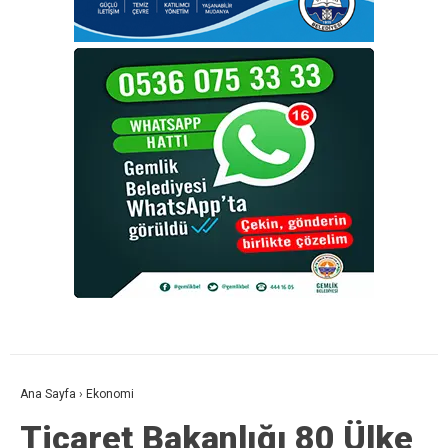
Ana Sayfa
›
Ekonomi
Ticaret Bakanlığı 80 Ülke