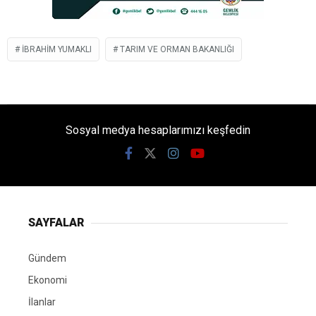
IBRAHIM YUMAKLI
TARIM VE ORMAN BAKANLIĞI
Sosyal medya hesaplarımızı keşfedin
SAYFALAR
Gündem
Ekonomi
İlanlar