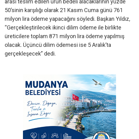
arası teslim edilen ürün bedeli alacaklarının yüzde
50’sinin karşılığı olarak 21 Kasım Cuma günü 761
milyon lira ödeme yapacağını söyledi. Başkan Yıldız,
“Gerçekleştirilecek ikinci dilim ödeme ile birlikte
üreticilere toplam 871 milyon lira ödeme yapılmış
olacak. Üçüncü dilim ödemesi ise 5 Aralık’ta
gerçekleşecek” dedi.