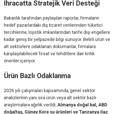
İhracatta Stratejik Veri Desteği
Bakanlık tarafından paylaşılan raporlar, firmaların
hedef pazarlardaki dış ticaret verilerinden tüketici
tercihlerine, lojistik imkanlarından tarife dışı engellere
kadar geniş bir yelpazede bilgi sunuyor. Belirli ürün ve
alt sektörlere odaklanan dokümanlar, firmalara
karşılaşılabilecek fırsat ve tehditlere dair kritik
öneriler içeriyor.
Ürün Bazlı Odaklanma
2026 yılı çalışmaları kapsamında, genel sektör
analizlerinin yanı sıra ürün veya alt sektör bazlı
araştırmalara ağırlık verildi.
Almanya doğal bal, ABD
doğaltaş, Güney Kore su ürünleri ve Tanzanya ilaç