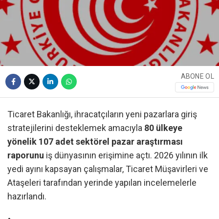
ABONE OL
Ticaret Bakanlığı, ihracatçıların yeni pazarlara giriş
stratejilerini desteklemek amacıyla
80 ülkeye
yönelik 107 adet sektörel pazar araştırması
raporunu
iş dünyasının erişimine açtı. 2026 yılının ilk
yedi ayını kapsayan çalışmalar, Ticaret Müşavirleri ve
Ataşeleri tarafından yerinde yapılan incelemelerle
hazırlandı.