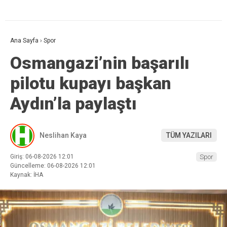
Ana Sayfa
›
Spor
Osmangazi’nin başarılı
pilotu kupayı başkan
Aydın’la paylaştı
Neslihan Kaya
TÜM YAZILARI
Giriş: 06-08-2026 12:01
Spor
Güncelleme: 06-08-2026 12:01
Kaynak: İHA