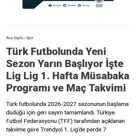
Ana Sayfa
›
Spor
Türk Futbolunda Yeni
Sezon Yarın Başlıyor İşte
Lig Lig 1. Hafta Müsabaka
Programı ve Maç Takvimi
Türk futbolunda 2026-2027 sezonunun başlama
düdüğü için geri sayım tamamlandı. Türkiye
Futbol Federasyonu (TFF) tarafından açıklanan
takvime göre Trendyol 1. Lig’de perde 7