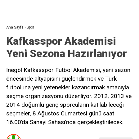
Ana Sayfa
›
Spor
Kafkasspor Akademisi
Yeni Sezona Hazırlanıyor
İnegöl Kafkasspor Futbol Akademisi, yeni sezon
öncesinde altyapısını güçlendirmek ve Türk
futboluna yeni yetenekler kazandırmak amacıyla
seçme organizasyonu düzenliyor. 2012, 2013 ve
2014 doğumlu genç sporcuların katılabileceği
seçmeler, 8 Ağustos Cumartesi günü saat
16.00’da Sanayi Sahası’nda gerçekleştirilecek.