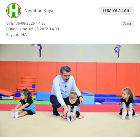
Neslihan Kaya
TÜM YAZILARI
Giriş: 06-08-2026 14:33
Spor
Güncelleme: 06-08-2026 14:33
Kaynak: İHA