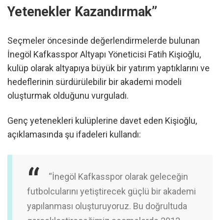
Yetenekler Kazandırmak”
Seçmeler öncesinde değerlendirmelerde bulunan
İnegöl Kafkasspor Altyapı Yöneticisi Fatih Kişioğlu,
kulüp olarak altyapıya büyük bir yatırım yaptıklarını ve
hedeflerinin sürdürülebilir bir akademi modeli
oluşturmak olduğunu vurguladı.
Genç yetenekleri kulüplerine davet eden Kişioğlu,
açıklamasında şu ifadeleri kullandı:
“İnegöl Kafkasspor olarak geleceğin
futbolcularını yetiştirecek güçlü bir akademi
yapılanması oluşturuyoruz. Bu doğrultuda