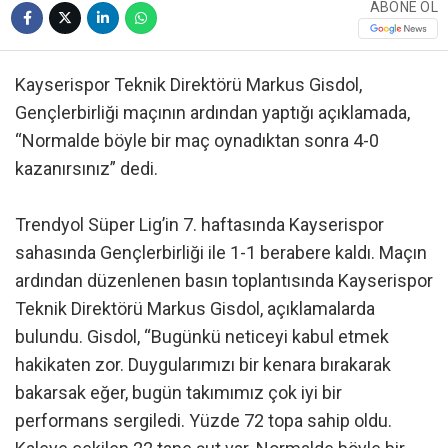
ABONE OL
Kayserispor Teknik Direktörü Markus Gisdol,
Gençlerbirliği maçının ardından yaptığı açıklamada,
“Normalde böyle bir maç oynadıktan sonra 4-0
kazanırsınız” dedi.
Trendyol Süper Lig’in 7. haftasında Kayserispor
sahasında Gençlerbirliği ile 1-1 berabere kaldı. Maçın
ardından düzenlenen basın toplantısında Kayserispor
Teknik Direktörü Markus Gisdol, açıklamalarda
bulundu. Gisdol, “Bugünkü neticeyi kabul etmek
hakikaten zor. Duygularımızı bir kenara bırakarak
bakarsak eğer, bugün takımımız çok iyi bir
performans sergiledi. Yüzde 72 topa sahip oldu.