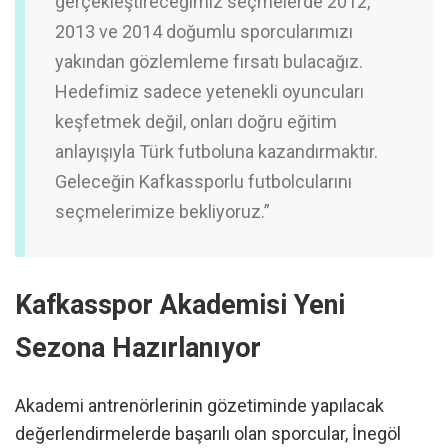
gerçekleştireceğimiz seçmelerde 2012,
2013 ve 2014 doğumlu sporcularımızı
yakından gözlemleme fırsatı bulacağız.
Hedefimiz sadece yetenekli oyuncuları
keşfetmek değil, onları doğru eğitim
anlayışıyla Türk futboluna kazandırmaktır.
Geleceğin Kafkassporlu futbolcularını
seçmelerimize bekliyoruz.”
Kafkasspor Akademisi Yeni
Sezona Hazırlanıyor
Akademi antrenörlerinin gözetiminde yapılacak
değerlendirmelerde başarılı olan sporcular, İnegöl