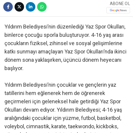
ABONE OL
Yıldırım Belediyesi’nin düzenlediği Yaz Spor Okulları,
binlerce çocuğu sporla buluşturuyor. 4-16 yaş arası
çocukların fiziksel, zihinsel ve sosyal gelişimlerine
katkı sunmayı amaçlayan Yaz Spor Okulları’nda ikinci
dönem sona yaklaşırken, üçüncü dönem heyecanı
başlıyor.
Yıldırım Belediyesi’nin çocuklar ve gençlerin yaz
tatillerini hem eğlenerek hem de öğrenerek
geçirmeleri için geleneksel hale getirdiği Yaz Spor
Okulları devam ediyor. Yıldırım Belediyesi; 4-16 yaş
aralığındaki çocuklar için yüzme, futbol, basketbol,
voleybol, cimnastik, karate, taekwondo, kickboks,