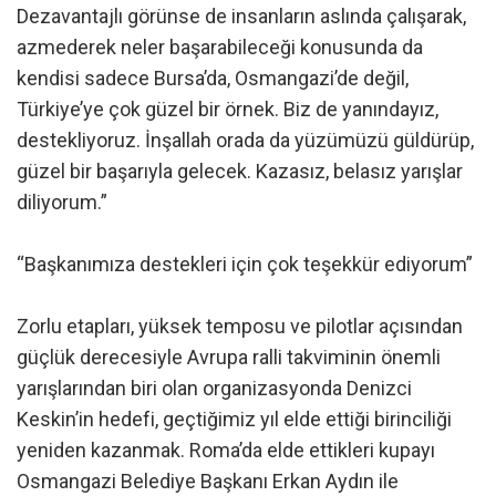
Dezavantajlı görünse de insanların aslında çalışarak,
azmederek neler başarabileceği konusunda da
kendisi sadece Bursa’da, Osmangazi’de değil,
Türkiye’ye çok güzel bir örnek. Biz de yanındayız,
destekliyoruz. İnşallah orada da yüzümüzü güldürüp,
güzel bir başarıyla gelecek. Kazasız, belasız yarışlar
diliyorum.”
“Başkanımıza destekleri için çok teşekkür ediyorum”
Zorlu etapları, yüksek temposu ve pilotlar açısından
güçlük derecesiyle Avrupa ralli takviminin önemli
yarışlarından biri olan organizasyonda Denizci
Keskin’in hedefi, geçtiğimiz yıl elde ettiği birinciliği
yeniden kazanmak. Roma’da elde ettikleri kupayı
Osmangazi Belediye Başkanı Erkan Aydın ile