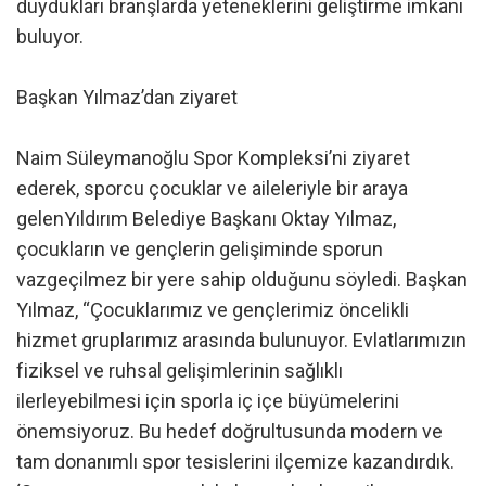
duydukları branşlarda yeteneklerini geliştirme imkanı
buluyor.
Başkan Yılmaz’dan ziyaret
Naim Süleymanoğlu Spor Kompleksi’ni ziyaret
ederek, sporcu çocuklar ve aileleriyle bir araya
gelenYıldırım Belediye Başkanı Oktay Yılmaz,
çocukların ve gençlerin gelişiminde sporun
vazgeçilmez bir yere sahip olduğunu söyledi. Başkan
Yılmaz, “Çocuklarımız ve gençlerimiz öncelikli
hizmet gruplarımız arasında bulunuyor. Evlatlarımızın
fiziksel ve ruhsal gelişimlerinin sağlıklı
ilerleyebilmesi için sporla iç içe büyümelerini
önemsiyoruz. Bu hedef doğrultusunda modern ve
tam donanımlı spor tesislerini ilçemize kazandırdık.