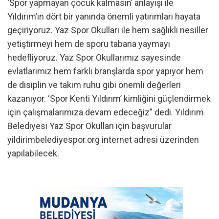
‘Spor yapmayan çocuk kalmasın’ anlayışı ile
Yıldırım’ın dört bir yanında önemli yatırımları hayata
geçiriyoruz. Yaz Spor Okulları ile hem sağlıklı nesiller
yetiştirmeyi hem de sporu tabana yaymayı
hedefliyoruz. Yaz Spor Okullarımız sayesinde
evlatlarımız hem farklı branşlarda spor yapıyor hem
de disiplin ve takım ruhu gibi önemli değerleri
kazanıyor. ‘Spor Kenti Yıldırım’ kimliğini güçlendirmek
için çalışmalarımıza devam edeceğiz” dedi. Yıldırım
Belediyesi Yaz Spor Okulları için başvurular
yildirimbelediyespor.org internet adresi üzerinden
yapılabilecek.