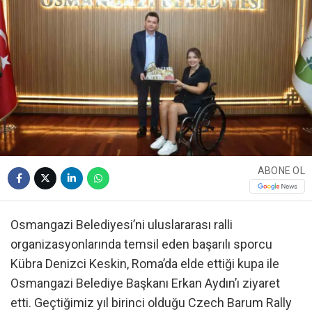
ABONE OL
Osmangazi Belediyesi’ni uluslararası ralli
organizasyonlarında temsil eden başarılı sporcu
Kübra Denizci Keskin, Roma’da elde ettiği kupa ile
Osmangazi Belediye Başkanı Erkan Aydın’ı ziyaret
etti. Geçtiğimiz yıl birinci olduğu Czech Barum Rally