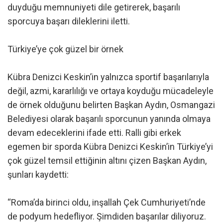
duyduğu memnuniyeti dile getirerek, başarılı
sporcuya başarı dileklerini iletti.
Türkiye’ye çok güzel bir örnek
Kübra Denizci Keskin’in yalnızca sportif başarılarıyla
değil, azmi, kararlılığı ve ortaya koyduğu mücadeleyle
de örnek olduğunu belirten Başkan Aydın, Osmangazi
Belediyesi olarak başarılı sporcunun yanında olmaya
devam edeceklerini ifade etti. Ralli gibi erkek
egemen bir sporda Kübra Denizci Keskin’in Türkiye’yi
çok güzel temsil ettiğinin altını çizen Başkan Aydın,
şunları kaydetti:
“Roma’da birinci oldu, inşallah Çek Cumhuriyeti’nde
de podyum hedefliyor. Şimdiden başarılar diliyoruz.