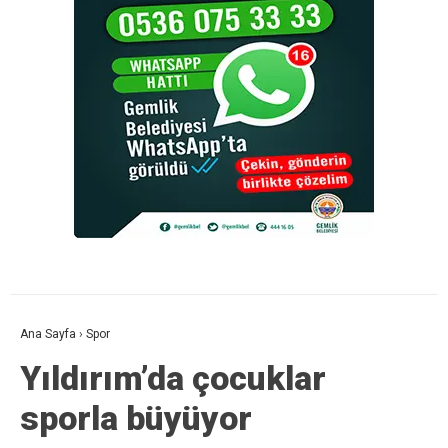
Ana Sayfa
›
Spor
Yıldırım’da çocuklar
sporla büyüyor