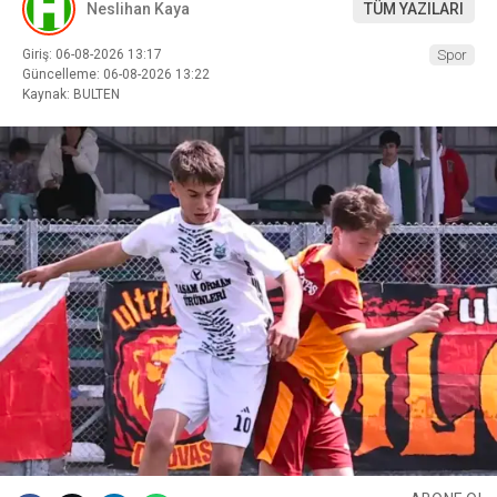
Neslihan Kaya
TÜM YAZILARI
Giriş: 06-08-2026 13:17
Spor
Güncelleme: 06-08-2026 13:22
Kaynak: BULTEN