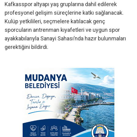
Kafkasspor altyapı yaş gruplarına dahil edilerek
profesyonel gelişim süreçlerine katkı sağlanacak.
Kulüp yetkilileri, seçmelere katılacak genç
sporcuların antrenman kıyafetleri ve uygun spor
ayakkabılarıyla Sanayi Sahası’nda hazır bulunmaları
gerektiğini bildirdi.