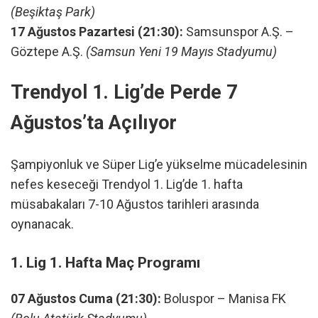
(Beşiktaş Park)
17 Ağustos Pazartesi (21:30):
Samsunspor A.Ş. –
Göztepe A.Ş.
(Samsun Yeni 19 Mayıs Stadyumu)
Trendyol 1. Lig’de Perde 7
Ağustos’ta Açılıyor
Şampiyonluk ve Süper Lig’e yükselme mücadelesinin
nefes keseceği Trendyol 1. Lig’de 1. hafta
müsabakaları 7-10 Ağustos tarihleri arasında
oynanacak.
1. Lig 1. Hafta Maç Programı
07 Ağustos Cuma (21:30):
Boluspor – Manisa FK