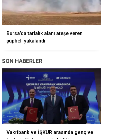
Bursa’da tarlalık alanı ateşe veren
şüpheli yakalandı
SON HABERLER
Vakıfbank ve İŞKUR arasında genç ve