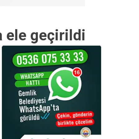
ele geçirildi