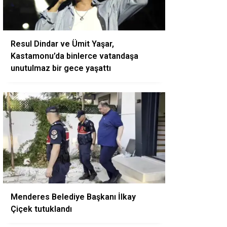
Resul Dindar ve Ümit Yaşar,
Kastamonu’da binlerce vatandaşa
unutulmaz bir gece yaşattı
Menderes Belediye Başkanı İlkay
Çiçek tutuklandı