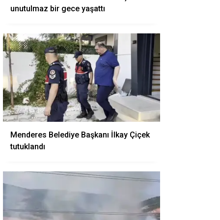
unutulmaz bir gece yaşattı
Menderes Belediye Başkanı İlkay Çiçek
tutuklandı