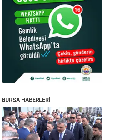
BURSA HABERLERI