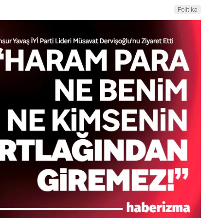
Politika