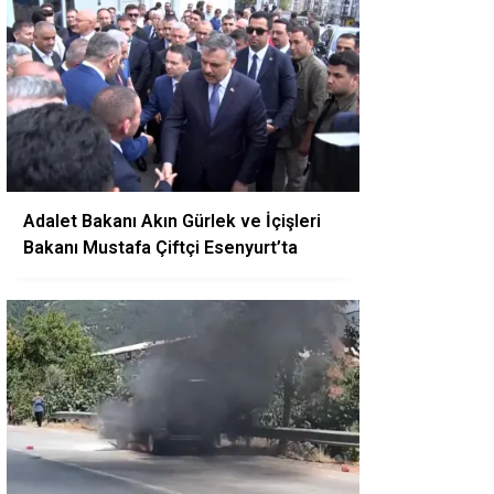
Adalet Bakanı Akın Gürlek ve İçişleri
Bakanı Mustafa Çiftçi Esenyurt’ta