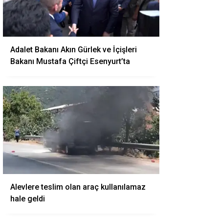
Adalet Bakanı Akın Gürlek ve İçişleri
Bakanı Mustafa Çiftçi Esenyurt’ta
Alevlere teslim olan araç kullanılamaz
hale geldi