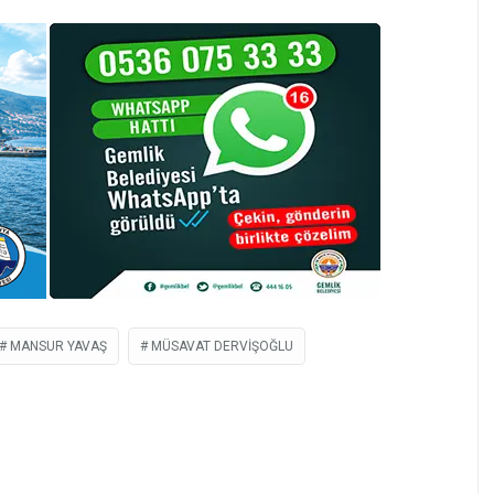
MANSUR YAVAŞ
MÜSAVAT DERVIŞOĞLU